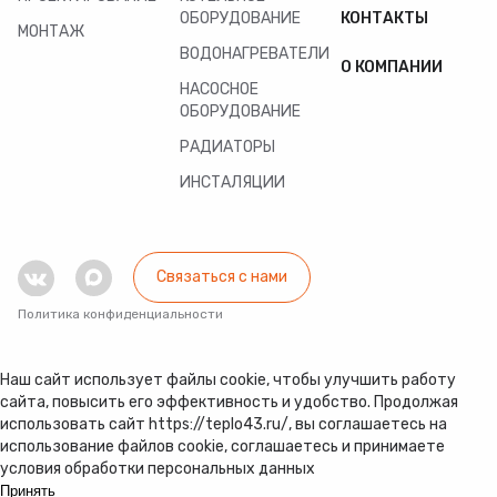
ОБОРУДОВАНИЕ
КОНТАКТЫ
МОНТАЖ
ВОДОНАГРЕВАТЕЛИ
О КОМПАНИИ
НАСОСНОЕ
ОБОРУДОВАНИЕ
РАДИАТОРЫ
ИНСТАЛЯЦИИ
Связаться с нами
Политика конфиденциальности
Наш сайт использует файлы cookie, чтобы улучшить работу
сайта, повысить его эффективность и удобство. Продолжая
использовать сайт https://teplo43.ru/, вы соглашаетесь на
использование файлов cookie, соглашаетесь и принимаете
условия обработки персональных данных
Принять