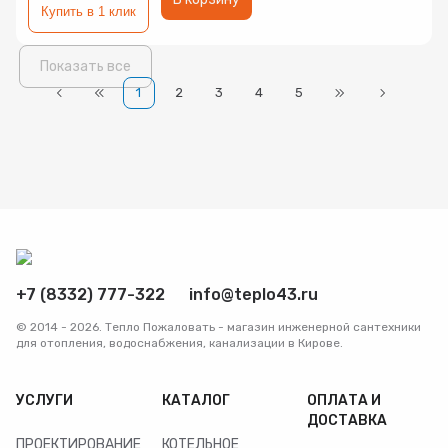
Купить в 1 клик
Показать все
1
2
3
4
5
+7 (8332) 777-322
info@teplo43.ru
© 2014 - 2026. Тепло Пожаловать - магазин инженерной сантехники
для отопления, водоснабжения, канализации в Кирове.
УСЛУГИ
КАТАЛОГ
ОПЛАТА И
ДОСТАВКА
ПРОЕКТИРОВАНИЕ
КОТЕЛЬНОЕ