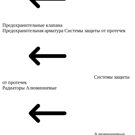
Предохранительные клапана
Предохранительная арматура
Системы защиты от протечек
Системы защиты
от протечек
Радиаторы
Алюминиевые
Алюминиевые