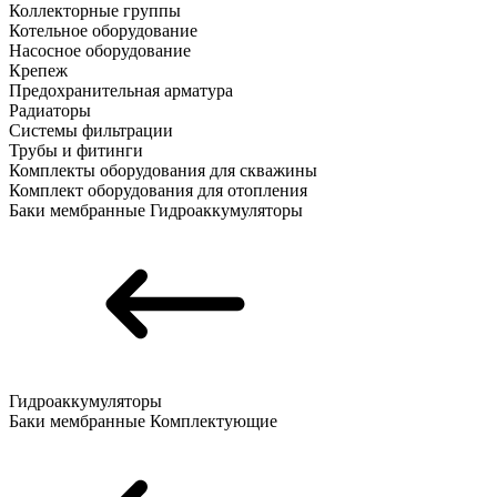
Коллекторные группы
Котельное оборудование
Насосное оборудование
Крепеж
Предохранительная арматура
Радиаторы
Системы фильтрации
Трубы и фитинги
Комплекты оборудования для скважины
Комплект оборудования для отопления
Баки мембранные
Гидроаккумуляторы
Гидроаккумуляторы
Баки мембранные
Комплектующие