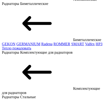
Радиаторы
Биметаллические
Биметаллические
GEKON
GERMANIUM
Radena
ROMMER
SMART
Valfex
НРЗ
Тепло пожаловать
Радиаторы
Комплектующие для радиаторов
Комплектующие
для радиаторов
Радиаторы
Стальные