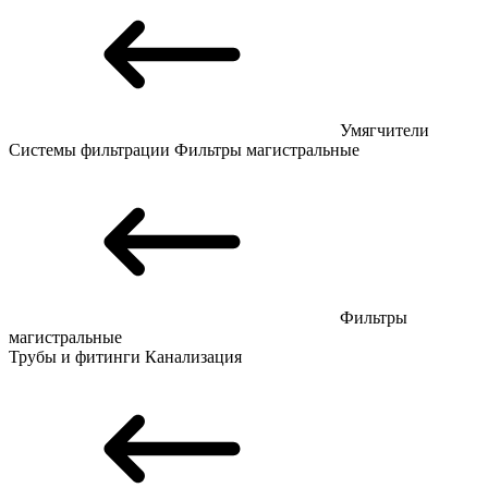
Умягчители
Системы фильтрации
Фильтры магистральные
Фильтры
магистральные
Трубы и фитинги
Канализация