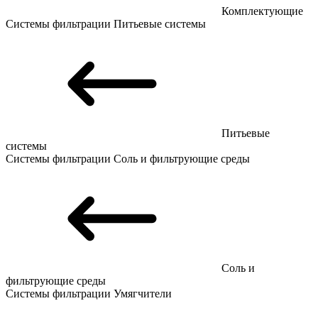
Комплектующие
Системы фильтрации
Питьевые системы
Питьевые
системы
Системы фильтрации
Соль и фильтрующие среды
Соль и
фильтрующие среды
Системы фильтрации
Умягчители