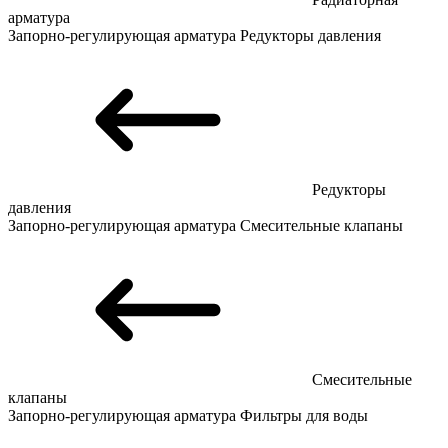
арматура
Запорно-регулирующая арматура
Редукторы давления
Редукторы
давления
Запорно-регулирующая арматура
Смесительные клапаны
Смесительные
клапаны
Запорно-регулирующая арматура
Фильтры для воды