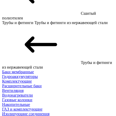
Сшитый
полиэтилен
Трубы и фитинги
Трубы и фитинги из нержавеющей стали
Трубы и фитинги
из нержавеющей стали
Баки мембранные
Гидроаккумуляторы
Комплектующие
Расширительные баки
Вентиляция
Водонагреватели
Газовые колонки
Накопительные
ГАЗ и комплектующие
Изолирующие соединения