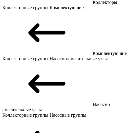
Коллекторы
Коллекторные группы
Комплектующие
Комплектующие
Коллекторные группы
Насосно-смесительные узлы
Насосно-
смесительные узлы
Коллекторные группы
Насосные группы