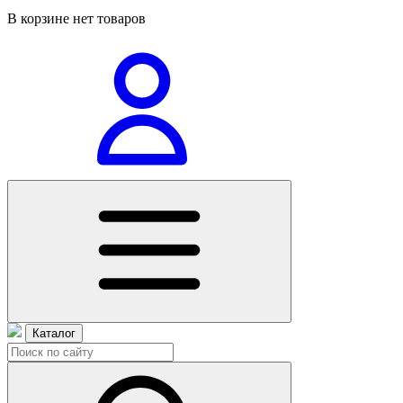
В корзине нет товаров
Каталог