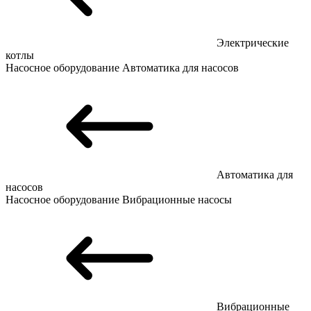
Электрические
котлы
Насосное оборудование
Автоматика для насосов
Автоматика для
насосов
Насосное оборудование
Вибрационные насосы
Вибрационные