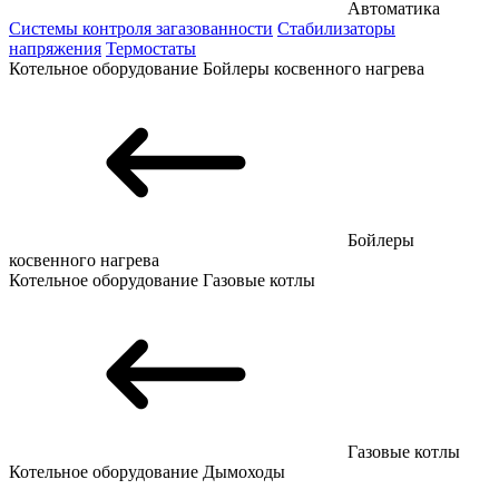
Автоматика
Системы контроля загазованности
Стабилизаторы
напряжения
Термостаты
Котельное оборудование
Бойлеры косвенного нагрева
Бойлеры
косвенного нагрева
Котельное оборудование
Газовые котлы
Газовые котлы
Котельное оборудование
Дымоходы