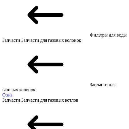
Фильтры для воды
Запчасти
Запчасти для газовых колонок
Запчасти для
газовых колонок
Oasis
Запчасти
Запчасти для газовых котлов