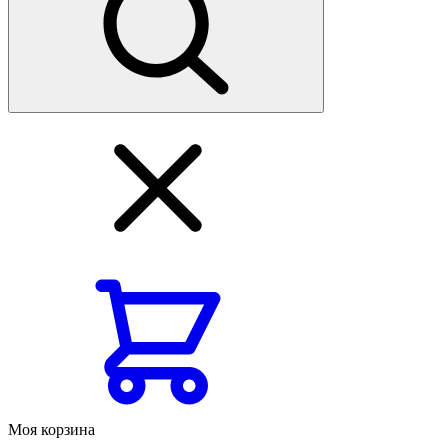
Моя корзина