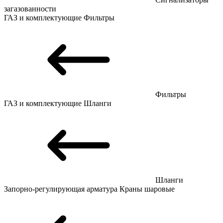
загазованности
ГАЗ и комплектующие
Фильтры
Фильтры
ГАЗ и комплектующие
Шланги
Шланги
Запорно-регулирующая арматура
Краны шаровые