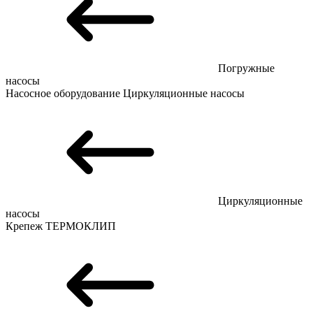
Погружные
насосы
Насосное оборудование
Циркуляционные насосы
Циркуляционные
насосы
Крепеж
ТЕРМОКЛИП