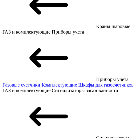
Краны шаровые
ГАЗ и комплектующие
Приборы учета
Приборы учета
Газовые счетчики
Комплектующие
Шкафы для газосчетчиков
ГАЗ и комплектующие
Сигнализаторы загазованности
Сигнализаторы