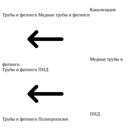
Канализация
Трубы и фитинги
Медные трубы и фитинги
Медные трубы и
фитинги
Трубы и фитинги
ПНД
ПНД
Трубы и фитинги
Полипропилен