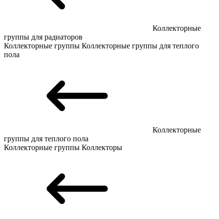
Коллекторные
группы для радиаторов
Коллекторные группы
Коллекторные группы для теплого
пола
Коллекторные
группы для теплого пола
Коллекторные группы
Коллекторы