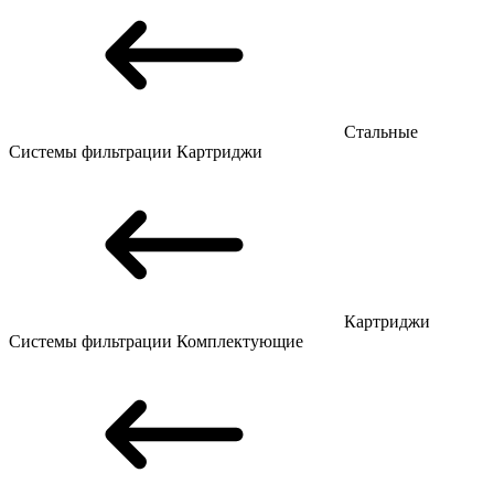
Стальные
Системы фильтрации
Картриджи
Картриджи
Системы фильтрации
Комплектующие