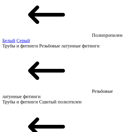
Полипропилен
Белый
Серый
Трубы и фитинги
Резьбовые латунные фитинги
Резьбовые
латунные фитинги
Трубы и фитинги
Сшитый полиэтилен