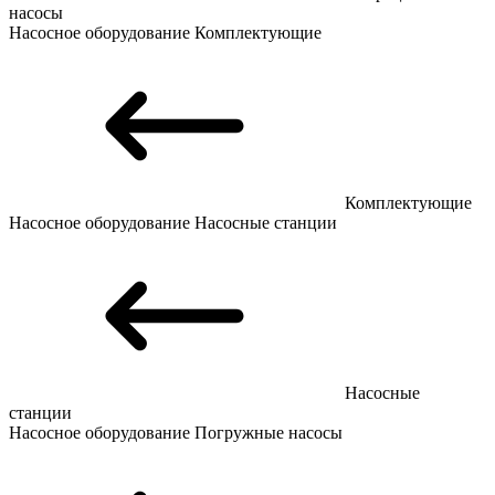
насосы
Насосное оборудование
Комплектующие
Комплектующие
Насосное оборудование
Насосные станции
Насосные
станции
Насосное оборудование
Погружные насосы