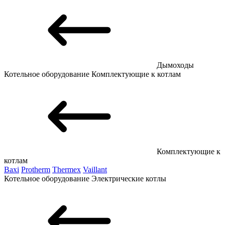
Дымоходы
Котельное оборудование
Комплектующие к котлам
Комплектующие к
котлам
Baxi
Protherm
Thermex
Vaillant
Котельное оборудование
Электрические котлы