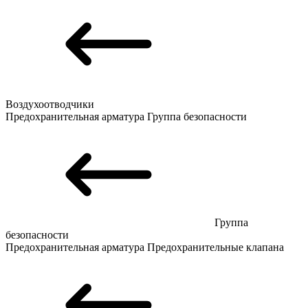
Воздухоотводчики
Предохранительная арматура
Группа безопасности
Группа
безопасности
Предохранительная арматура
Предохранительные клапана