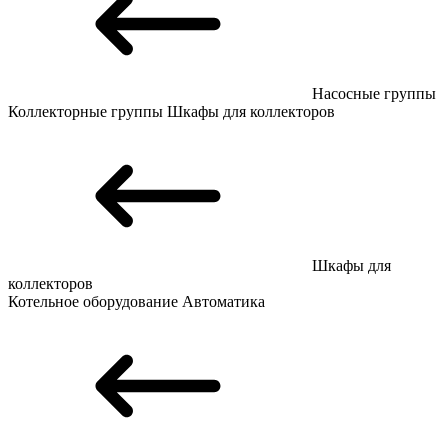
Насосные группы
Коллекторные группы
Шкафы для коллекторов
Шкафы для
коллекторов
Котельное оборудование
Автоматика