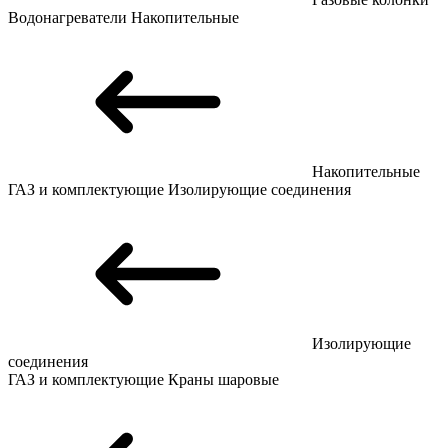
Водонагреватели
Накопительные
Накопительные
ГАЗ и комплектующие
Изолирующие соединения
Изолирующие
соединения
ГАЗ и комплектующие
Краны шаровые