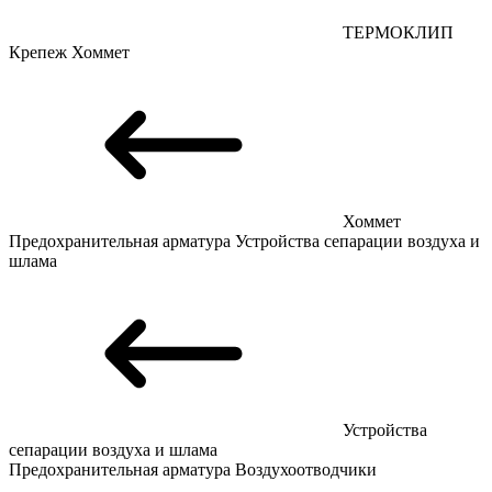
ТЕРМОКЛИП
Крепеж
Хоммет
Хоммет
Предохранительная арматура
Устройства сепарации воздуха и
шлама
Устройства
сепарации воздуха и шлама
Предохранительная арматура
Воздухоотводчики