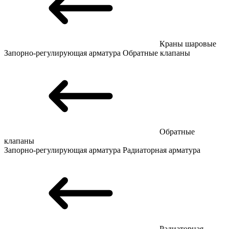
Краны шаровые
Запорно-регулирующая арматура
Обратные клапаны
Обратные
клапаны
Запорно-регулирующая арматура
Радиаторная арматура
Радиаторная