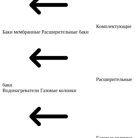
Комплектующие
Баки мембранные
Расширительные баки
Расширительные
баки
Водонагреватели
Газовые колонки
Газовые колонки