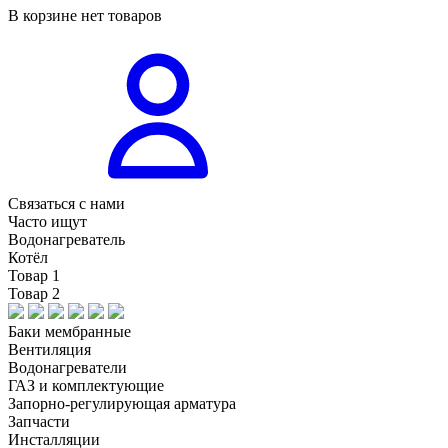
В корзине нет товаров
Связаться с нами
Часто ищут
Водонагреватель
Котёл
Товар 1
Товар 2
Баки мембранные
Вентиляция
Водонагреватели
ГАЗ и комплектующие
Запорно-регулирующая арматура
Запчасти
Инсталляции