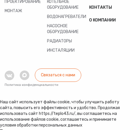
ПРОЕКТИРОВАНИЕ
КОТЕЛЬНОЕ
ОБОРУДОВАНИЕ
КОНТАКТЫ
МОНТАЖ
ВОДОНАГРЕВАТЕЛИ
О КОМПАНИИ
НАСОСНОЕ
ОБОРУДОВАНИЕ
РАДИАТОРЫ
ИНСТАЛЯЦИИ
Связаться с нами
Политика конфиденциальности
Наш сайт использует файлы cookie, чтобы улучшить работу
сайта, повысить его эффективность и удобство. Продолжая
использовать сайт https://teplo43.ru/, вы соглашаетесь на
использование файлов cookie, соглашаетесь и принимаете
условия обработки персональных данных