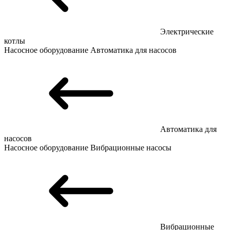
Электрические
котлы
Насосное оборудование
Автоматика для насосов
Автоматика для
насосов
Насосное оборудование
Вибрационные насосы
Вибрационные