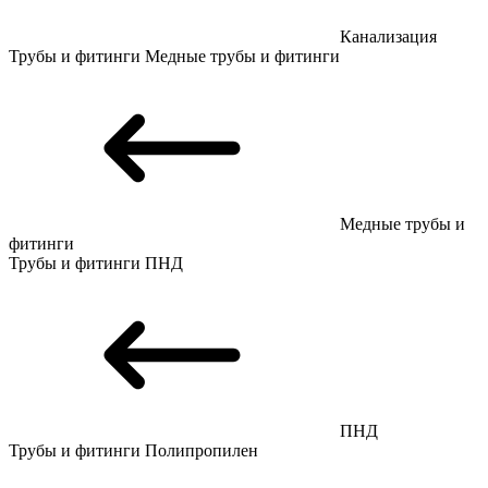
Канализация
Трубы и фитинги
Медные трубы и фитинги
Медные трубы и
фитинги
Трубы и фитинги
ПНД
ПНД
Трубы и фитинги
Полипропилен