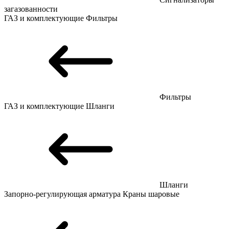
загазованности
ГАЗ и комплектующие
Фильтры
Фильтры
ГАЗ и комплектующие
Шланги
Шланги
Запорно-регулирующая арматура
Краны шаровые