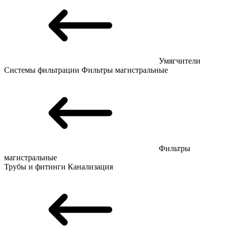
Умягчители
Системы фильтрации
Фильтры магистральные
Фильтры
магистральные
Трубы и фитинги
Канализация