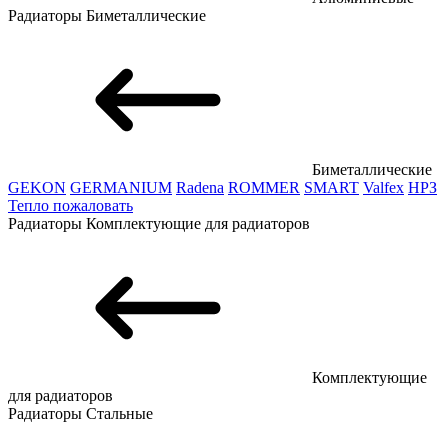
Радиаторы
Биметаллические
Биметаллические
GEKON
GERMANIUM
Radena
ROMMER
SMART
Valfex
НРЗ
Тепло пожаловать
Радиаторы
Комплектующие для радиаторов
Комплектующие
для радиаторов
Радиаторы
Стальные