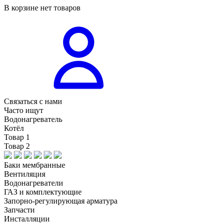
В корзине нет товаров
Связаться с нами
Часто ищут
Водонагреватель
Котёл
Товар 1
Товар 2
Баки мембранные
Вентиляция
Водонагреватели
ГАЗ и комплектующие
Запорно-регулирующая арматура
Запчасти
Инсталляции