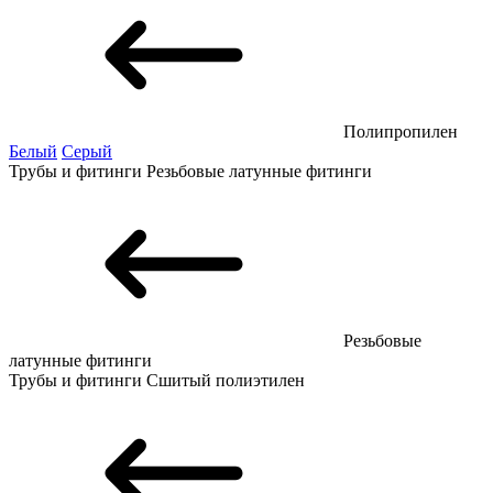
Полипропилен
Белый
Серый
Трубы и фитинги
Резьбовые латунные фитинги
Резьбовые
латунные фитинги
Трубы и фитинги
Сшитый полиэтилен