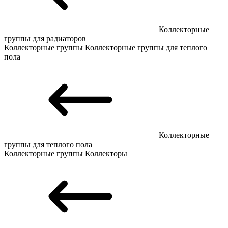
Коллекторные
группы для радиаторов
Коллекторные группы
Коллекторные группы для теплого
пола
Коллекторные
группы для теплого пола
Коллекторные группы
Коллекторы