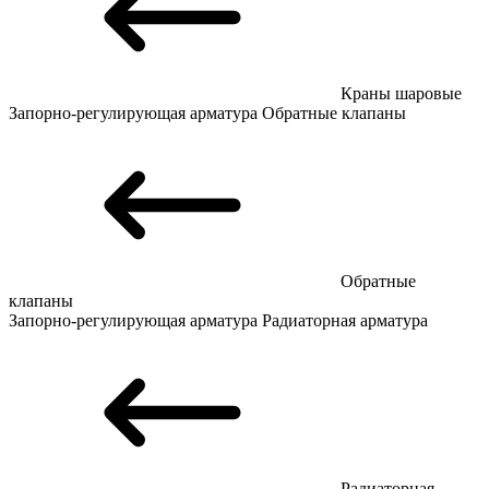
Краны шаровые
Запорно-регулирующая арматура
Обратные клапаны
Обратные
клапаны
Запорно-регулирующая арматура
Радиаторная арматура
Радиаторная