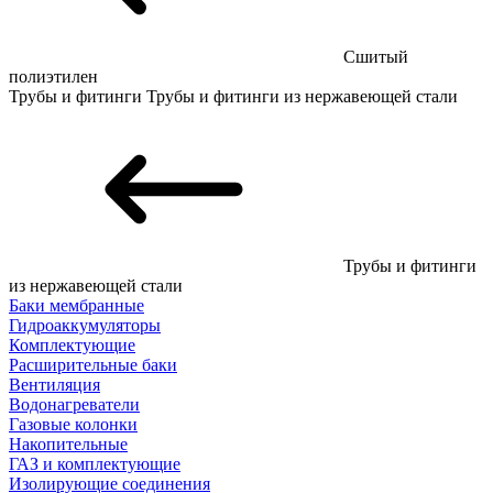
Сшитый
полиэтилен
Трубы и фитинги
Трубы и фитинги из нержавеющей стали
Трубы и фитинги
из нержавеющей стали
Баки мембранные
Гидроаккумуляторы
Комплектующие
Расширительные баки
Вентиляция
Водонагреватели
Газовые колонки
Накопительные
ГАЗ и комплектующие
Изолирующие соединения