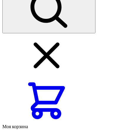
Моя корзина