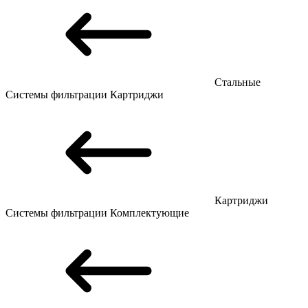
Стальные
Системы фильтрации
Картриджи
Картриджи
Системы фильтрации
Комплектующие