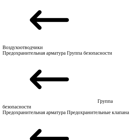
Воздухоотводчики
Предохранительная арматура
Группа безопасности
Группа
безопасности
Предохранительная арматура
Предохранительные клапана