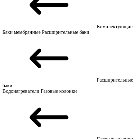
Комплектующие
Баки мембранные
Расширительные баки
Расширительные
баки
Водонагреватели
Газовые колонки
Газовые колонки