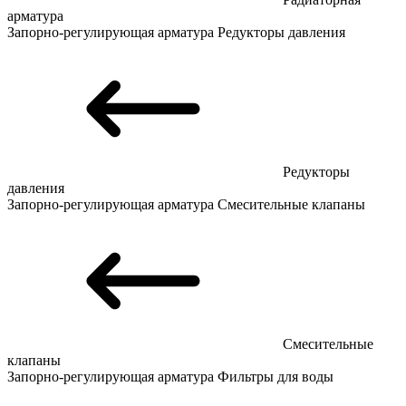
арматура
Запорно-регулирующая арматура
Редукторы давления
Редукторы
давления
Запорно-регулирующая арматура
Смесительные клапаны
Смесительные
клапаны
Запорно-регулирующая арматура
Фильтры для воды