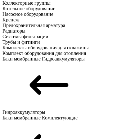
Коллекторные группы
Котельное оборудование
Насосное оборудование
Крепеж
Предохранительная арматура
Радиаторы
Системы фильтрации
Трубы и фитинги
Комплекты оборудования для скважины
Комплект оборудования для отопления
Баки мембранные
Гидроаккумуляторы
Гидроаккумуляторы
Баки мембранные
Комплектующие