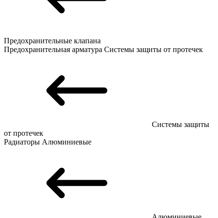
Предохранительные клапана
Предохранительная арматура
Системы защиты от протечек
Системы защиты
от протечек
Радиаторы
Алюминиевые
Алюминиевые