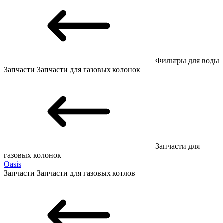
Фильтры для воды
Запчасти
Запчасти для газовых колонок
Запчасти для
газовых колонок
Oasis
Запчасти
Запчасти для газовых котлов