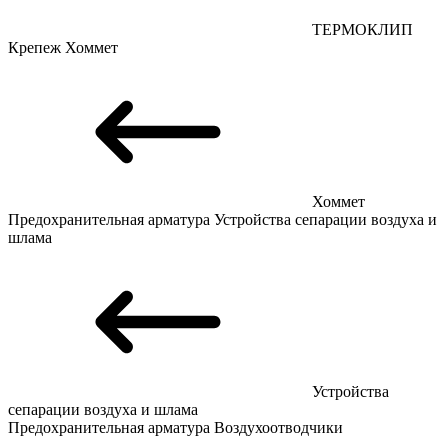
ТЕРМОКЛИП
Крепеж
Хоммет
Хоммет
Предохранительная арматура
Устройства сепарации воздуха и
шлама
Устройства
сепарации воздуха и шлама
Предохранительная арматура
Воздухоотводчики