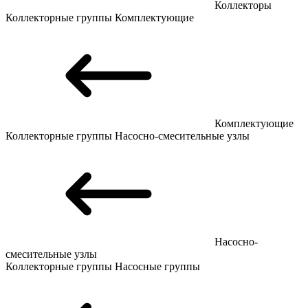
Коллекторы
Коллекторные группы
Комплектующие
Комплектующие
Коллекторные группы
Насосно-смесительные узлы
Насосно-
смесительные узлы
Коллекторные группы
Насосные группы