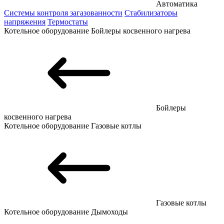
Автоматика
Системы контроля загазованности
Стабилизаторы
напряжения
Термостаты
Котельное оборудование
Бойлеры косвенного нагрева
Бойлеры
косвенного нагрева
Котельное оборудование
Газовые котлы
Газовые котлы
Котельное оборудование
Дымоходы