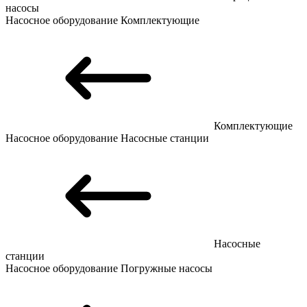
насосы
Насосное оборудование
Комплектующие
Комплектующие
Насосное оборудование
Насосные станции
Насосные
станции
Насосное оборудование
Погружные насосы