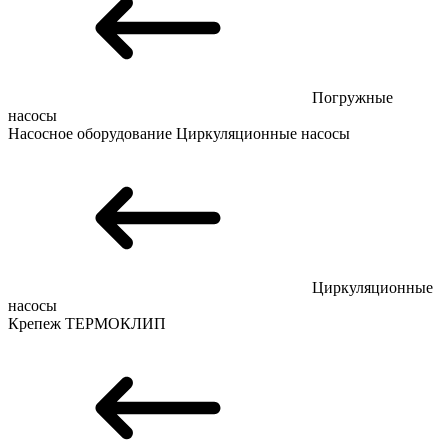
Погружные
насосы
Насосное оборудование
Циркуляционные насосы
Циркуляционные
насосы
Крепеж
ТЕРМОКЛИП