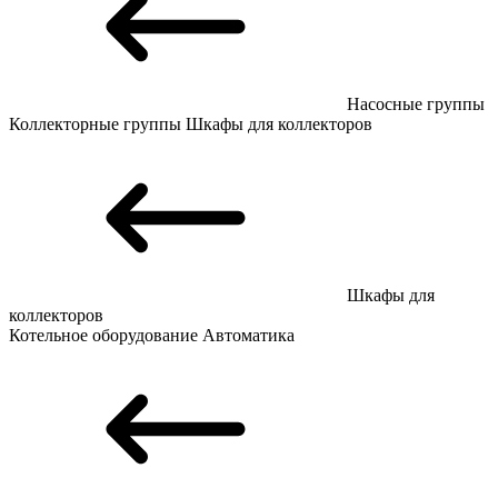
Насосные группы
Коллекторные группы
Шкафы для коллекторов
Шкафы для
коллекторов
Котельное оборудование
Автоматика