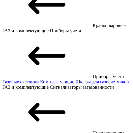
Краны шаровые
ГАЗ и комплектующие
Приборы учета
Приборы учета
Газовые счетчики
Комплектующие
Шкафы для газосчетчиков
ГАЗ и комплектующие
Сигнализаторы загазованности
Сигнализаторы