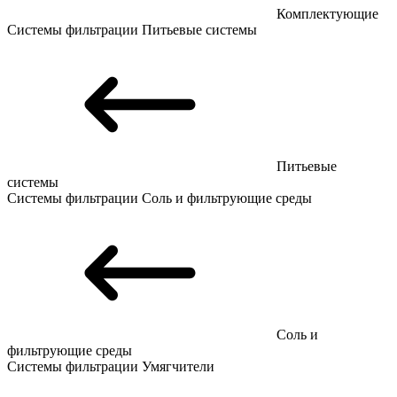
Комплектующие
Системы фильтрации
Питьевые системы
Питьевые
системы
Системы фильтрации
Соль и фильтрующие среды
Соль и
фильтрующие среды
Системы фильтрации
Умягчители