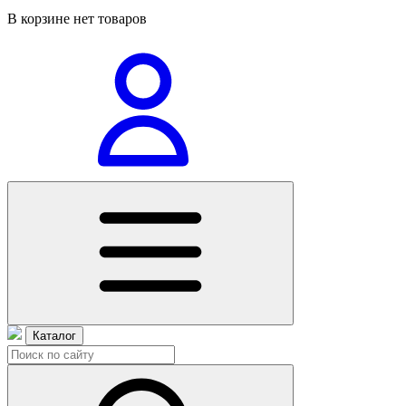
В корзине нет товаров
Каталог