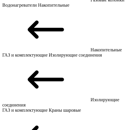
Водонагреватели
Накопительные
Накопительные
ГАЗ и комплектующие
Изолирующие соединения
Изолирующие
соединения
ГАЗ и комплектующие
Краны шаровые