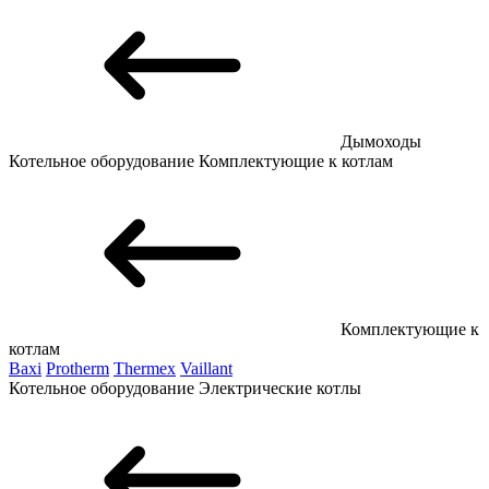
Дымоходы
Котельное оборудование
Комплектующие к котлам
Комплектующие к
котлам
Baxi
Protherm
Thermex
Vaillant
Котельное оборудование
Электрические котлы