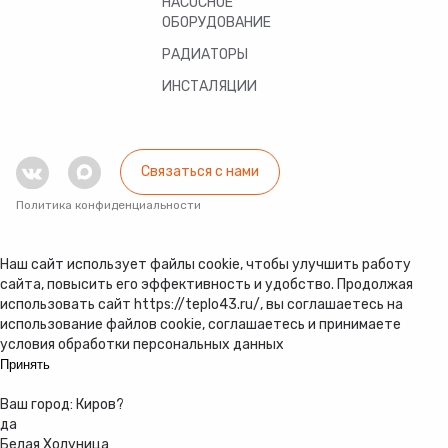
НАСОСНОЕ
ОБОРУДОВАНИЕ
РАДИАТОРЫ
ИНСТАЛЯЦИИ
Связаться с нами
Политика конфиденциальности
Наш сайт использует файлы cookie, чтобы улучшить работу
сайта, повысить его эффективность и удобство. Продолжая
использовать сайт https://teplo43.ru/, вы соглашаетесь на
использование файлов cookie, соглашаетесь и принимаете
условия обработки персональных данных
Принять
Ваш город:
Киров
?
да
Белая Холуница