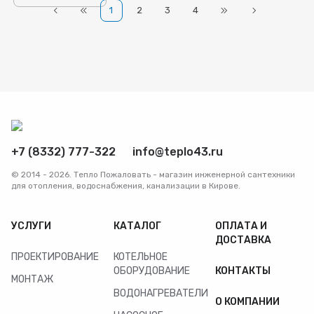
1
2
3
4
+7 (8332) 777-322
info@teplo43.ru
© 2014 - 2026. Тепло Пожаловать - магазин инженерной сантехники
для отопления, водоснабжения, канализации в Кирове.
УСЛУГИ
КАТАЛОГ
ОПЛАТА И
ДОСТАВКА
ПРОЕКТИРОВАНИЕ
КОТЕЛЬНОЕ
ОБОРУДОВАНИЕ
КОНТАКТЫ
МОНТАЖ
ВОДОНАГРЕВАТЕЛИ
О КОМПАНИИ