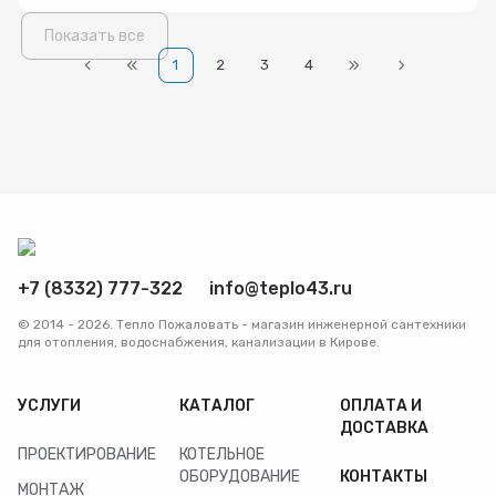
Показать все
1
2
3
4
+7 (8332) 777-322
info@teplo43.ru
© 2014 - 2026. Тепло Пожаловать - магазин инженерной сантехники
для отопления, водоснабжения, канализации в Кирове.
УСЛУГИ
КАТАЛОГ
ОПЛАТА И
ДОСТАВКА
ПРОЕКТИРОВАНИЕ
КОТЕЛЬНОЕ
ОБОРУДОВАНИЕ
КОНТАКТЫ
МОНТАЖ