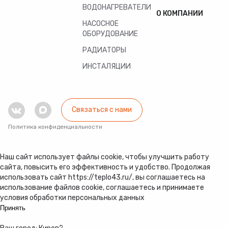
ВОДОНАГРЕВАТЕЛИ
О КОМПАНИИ
НАСОСНОЕ
ОБОРУДОВАНИЕ
РАДИАТОРЫ
ИНСТАЛЯЦИИ
Связаться с нами
Политика конфиденциальности
Наш сайт использует файлы cookie, чтобы улучшить работу
сайта, повысить его эффективность и удобство. Продолжая
использовать сайт https://teplo43.ru/, вы соглашаетесь на
использование файлов cookie, соглашаетесь и принимаете
условия обработки персональных данных
Принять