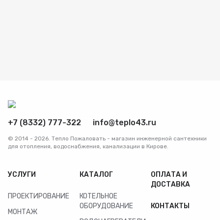
+7 (8332) 777-322
info@teplo43.ru
© 2014 - 2026. Тепло Пожаловать - магазин инженерной сантехники
для отопления, водоснабжения, канализации в Кирове.
УСЛУГИ
КАТАЛОГ
ОПЛАТА И
ДОСТАВКА
ПРОЕКТИРОВАНИЕ
КОТЕЛЬНОЕ
ОБОРУДОВАНИЕ
КОНТАКТЫ
МОНТАЖ