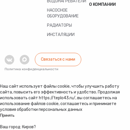
ВОДОНАГРЕВАТЕЛИ
О КОМПАНИИ
НАСОСНОЕ
ОБОРУДОВАНИЕ
РАДИАТОРЫ
ИНСТАЛЯЦИИ
Связаться с нами
Политика конфиденциальности
Наш сайт использует файлы cookie, чтобы улучшить работу
сайта, повысить его эффективность и удобство. Продолжая
использовать сайт https://teplo43.ru/, вы соглашаетесь на
использование файлов cookie, соглашаетесь и принимаете
условия обработки персональных данных
Принять
Ваш город:
Киров
?