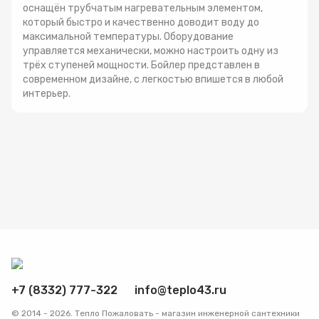
оснащён трубчатым нагревательным элементом,
который быстро и качественно доводит воду до
максимальной температуры. Оборудование
управляется механически, можно настроить одну из
трёх ступеней мощности. Бойлер представлен в
современном дизайне, с легкостью впишется в любой
интерьер.
+7 (8332) 777-322
info@teplo43.ru
© 2014 - 2026. Тепло Пожаловать - магазин инженерной сантехники