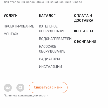
для отопления, водоснабжения, канализации в Кирове.
УСЛУГИ
КАТАЛОГ
ОПЛАТА И
ДОСТАВКА
ПРОЕКТИРОВАНИЕ
КОТЕЛЬНОЕ
ОБОРУДОВАНИЕ
КОНТАКТЫ
МОНТАЖ
ВОДОНАГРЕВАТЕЛИ
О КОМПАНИИ
НАСОСНОЕ
ОБОРУДОВАНИЕ
РАДИАТОРЫ
ИНСТАЛЯЦИИ
Связаться с нами
Политика конфиденциальности