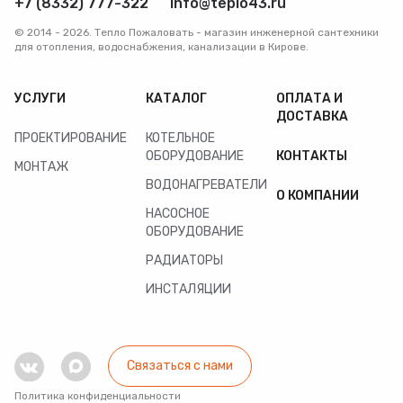
+7 (8332) 777-322
info@teplo43.ru
© 2014 - 2026. Тепло Пожаловать - магазин инженерной сантехники
для отопления, водоснабжения, канализации в Кирове.
УСЛУГИ
КАТАЛОГ
ОПЛАТА И
ДОСТАВКА
ПРОЕКТИРОВАНИЕ
КОТЕЛЬНОЕ
ОБОРУДОВАНИЕ
КОНТАКТЫ
МОНТАЖ
ВОДОНАГРЕВАТЕЛИ
О КОМПАНИИ
НАСОСНОЕ
ОБОРУДОВАНИЕ
РАДИАТОРЫ
ИНСТАЛЯЦИИ
Связаться с нами
Политика конфиденциальности