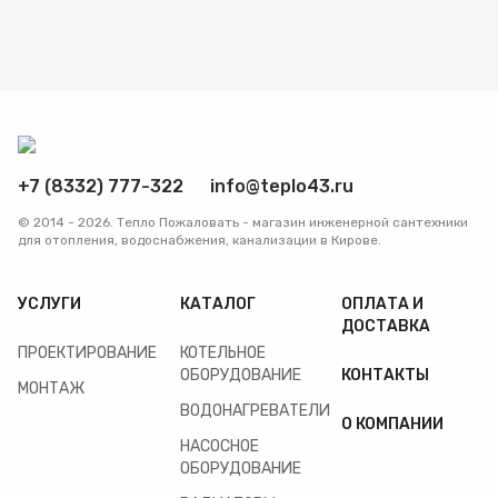
+7 (8332) 777-322
info@teplo43.ru
© 2014 - 2026. Тепло Пожаловать - магазин инженерной сантехники
для отопления, водоснабжения, канализации в Кирове.
УСЛУГИ
КАТАЛОГ
ОПЛАТА И
ДОСТАВКА
ПРОЕКТИРОВАНИЕ
КОТЕЛЬНОЕ
ОБОРУДОВАНИЕ
КОНТАКТЫ
МОНТАЖ
ВОДОНАГРЕВАТЕЛИ
О КОМПАНИИ
НАСОСНОЕ
ОБОРУДОВАНИЕ