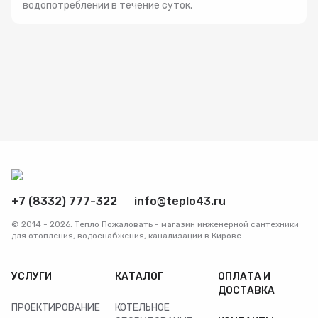
водопотреблении в течение суток.
+7 (8332) 777-322
info@teplo43.ru
© 2014 - 2026. Тепло Пожаловать - магазин инженерной сантехники
для отопления, водоснабжения, канализации в Кирове.
УСЛУГИ
КАТАЛОГ
ОПЛАТА И
ДОСТАВКА
ПРОЕКТИРОВАНИЕ
КОТЕЛЬНОЕ