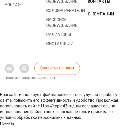
ОБОРУДОВАНИЕ
КОНТАКТЫ
МОНТАЖ
ВОДОНАГРЕВАТЕЛИ
О КОМПАНИИ
НАСОСНОЕ
ОБОРУДОВАНИЕ
РАДИАТОРЫ
ИНСТАЛЯЦИИ
Связаться с нами
Политика конфиденциальности
Наш сайт использует файлы cookie, чтобы улучшить работу
сайта, повысить его эффективность и удобство. Продолжая
использовать сайт https://teplo43.ru/, вы соглашаетесь на
использование файлов cookie, соглашаетесь и принимаете
условия обработки персональных данных
Принять