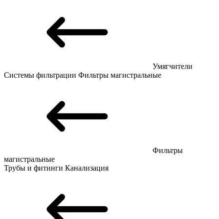
Умягчители
Системы фильтрации
Фильтры магистральные
Фильтры
магистральные
Трубы и фитинги
Канализация