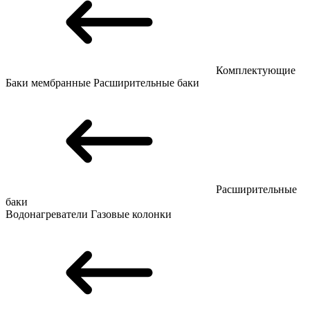
Комплектующие
Баки мембранные
Расширительные баки
Расширительные
баки
Водонагреватели
Газовые колонки