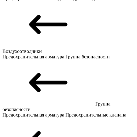
Воздухоотводчики
Предохранительная арматура
Группа безопасности
Группа
безопасности
Предохранительная арматура
Предохранительные клапана