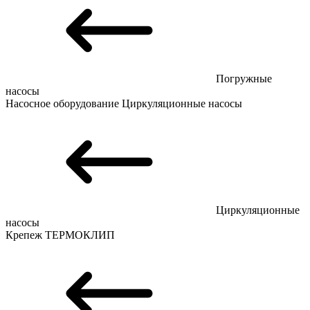
Погружные
насосы
Насосное оборудование
Циркуляционные насосы
Циркуляционные
насосы
Крепеж
ТЕРМОКЛИП