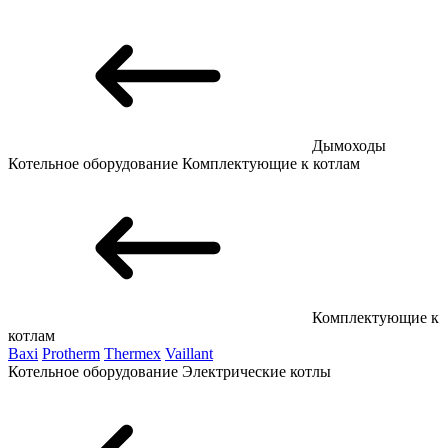
Дымоходы
Котельное оборудование
Комплектующие к котлам
Комплектующие к
котлам
Baxi
Protherm
Thermex
Vaillant
Котельное оборудование
Электрические котлы