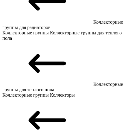
Коллекторные
группы для радиаторов
Коллекторные группы
Коллекторные группы для теплого
пола
Коллекторные
группы для теплого пола
Коллекторные группы
Коллекторы