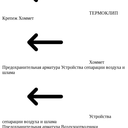
ТЕРМОКЛИП
Крепеж
Хоммет
Хоммет
Предохранительная арматура
Устройства сепарации воздуха и
шлама
Устройства
сепарации воздуха и шлама
Предохранительная арматура
Воздухоотводчики