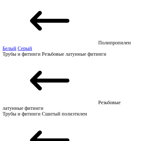
Полипропилен
Белый
Серый
Трубы и фитинги
Резьбовые латунные фитинги
Резьбовые
латунные фитинги
Трубы и фитинги
Сшитый полиэтилен