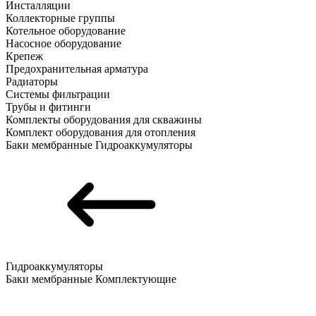
Инсталляции
Коллекторные группы
Котельное оборудование
Насосное оборудование
Крепеж
Предохранительная арматура
Радиаторы
Системы фильтрации
Трубы и фитинги
Комплекты оборудования для скважины
Комплект оборудования для отопления
Баки мембранные
Гидроаккумуляторы
Гидроаккумуляторы
Баки мембранные
Комплектующие