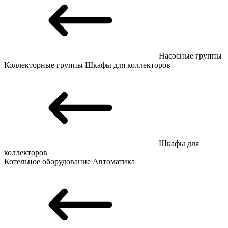
Насосные группы
Коллекторные группы
Шкафы для коллекторов
Шкафы для
коллекторов
Котельное оборудование
Автоматика