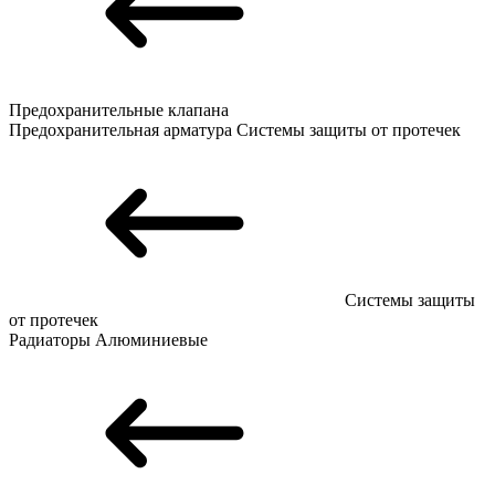
Предохранительные клапана
Предохранительная арматура
Системы защиты от протечек
Системы защиты
от протечек
Радиаторы
Алюминиевые