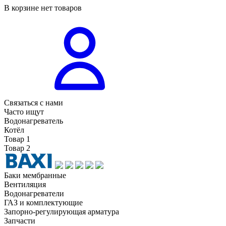
В корзине нет товаров
Связаться с нами
Часто ищут
Водонагреватель
Котёл
Товар 1
Товар 2
Баки мембранные
Вентиляция
Водонагреватели
ГАЗ и комплектующие
Запорно-регулирующая арматура
Запчасти