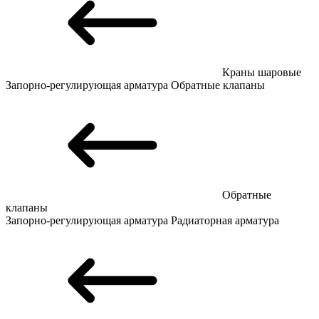
Краны шаровые
Запорно-регулирующая арматура
Обратные клапаны
Обратные
клапаны
Запорно-регулирующая арматура
Радиаторная арматура