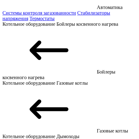
Автоматика
Системы контроля загазованности
Стабилизаторы
напряжения
Термостаты
Котельное оборудование
Бойлеры косвенного нагрева
Бойлеры
косвенного нагрева
Котельное оборудование
Газовые котлы
Газовые котлы
Котельное оборудование
Дымоходы