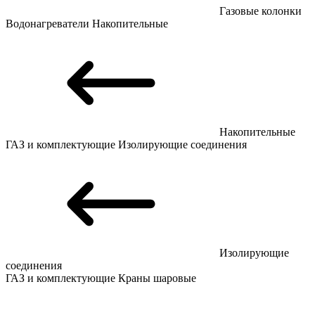
Газовые колонки
Водонагреватели
Накопительные
Накопительные
ГАЗ и комплектующие
Изолирующие соединения
Изолирующие
соединения
ГАЗ и комплектующие
Краны шаровые