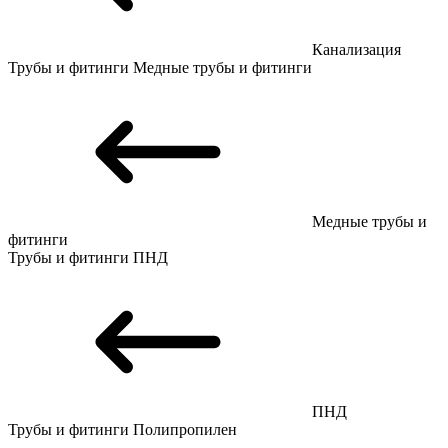
Канализация
Трубы и фитинги
Медные трубы и фитинги
Медные трубы и
фитинги
Трубы и фитинги
ПНД
ПНД
Трубы и фитинги
Полипропилен