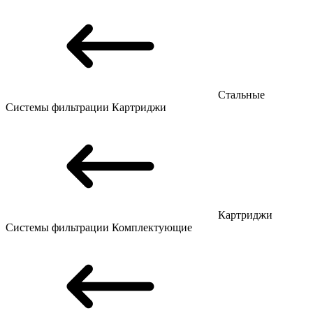
Стальные
Системы фильтрации
Картриджи
Картриджи
Системы фильтрации
Комплектующие