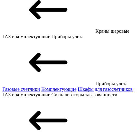
Краны шаровые
ГАЗ и комплектующие
Приборы учета
Приборы учета
Газовые счетчики
Комплектующие
Шкафы для газосчетчиков
ГАЗ и комплектующие
Сигнализаторы загазованности