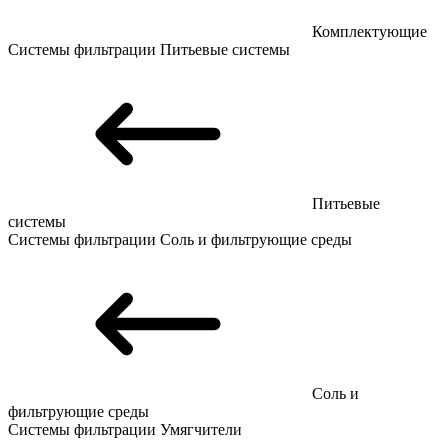
Комплектующие
Системы фильтрации
Питьевые системы
Питьевые
системы
Системы фильтрации
Соль и фильтрующие среды
Соль и
фильтрующие среды
Системы фильтрации
Умягчители