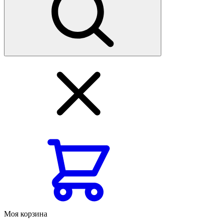
Моя корзина