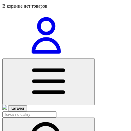
В корзине нет товаров
Каталог