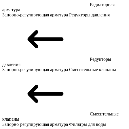
Радиаторная
арматура
Запорно-регулирующая арматура
Редукторы давления
Редукторы
давления
Запорно-регулирующая арматура
Смесительные клапаны
Смесительные
клапаны
Запорно-регулирующая арматура
Фильтры для воды