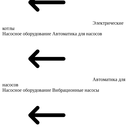
Электрические
котлы
Насосное оборудование
Автоматика для насосов
Автоматика для
насосов
Насосное оборудование
Вибрационные насосы