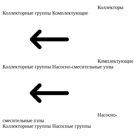
Коллекторы
Коллекторные группы
Комплектующие
Комплектующие
Коллекторные группы
Насосно-смесительные узлы
Насосно-
смесительные узлы
Коллекторные группы
Насосные группы