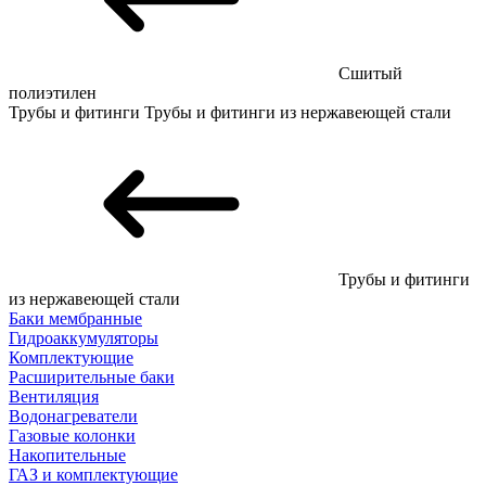
Сшитый
полиэтилен
Трубы и фитинги
Трубы и фитинги из нержавеющей стали
Трубы и фитинги
из нержавеющей стали
Баки мембранные
Гидроаккумуляторы
Комплектующие
Расширительные баки
Вентиляция
Водонагреватели
Газовые колонки
Накопительные
ГАЗ и комплектующие