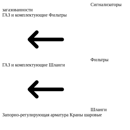
Сигнализаторы
загазованности
ГАЗ и комплектующие
Фильтры
Фильтры
ГАЗ и комплектующие
Шланги
Шланги
Запорно-регулирующая арматура
Краны шаровые