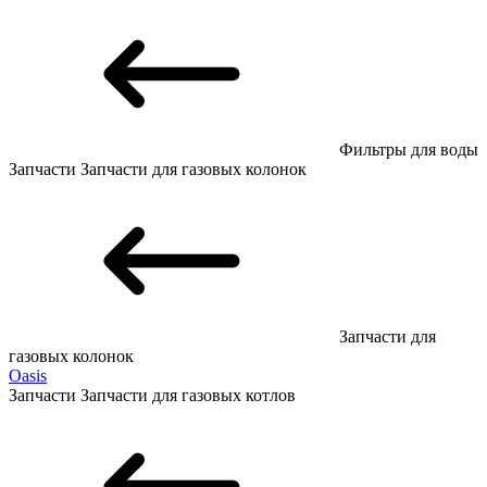
Фильтры для воды
Запчасти
Запчасти для газовых колонок
Запчасти для
газовых колонок
Oasis
Запчасти
Запчасти для газовых котлов