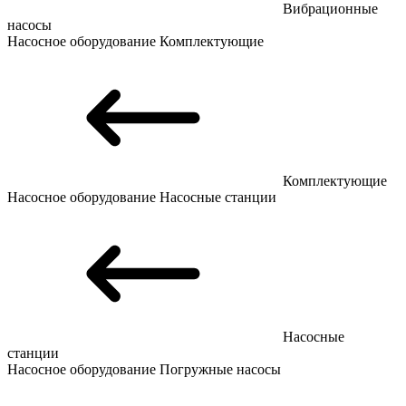
Вибрационные
насосы
Насосное оборудование
Комплектующие
Комплектующие
Насосное оборудование
Насосные станции
Насосные
станции
Насосное оборудование
Погружные насосы