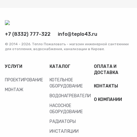
+7 (8332) 777-322
info@teplo43.ru
© 2014 - 2026. Тепло Пожаловать - магазин инженерной сантехники
для отопления, водоснабжения, канализации в Кирове.
УСЛУГИ
КАТАЛОГ
ОПЛАТА И
ДОСТАВКА
ПРОЕКТИРОВАНИЕ
КОТЕЛЬНОЕ
ОБОРУДОВАНИЕ
КОНТАКТЫ
МОНТАЖ
ВОДОНАГРЕВАТЕЛИ
О КОМПАНИИ
НАСОСНОЕ
ОБОРУДОВАНИЕ
РАДИАТОРЫ
ИНСТАЛЯЦИИ