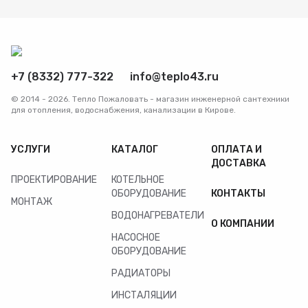
+7 (8332) 777-322
info@teplo43.ru
© 2014 - 2026. Тепло Пожаловать - магазин инженерной сантехники
для отопления, водоснабжения, канализации в Кирове.
УСЛУГИ
КАТАЛОГ
ОПЛАТА И
ДОСТАВКА
ПРОЕКТИРОВАНИЕ
КОТЕЛЬНОЕ
ОБОРУДОВАНИЕ
КОНТАКТЫ
МОНТАЖ
ВОДОНАГРЕВАТЕЛИ
О КОМПАНИИ
НАСОСНОЕ
ОБОРУДОВАНИЕ
РАДИАТОРЫ
ИНСТАЛЯЦИИ