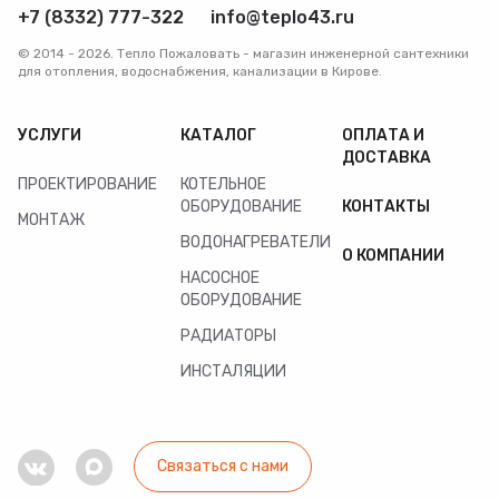
+7 (8332) 777-322
info@teplo43.ru
© 2014 - 2026. Тепло Пожаловать - магазин инженерной сантехники
для отопления, водоснабжения, канализации в Кирове.
УСЛУГИ
КАТАЛОГ
ОПЛАТА И
ДОСТАВКА
ПРОЕКТИРОВАНИЕ
КОТЕЛЬНОЕ
ОБОРУДОВАНИЕ
КОНТАКТЫ
МОНТАЖ
ВОДОНАГРЕВАТЕЛИ
О КОМПАНИИ
НАСОСНОЕ
ОБОРУДОВАНИЕ
РАДИАТОРЫ
ИНСТАЛЯЦИИ
Связаться с нами