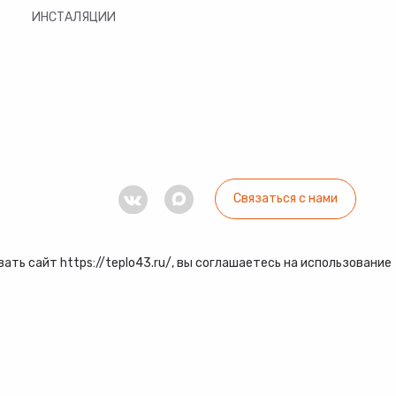
ИНСТАЛЯЦИИ
Связаться с нами
ть сайт https://teplo43.ru/, вы соглашаетесь на использование