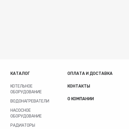
КАТАЛОГ
ОПЛАТА И ДОСТАВКА
КОТЕЛЬНОЕ
КОНТАКТЫ
ОБОРУДОВАНИЕ
О КОМПАНИИ
ВОДОНАГРЕВАТЕЛИ
НАСОСНОЕ
ОБОРУДОВАНИЕ
РАДИАТОРЫ