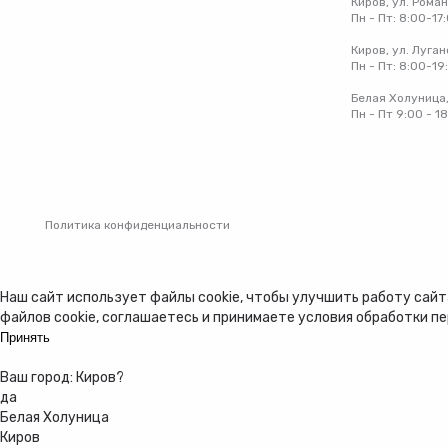
Киров, ул. Рома
Пн - Пт: 8:00-17
Киров, ул. Луган
Пн - Пт: 8:00-19
Белая Холуница,
Пн - Пт 9:00 - 1
Политика конфиденциальности
Наш сайт использует файлы cookie, чтобы улучшить работу сайта
файлов cookie, соглашаетесь и принимаете
условия обработки п
Принять
Ваш город:
Киров
?
да
Белая Холуница
Киров