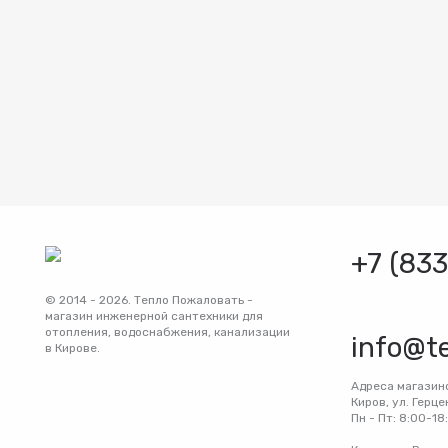
+7 (83
© 2014 - 2026. Тепло Пожаловать -
магазин инженерной сантехники для
отопления, водоснабжения, канализации
info@t
в Кирове.
Адреса магазин
Киров, ул. Герце
Пн - Пт: 8:00-18