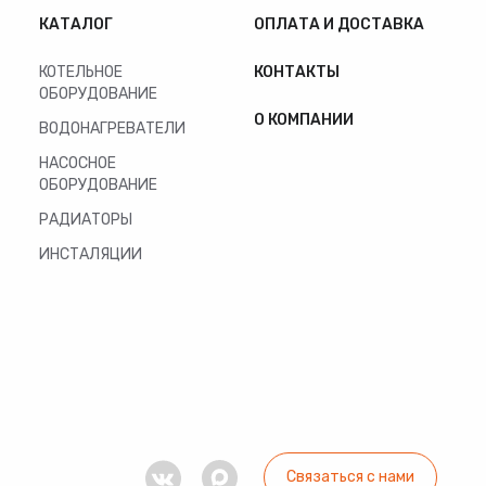
КАТАЛОГ
ОПЛАТА И ДОСТАВКА
КОТЕЛЬНОЕ
КОНТАКТЫ
ОБОРУДОВАНИЕ
О КОМПАНИИ
ВОДОНАГРЕВАТЕЛИ
НАСОСНОЕ
ОБОРУДОВАНИЕ
РАДИАТОРЫ
ИНСТАЛЯЦИИ
Связаться с нами