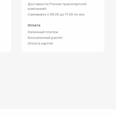
и
Доставка по России транспортной
компанией
Самовывоз с 08:00 до 17:00 по мск
Оплата:
Наличный платеж
Безналичный расчёт
Оплата картой