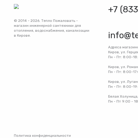
+7 (83
© 2014 - 2026. Тепло Пожаловать -
магазин инженерной сантехники для
отопления, водоснабжения, канализации
info@t
в Кирове.
Адреса магазин
Киров, ул. Герце
Пн - Пт: 8:00-18
Киров, ул. Рома
Пн - Пт: 8:00-17
Киров, ул. Луган
Пн - Пт: 8:00-19
Белая Холуница,
Пн - Пт 9:00 - 1
Политика конфиденциальности