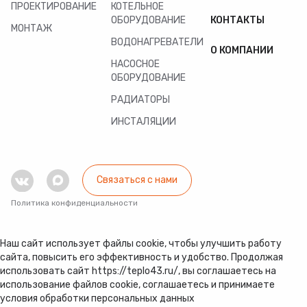
ПРОЕКТИРОВАНИЕ
КОТЕЛЬНОЕ
ОБОРУДОВАНИЕ
КОНТАКТЫ
МОНТАЖ
ВОДОНАГРЕВАТЕЛИ
О КОМПАНИИ
НАСОСНОЕ
ОБОРУДОВАНИЕ
РАДИАТОРЫ
ИНСТАЛЯЦИИ
Связаться с нами
Политика конфиденциальности
Наш сайт использует файлы cookie, чтобы улучшить работу
сайта, повысить его эффективность и удобство. Продолжая
использовать сайт https://teplo43.ru/, вы соглашаетесь на
использование файлов cookie, соглашаетесь и принимаете
условия обработки персональных данных