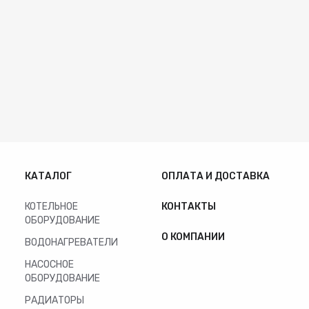
КАТАЛОГ
ОПЛАТА И ДОСТАВКА
КОТЕЛЬНОЕ
КОНТАКТЫ
ОБОРУДОВАНИЕ
О КОМПАНИИ
ВОДОНАГРЕВАТЕЛИ
НАСОСНОЕ
ОБОРУДОВАНИЕ
РАДИАТОРЫ