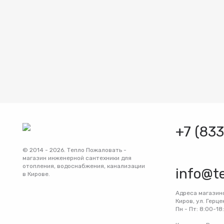
+7 (83
© 2014 - 2026. Тепло Пожаловать -
магазин инженерной сантехники для
отопления, водоснабжения, канализации
info@t
в Кирове.
Адреса магазин
Киров, ул. Герце
Пн - Пт: 8:00-18