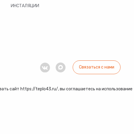
ИНСТАЛЯЦИИ
Связаться с нами
ть сайт https://teplo43.ru/, вы соглашаетесь на использование