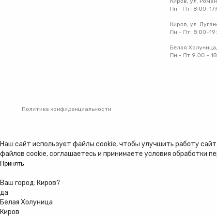
Киров, ул. Рома
Пн - Пт: 8:00-17
Киров, ул. Луган
Пн - Пт: 8:00-19
Белая Холуница,
Пн - Пт 9:00 - 1
Политика конфиденциальности
Наш сайт использует файлы cookie, чтобы улучшить работу сайта
файлов cookie, соглашаетесь и принимаете
условия обработки п
Принять
Ваш город:
Киров
?
да
Белая Холуница
Киров