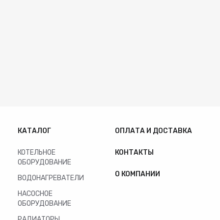
КАТАЛОГ
ОПЛАТА И ДОСТАВКА
КОТЕЛЬНОЕ
КОНТАКТЫ
ОБОРУДОВАНИЕ
О КОМПАНИИ
ВОДОНАГРЕВАТЕЛИ
НАСОСНОЕ
ОБОРУДОВАНИЕ
РАДИАТОРЫ