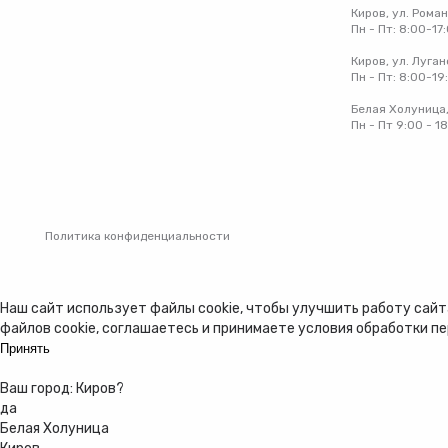
Киров, ул. Рома
Пн - Пт: 8:00-17
Киров, ул. Луган
Пн - Пт: 8:00-19
Белая Холуница,
Пн - Пт 9:00 - 1
Политика конфиденциальности
Наш сайт использует файлы cookie, чтобы улучшить работу сайта
файлов cookie, соглашаетесь и принимаете
условия обработки п
Принять
Ваш город:
Киров
?
да
Белая Холуница