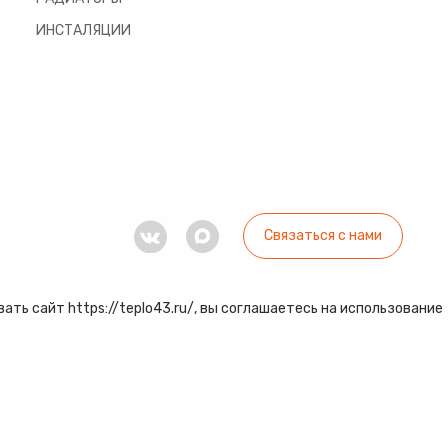
ИНСТАЛЯЦИИ
Связаться с нами
ть сайт https://teplo43.ru/, вы соглашаетесь на использование