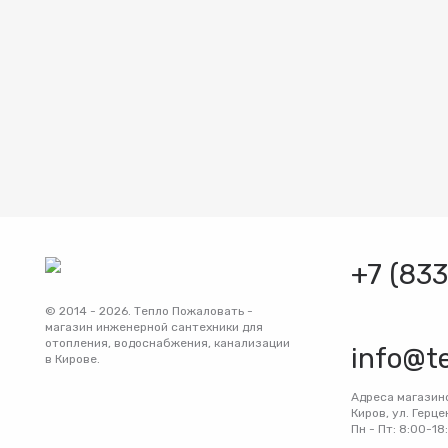
+7 (83
© 2014 - 2026. Тепло Пожаловать -
магазин инженерной сантехники для
отопления, водоснабжения, канализации
info@t
в Кирове.
Адреса магазин
Киров, ул. Герце
Пн - Пт: 8:00-18