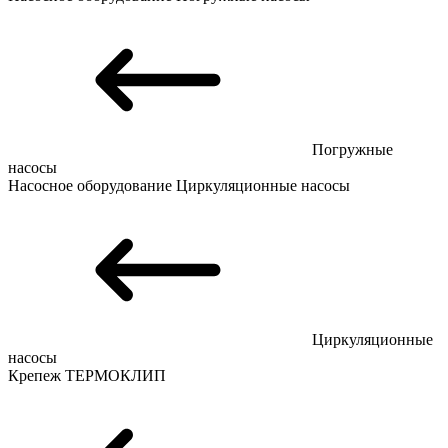
Погружные
насосы
Насосное оборудование
Циркуляционные насосы
Циркуляционные
насосы
Крепеж
ТЕРМОКЛИП