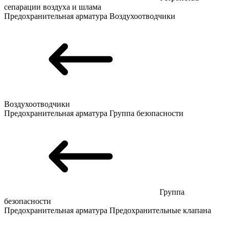
сепарации воздуха и шлама
Предохранительная арматура
Воздухоотводчики
Воздухоотводчики
Предохранительная арматура
Группа безопасности
Группа
безопасности
Предохранительная арматура
Предохранительные клапана