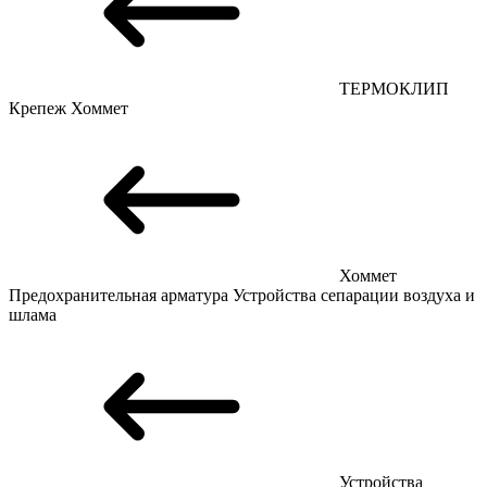
ТЕРМОКЛИП
Крепеж
Хоммет
Хоммет
Предохранительная арматура
Устройства сепарации воздуха и
шлама
Устройства