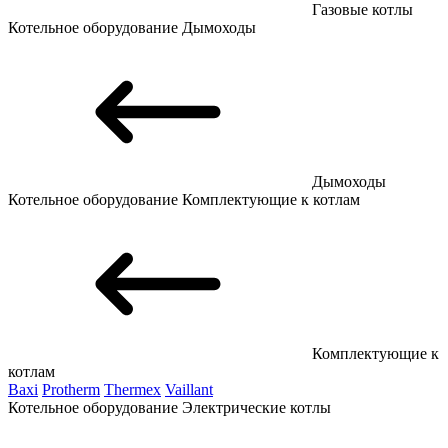
Газовые котлы
Котельное оборудование
Дымоходы
Дымоходы
Котельное оборудование
Комплектующие к котлам
Комплектующие к
котлам
Baxi
Protherm
Thermex
Vaillant
Котельное оборудование
Электрические котлы