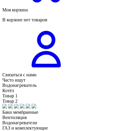
Моя корзина
В корзине нет товаров
Связаться с нами
Часто ищут
Водонагреватель
Котёл
Товар 1
Товар 2
Баки мембранные
Вентиляция
Водонагреватели
ГАЗ и комплектующие