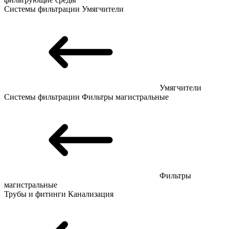
Системы фильтрации
Умягчители
Умягчители
Системы фильтрации
Фильтры магистральные
Фильтры
магистральные
Трубы и фитинги
Канализация