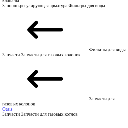
клапаны
Запорно-регулирующая арматура
Фильтры для воды
Фильтры для воды
Запчасти
Запчасти для газовых колонок
Запчасти для
газовых колонок
Oasis
Запчасти
Запчасти для газовых котлов