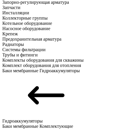
Запорно-регулирующая арматура
Запчасти
Инсталляции
Коллекторные группы
Котельное оборудование
Насосное оборудование
Крепеж
Предохранительная арматура
Радиаторы
Системы фильтрации
Трубы и фитинги
Комплекты оборудования для скважины
Комплект оборудования для отопления
Баки мембранные
Гидроаккумуляторы
Гидроаккумуляторы
Баки мембранные
Комплектующие