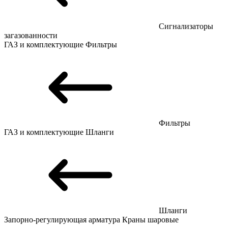
Сигнализаторы
загазованности
ГАЗ и комплектующие
Фильтры
Фильтры
ГАЗ и комплектующие
Шланги
Шланги
Запорно-регулирующая арматура
Краны шаровые