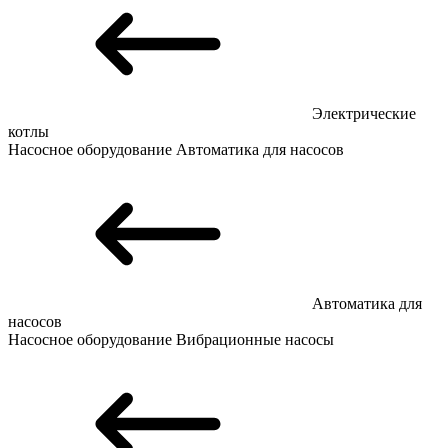
Электрические
котлы
Насосное оборудование
Автоматика для насосов
Автоматика для
насосов
Насосное оборудование
Вибрационные насосы