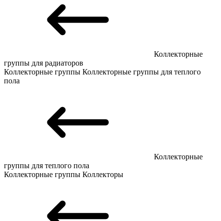
Коллекторные
группы для радиаторов
Коллекторные группы
Коллекторные группы для теплого
пола
Коллекторные
группы для теплого пола
Коллекторные группы
Коллекторы