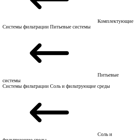
Комплектующие
Системы фильтрации
Питьевые системы
Питьевые
системы
Системы фильтрации
Соль и фильтрующие среды
Соль и
фильтрующие среды