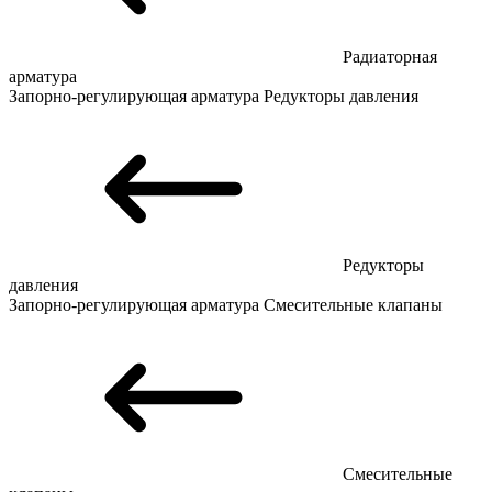
Радиаторная
арматура
Запорно-регулирующая арматура
Редукторы давления
Редукторы
давления
Запорно-регулирующая арматура
Смесительные клапаны
Смесительные