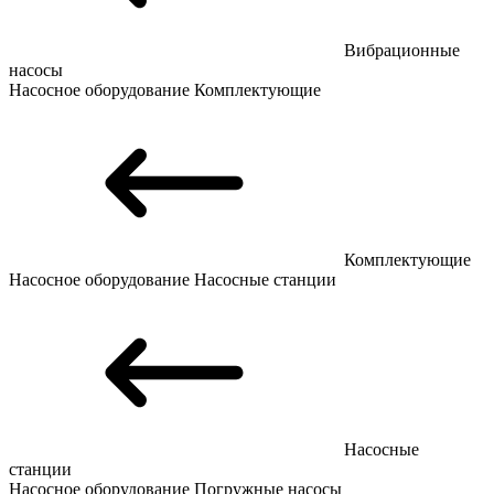
Вибрационные
насосы
Насосное оборудование
Комплектующие
Комплектующие
Насосное оборудование
Насосные станции
Насосные
станции
Насосное оборудование
Погружные насосы