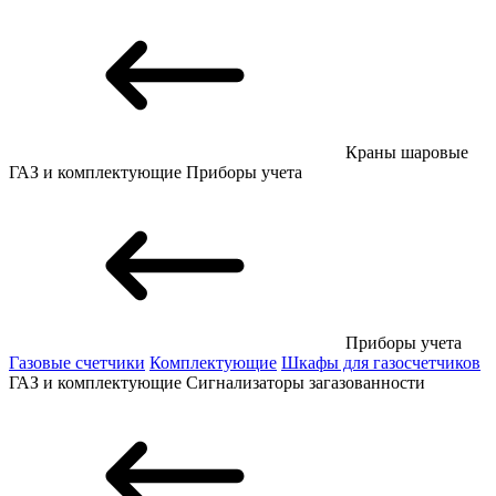
Краны шаровые
ГАЗ и комплектующие
Приборы учета
Приборы учета
Газовые счетчики
Комплектующие
Шкафы для газосчетчиков
ГАЗ и комплектующие
Сигнализаторы загазованности