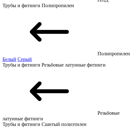
Трубы и фитинги
Полипропилен
Полипропилен
Белый
Серый
Трубы и фитинги
Резьбовые латунные фитинги
Резьбовые
латунные фитинги
Трубы и фитинги
Сшитый полиэтилен