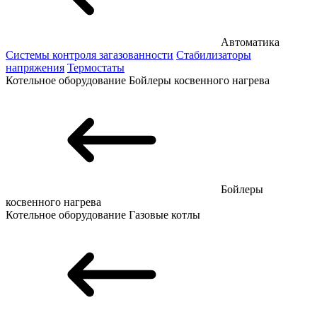
Автоматика
Системы контроля загазованности
Стабилизаторы
напряжения
Термостаты
Котельное оборудование
Бойлеры косвенного нагрева
Бойлеры
косвенного нагрева
Котельное оборудование
Газовые котлы