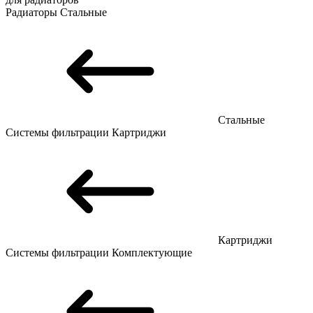
Радиаторы
Стальные
Стальные
Системы фильтрации
Картриджи
Картриджи
Системы фильтрации
Комплектующие