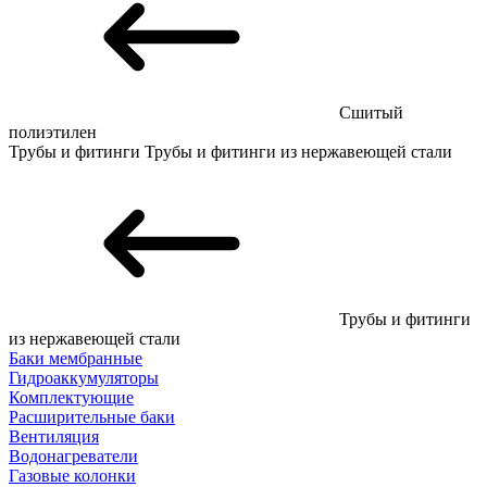
Сшитый
полиэтилен
Трубы и фитинги
Трубы и фитинги из нержавеющей стали
Трубы и фитинги
из нержавеющей стали
Баки мембранные
Гидроаккумуляторы
Комплектующие
Расширительные баки
Вентиляция
Водонагреватели
Газовые колонки