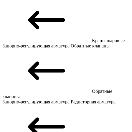
Краны шаровые
Запорно-регулирующая арматура
Обратные клапаны
Обратные
клапаны
Запорно-регулирующая арматура
Радиаторная арматура