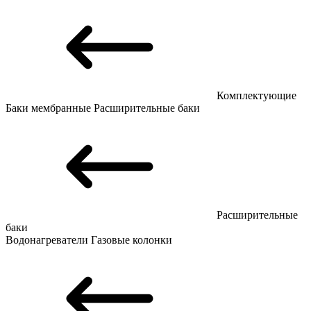
Комплектующие
Баки мембранные
Расширительные баки
Расширительные
баки
Водонагреватели
Газовые колонки