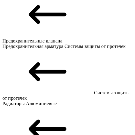
Предохранительные клапана
Предохранительная арматура
Системы защиты от протечек
Системы защиты
от протечек
Радиаторы
Алюминиевые