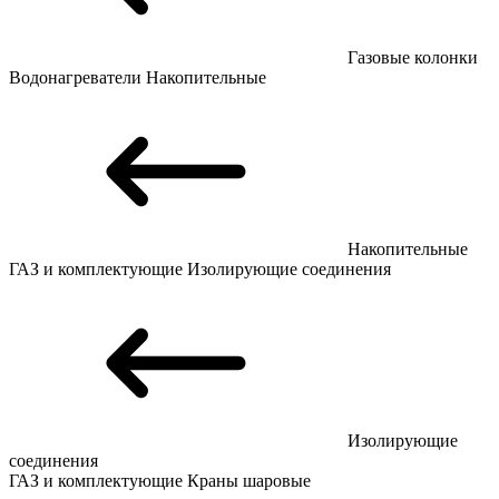
Газовые колонки
Водонагреватели
Накопительные
Накопительные
ГАЗ и комплектующие
Изолирующие соединения
Изолирующие
соединения
ГАЗ и комплектующие
Краны шаровые