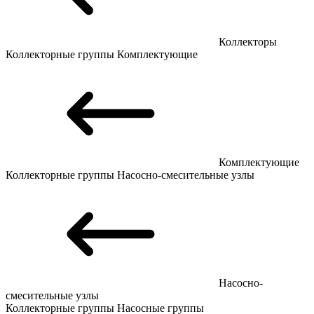
Коллекторы
Коллекторные группы
Комплектующие
Комплектующие
Коллекторные группы
Насосно-смесительные узлы
Насосно-
смесительные узлы
Коллекторные группы
Насосные группы