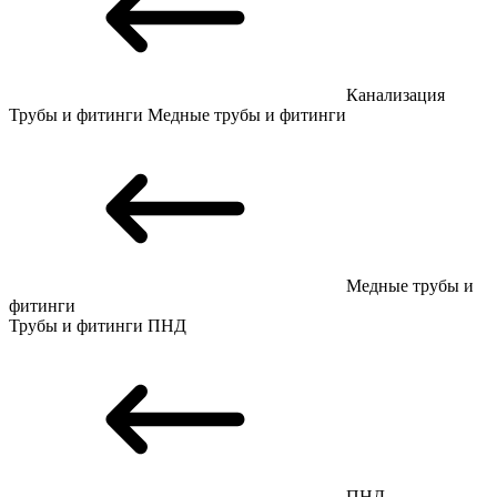
Канализация
Трубы и фитинги
Медные трубы и фитинги
Медные трубы и
фитинги
Трубы и фитинги
ПНД
ПНД