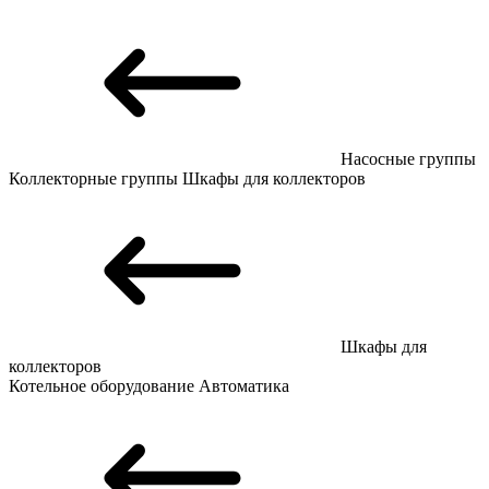
Насосные группы
Коллекторные группы
Шкафы для коллекторов
Шкафы для
коллекторов
Котельное оборудование
Автоматика