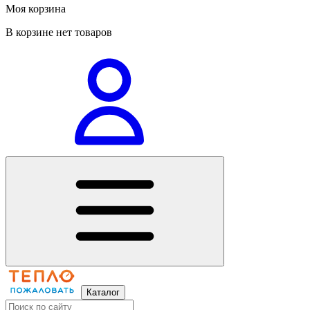
Моя корзина
В корзине нет товаров
Каталог