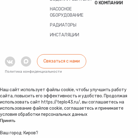
О КОМПАНИИ
НАСОСНОЕ
ОБОРУДОВАНИЕ
РАДИАТОРЫ
ИНСТАЛЯЦИИ
Связаться с нами
Политика конфиденциальности
Наш сайт использует файлы cookie, чтобы улучшить работу
сайта, повысить его эффективность и удобство. Продолжая
использовать сайт https://teplo43.ru/, вы соглашаетесь на
использование файлов cookie, соглашаетесь и принимаете
условия обработки персональных данных
Принять
Ваш город:
Киров
?