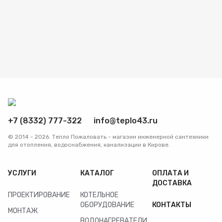
+7 (8332) 777-322
info@teplo43.ru
© 2014 - 2026. Тепло Пожаловать - магазин инженерной сантехники
для отопления, водоснабжения, канализации в Кирове.
УСЛУГИ
КАТАЛОГ
ОПЛАТА И
ДОСТАВКА
ПРОЕКТИРОВАНИЕ
КОТЕЛЬНОЕ
ОБОРУДОВАНИЕ
КОНТАКТЫ
МОНТАЖ
ВОДОНАГРЕВАТЕЛИ