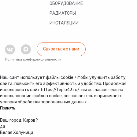
ОБОРУДОВАНИЕ
РАДИАТОРЫ
ИНСТАЛЯЦИИ
Связаться с нами
Политика конфиденциальности
Наш сайт использует файлы cookie, чтобы улучшить работу
сайта, повысить его эффективность и удобство. Продолжая
использовать сайт https://teplo43.ru/, вы соглашаетесь на
использование файлов cookie, соглашаетесь и принимаете
условия обработки персональных данных
Принять
Ваш город:
Киров
?
да
Белая Холуница