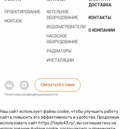
ДОСТАВКА
ПРОЕКТИРОВАНИЕ
КОТЕЛЬНОЕ
ОБОРУДОВАНИЕ
КОНТАКТЫ
МОНТАЖ
ВОДОНАГРЕВАТЕЛИ
О КОМПАНИИ
НАСОСНОЕ
ОБОРУДОВАНИЕ
РАДИАТОРЫ
ИНСТАЛЯЦИИ
Связаться с нами
Политика конфиденциальности
Наш сайт использует файлы cookie, чтобы улучшить работу
сайта, повысить его эффективность и удобство. Продолжая
использовать сайт https://teplo43.ru/, вы соглашаетесь на
использование файлов cookie, соглашаетесь и принимаете