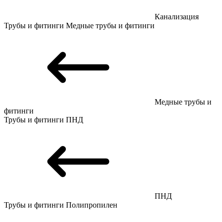
Канализация
Трубы и фитинги
Медные трубы и фитинги
Медные трубы и
фитинги
Трубы и фитинги
ПНД
ПНД
Трубы и фитинги
Полипропилен