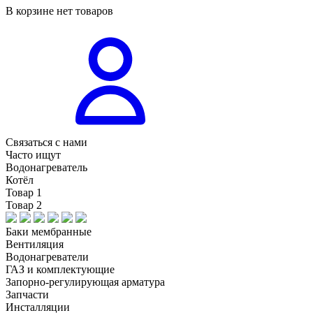
В корзине нет товаров
Связаться с нами
Часто ищут
Водонагреватель
Котёл
Товар 1
Товар 2
Баки мембранные
Вентиляция
Водонагреватели
ГАЗ и комплектующие
Запорно-регулирующая арматура
Запчасти
Инсталляции