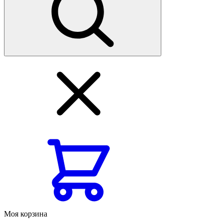
Моя корзина