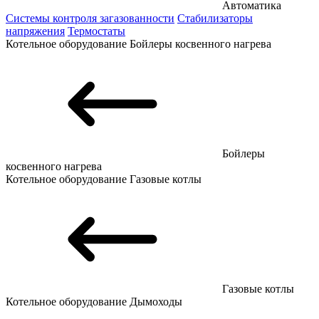
Автоматика
Системы контроля загазованности
Стабилизаторы
напряжения
Термостаты
Котельное оборудование
Бойлеры косвенного нагрева
Бойлеры
косвенного нагрева
Котельное оборудование
Газовые котлы
Газовые котлы
Котельное оборудование
Дымоходы