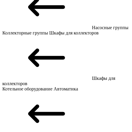
Насосные группы
Коллекторные группы
Шкафы для коллекторов
Шкафы для
коллекторов
Котельное оборудование
Автоматика