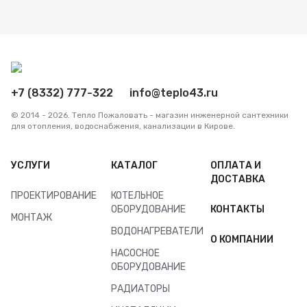
+7 (8332) 777-322
info@teplo43.ru
© 2014 - 2026. Тепло Пожаловать - магазин инженерной сантехники
для отопления, водоснабжения, канализации в Кирове.
УСЛУГИ
КАТАЛОГ
ОПЛАТА И
ДОСТАВКА
ПРОЕКТИРОВАНИЕ
КОТЕЛЬНОЕ
ОБОРУДОВАНИЕ
КОНТАКТЫ
МОНТАЖ
ВОДОНАГРЕВАТЕЛИ
О КОМПАНИИ
НАСОСНОЕ
ОБОРУДОВАНИЕ
РАДИАТОРЫ