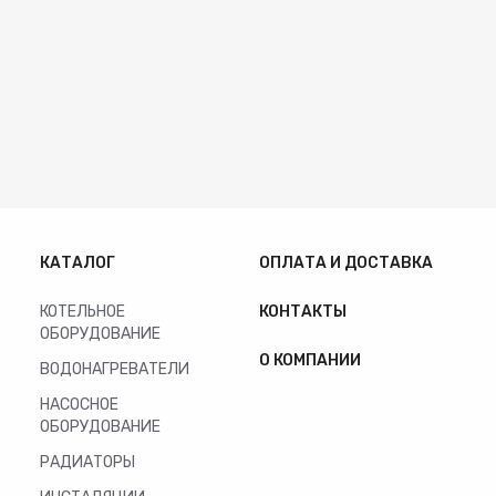
КАТАЛОГ
ОПЛАТА И ДОСТАВКА
КОТЕЛЬНОЕ
КОНТАКТЫ
ОБОРУДОВАНИЕ
О КОМПАНИИ
ВОДОНАГРЕВАТЕЛИ
НАСОСНОЕ
ОБОРУДОВАНИЕ
РАДИАТОРЫ