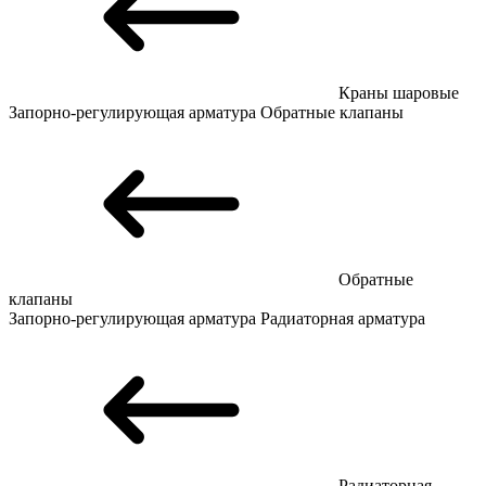
Краны шаровые
Запорно-регулирующая арматура
Обратные клапаны
Обратные
клапаны
Запорно-регулирующая арматура
Радиаторная арматура
Радиаторная