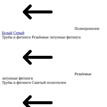
Полипропилен
Белый
Серый
Трубы и фитинги
Резьбовые латунные фитинги
Резьбовые
латунные фитинги
Трубы и фитинги
Сшитый полиэтилен