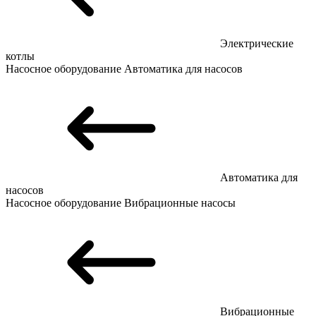
Электрические
котлы
Насосное оборудование
Автоматика для насосов
Автоматика для
насосов
Насосное оборудование
Вибрационные насосы
Вибрационные