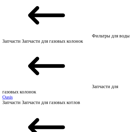
Фильтры для воды
Запчасти
Запчасти для газовых колонок
Запчасти для
газовых колонок
Oasis
Запчасти
Запчасти для газовых котлов