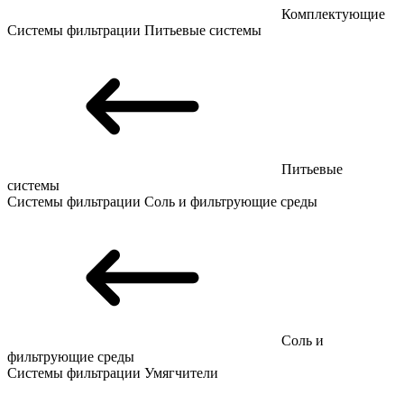
Комплектующие
Системы фильтрации
Питьевые системы
Питьевые
системы
Системы фильтрации
Соль и фильтрующие среды
Соль и
фильтрующие среды
Системы фильтрации
Умягчители