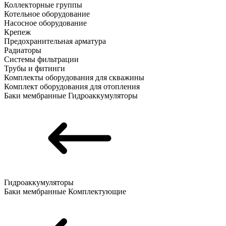
Коллекторные группы
Котельное оборудование
Насосное оборудование
Крепеж
Предохранительная арматура
Радиаторы
Системы фильтрации
Трубы и фитинги
Комплекты оборудования для скважины
Комплект оборудования для отопления
Баки мембранные
Гидроаккумуляторы
Гидроаккумуляторы
Баки мембранные
Комплектующие