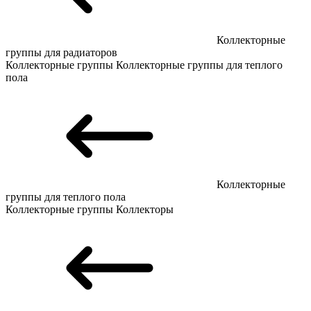
Коллекторные
группы для радиаторов
Коллекторные группы
Коллекторные группы для теплого
пола
Коллекторные
группы для теплого пола
Коллекторные группы
Коллекторы