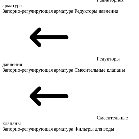
арматура
Запорно-регулирующая арматура
Редукторы давления
Редукторы
давления
Запорно-регулирующая арматура
Смесительные клапаны
Смесительные
клапаны
Запорно-регулирующая арматура
Фильтры для воды