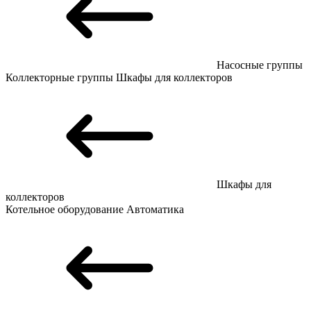
Насосные группы
Коллекторные группы
Шкафы для коллекторов
Шкафы для
коллекторов
Котельное оборудование
Автоматика