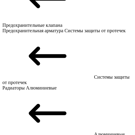
Предохранительные клапана
Предохранительная арматура
Системы защиты от протечек
Системы защиты
от протечек
Радиаторы
Алюминиевые
Алюминиевые