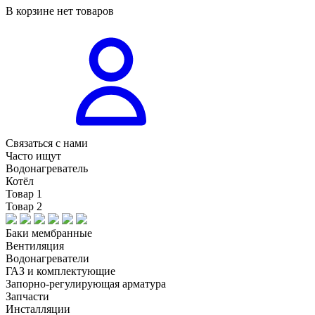
В корзине нет товаров
Связаться с нами
Часто ищут
Водонагреватель
Котёл
Товар 1
Товар 2
Баки мембранные
Вентиляция
Водонагреватели
ГАЗ и комплектующие
Запорно-регулирующая арматура
Запчасти
Инсталляции