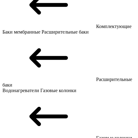
Комплектующие
Баки мембранные
Расширительные баки
Расширительные
баки
Водонагреватели
Газовые колонки
Газовые колонки