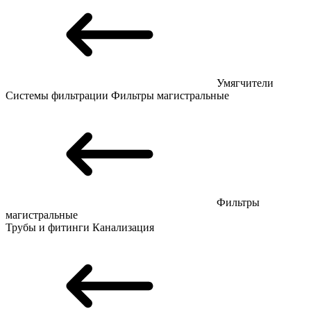
Умягчители
Системы фильтрации
Фильтры магистральные
Фильтры
магистральные
Трубы и фитинги
Канализация