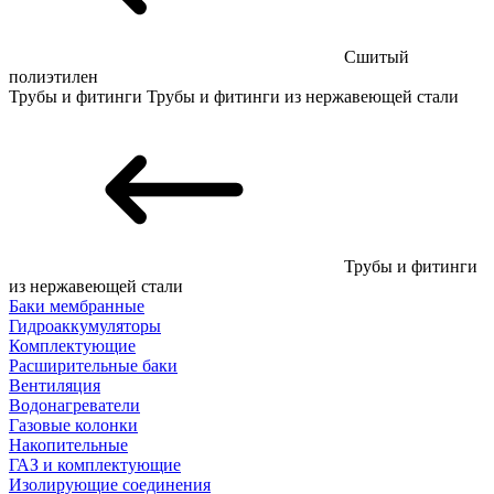
Сшитый
полиэтилен
Трубы и фитинги
Трубы и фитинги из нержавеющей стали
Трубы и фитинги
из нержавеющей стали
Баки мембранные
Гидроаккумуляторы
Комплектующие
Расширительные баки
Вентиляция
Водонагреватели
Газовые колонки
Накопительные
ГАЗ и комплектующие
Изолирующие соединения