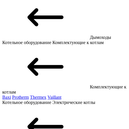
Дымоходы
Котельное оборудование
Комплектующие к котлам
Комплектующие к
котлам
Baxi
Protherm
Thermex
Vaillant
Котельное оборудование
Электрические котлы