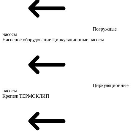
Погружные
насосы
Насосное оборудование
Циркуляционные насосы
Циркуляционные
насосы
Крепеж
ТЕРМОКЛИП