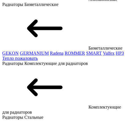
Радиаторы
Биметаллические
Биметаллические
GEKON
GERMANIUM
Radena
ROMMER
SMART
Valfex
НРЗ
Тепло пожаловать
Радиаторы
Комплектующие для радиаторов
Комплектующие
для радиаторов
Радиаторы
Стальные