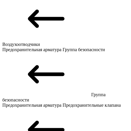
Воздухоотводчики
Предохранительная арматура
Группа безопасности
Группа
безопасности
Предохранительная арматура
Предохранительные клапана