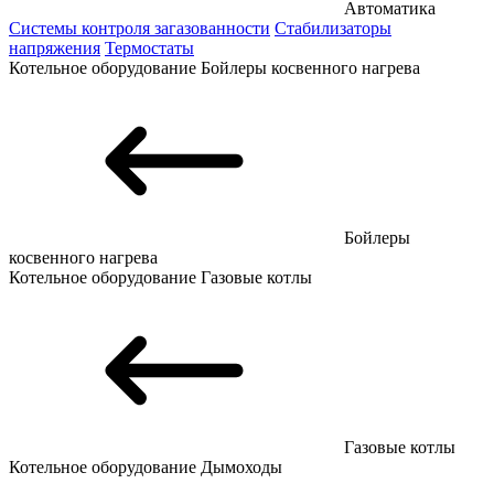
Автоматика
Системы контроля загазованности
Стабилизаторы
напряжения
Термостаты
Котельное оборудование
Бойлеры косвенного нагрева
Бойлеры
косвенного нагрева
Котельное оборудование
Газовые котлы
Газовые котлы
Котельное оборудование
Дымоходы