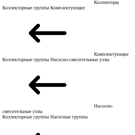
Коллекторы
Коллекторные группы
Комплектующие
Комплектующие
Коллекторные группы
Насосно-смесительные узлы
Насосно-
смесительные узлы
Коллекторные группы
Насосные группы