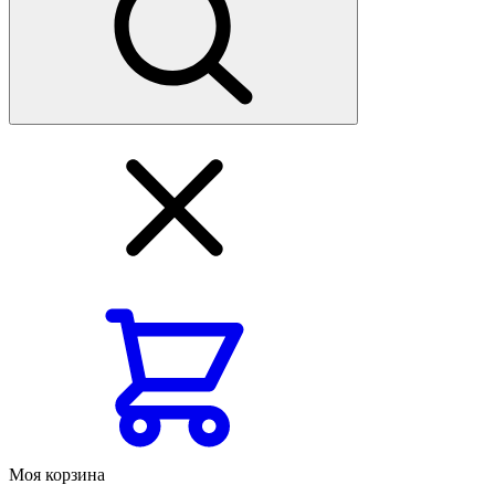
Моя корзина