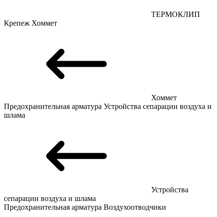
ТЕРМОКЛИП
Крепеж
Хоммет
Хоммет
Предохранительная арматура
Устройства сепарации воздуха и
шлама
Устройства
сепарации воздуха и шлама
Предохранительная арматура
Воздухоотводчики