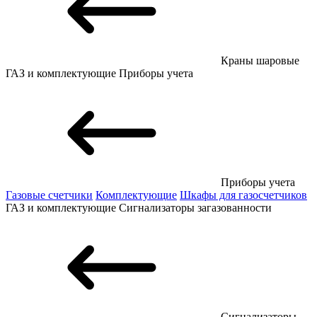
Краны шаровые
ГАЗ и комплектующие
Приборы учета
Приборы учета
Газовые счетчики
Комплектующие
Шкафы для газосчетчиков
ГАЗ и комплектующие
Сигнализаторы загазованности
Сигнализаторы