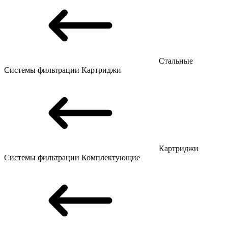
Стальные
Системы фильтрации
Картриджи
Картриджи
Системы фильтрации
Комплектующие