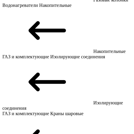
Водонагреватели
Накопительные
Накопительные
ГАЗ и комплектующие
Изолирующие соединения
Изолирующие
соединения
ГАЗ и комплектующие
Краны шаровые