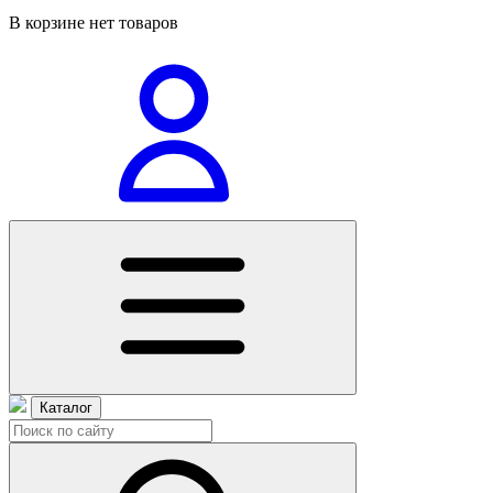
В корзине нет товаров
Каталог