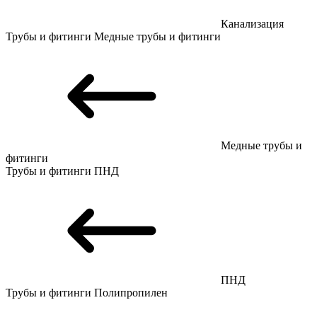
Канализация
Трубы и фитинги
Медные трубы и фитинги
Медные трубы и
фитинги
Трубы и фитинги
ПНД
ПНД
Трубы и фитинги
Полипропилен