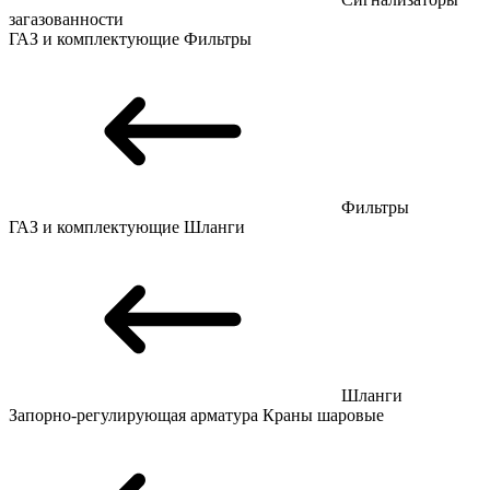
загазованности
ГАЗ и комплектующие
Фильтры
Фильтры
ГАЗ и комплектующие
Шланги
Шланги
Запорно-регулирующая арматура
Краны шаровые