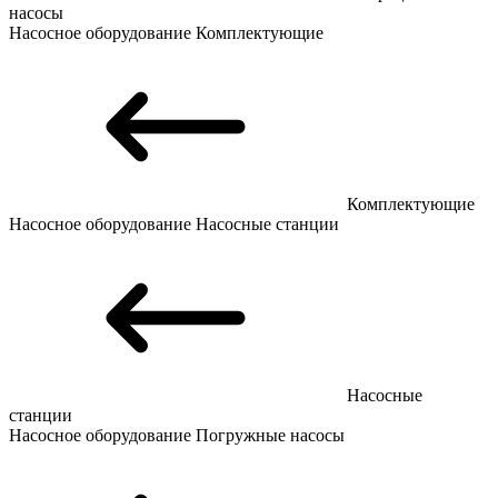
насосы
Насосное оборудование
Комплектующие
Комплектующие
Насосное оборудование
Насосные станции
Насосные
станции
Насосное оборудование
Погружные насосы