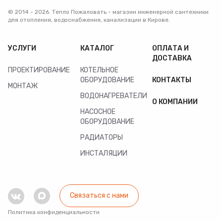
© 2014 - 2026. Тепло Пожаловать - магазин инженерной сантехники
для отопления, водоснабжения, канализации в Кирове.
УСЛУГИ
КАТАЛОГ
ОПЛАТА И
ДОСТАВКА
ПРОЕКТИРОВАНИЕ
КОТЕЛЬНОЕ
ОБОРУДОВАНИЕ
КОНТАКТЫ
МОНТАЖ
ВОДОНАГРЕВАТЕЛИ
О КОМПАНИИ
НАСОСНОЕ
ОБОРУДОВАНИЕ
РАДИАТОРЫ
ИНСТАЛЯЦИИ
Связаться с нами
Политика конфиденциальности