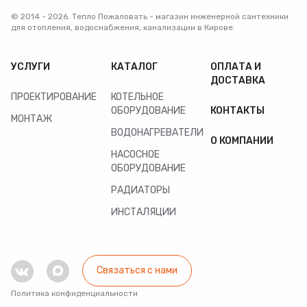
© 2014 - 2026. Тепло Пожаловать - магазин инженерной сантехники
для отопления, водоснабжения, канализации в Кирове.
УСЛУГИ
КАТАЛОГ
ОПЛАТА И
ДОСТАВКА
ПРОЕКТИРОВАНИЕ
КОТЕЛЬНОЕ
ОБОРУДОВАНИЕ
КОНТАКТЫ
МОНТАЖ
ВОДОНАГРЕВАТЕЛИ
О КОМПАНИИ
НАСОСНОЕ
ОБОРУДОВАНИЕ
РАДИАТОРЫ
ИНСТАЛЯЦИИ
Связаться с нами
Политика конфиденциальности