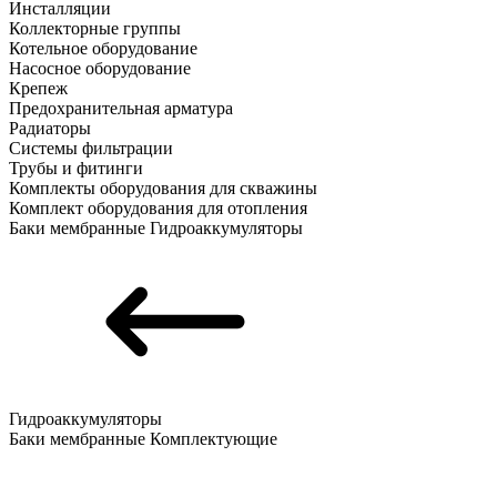
Инсталляции
Коллекторные группы
Котельное оборудование
Насосное оборудование
Крепеж
Предохранительная арматура
Радиаторы
Системы фильтрации
Трубы и фитинги
Комплекты оборудования для скважины
Комплект оборудования для отопления
Баки мембранные
Гидроаккумуляторы
Гидроаккумуляторы
Баки мембранные
Комплектующие