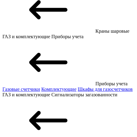
Краны шаровые
ГАЗ и комплектующие
Приборы учета
Приборы учета
Газовые счетчики
Комплектующие
Шкафы для газосчетчиков
ГАЗ и комплектующие
Сигнализаторы загазованности