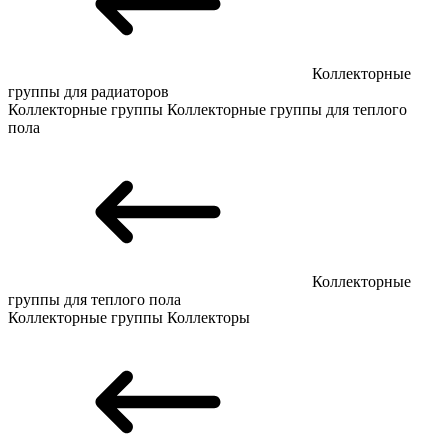
Коллекторные
группы для радиаторов
Коллекторные группы
Коллекторные группы для теплого
пола
Коллекторные
группы для теплого пола
Коллекторные группы
Коллекторы