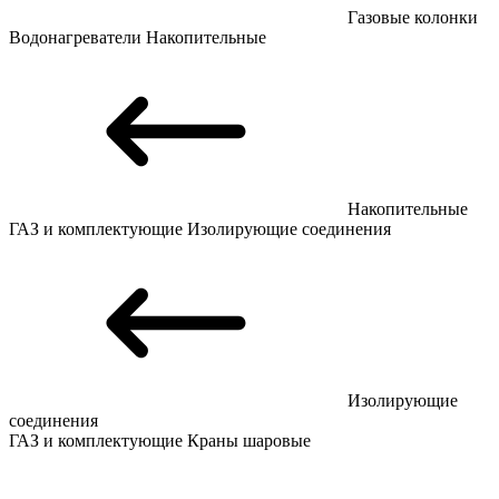
Газовые колонки
Водонагреватели
Накопительные
Накопительные
ГАЗ и комплектующие
Изолирующие соединения
Изолирующие
соединения
ГАЗ и комплектующие
Краны шаровые