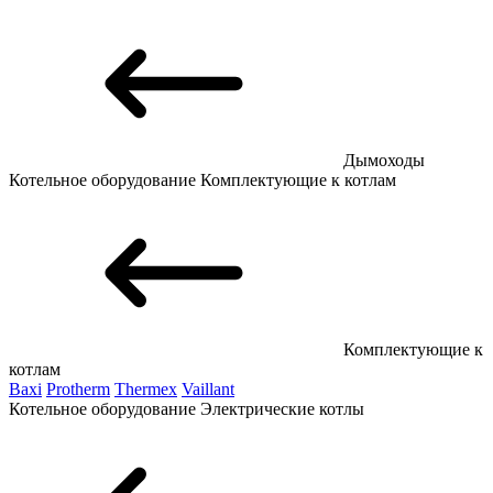
Дымоходы
Котельное оборудование
Комплектующие к котлам
Комплектующие к
котлам
Baxi
Protherm
Thermex
Vaillant
Котельное оборудование
Электрические котлы