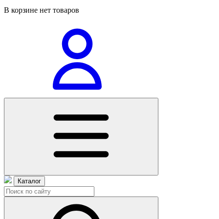
В корзине нет товаров
Каталог