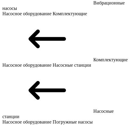
Вибрационные
насосы
Насосное оборудование
Комплектующие
Комплектующие
Насосное оборудование
Насосные станции
Насосные
станции
Насосное оборудование
Погружные насосы