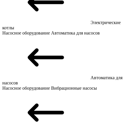
Электрические
котлы
Насосное оборудование
Автоматика для насосов
Автоматика для
насосов
Насосное оборудование
Вибрационные насосы