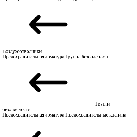
Воздухоотводчики
Предохранительная арматура
Группа безопасности
Группа
безопасности
Предохранительная арматура
Предохранительные клапана