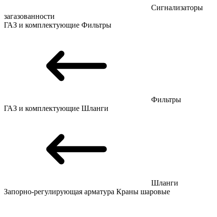
Сигнализаторы
загазованности
ГАЗ и комплектующие
Фильтры
Фильтры
ГАЗ и комплектующие
Шланги
Шланги
Запорно-регулирующая арматура
Краны шаровые