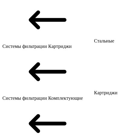
Стальные
Системы фильтрации
Картриджи
Картриджи
Системы фильтрации
Комплектующие