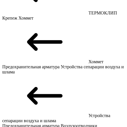
ТЕРМОКЛИП
Крепеж
Хоммет
Хоммет
Предохранительная арматура
Устройства сепарации воздуха и
шлама
Устройства
сепарации воздуха и шлама
Предохранительная арматура
Воздухоотводчики