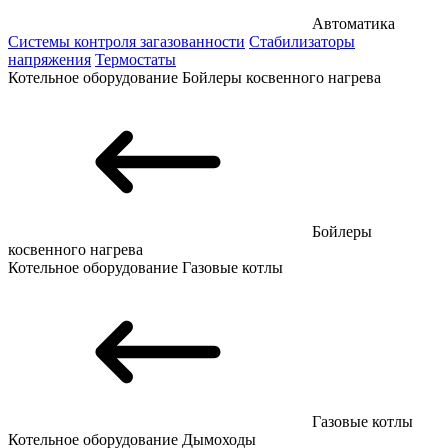
Автоматика
Системы контроля загазованности
Стабилизаторы
напряжения
Термостаты
Котельное оборудование
Бойлеры косвенного нагрева
Бойлеры
косвенного нагрева
Котельное оборудование
Газовые котлы
Газовые котлы
Котельное оборудование
Дымоходы