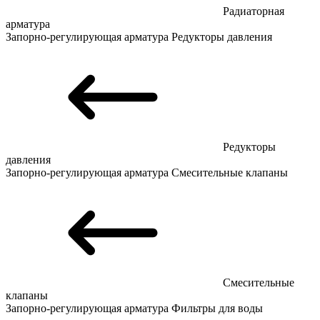
Радиаторная
арматура
Запорно-регулирующая арматура
Редукторы давления
Редукторы
давления
Запорно-регулирующая арматура
Смесительные клапаны
Смесительные
клапаны
Запорно-регулирующая арматура
Фильтры для воды