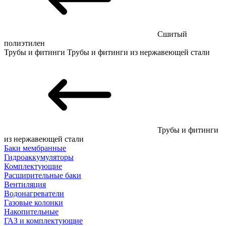
Сшитый
полиэтилен
Трубы и фитинги
Трубы и фитинги из нержавеющей стали
Трубы и фитинги
из нержавеющей стали
Баки мембранные
Гидроаккумуляторы
Комплектующие
Расширительные баки
Вентиляция
Водонагреватели
Газовые колонки
Накопительные
ГАЗ и комплектующие