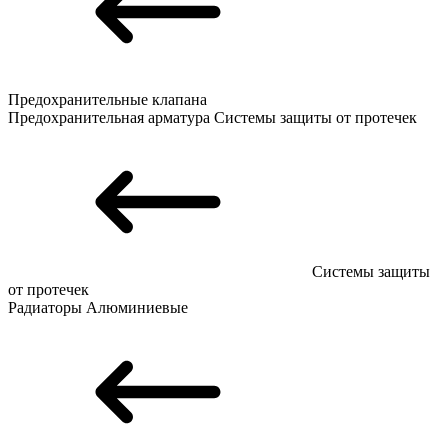
Предохранительные клапана
Предохранительная арматура
Системы защиты от протечек
Системы защиты
от протечек
Радиаторы
Алюминиевые