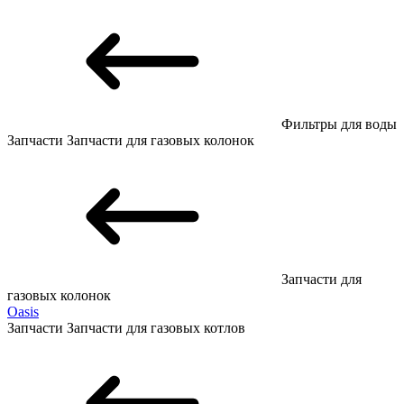
Фильтры для воды
Запчасти
Запчасти для газовых колонок
Запчасти для
газовых колонок
Oasis
Запчасти
Запчасти для газовых котлов