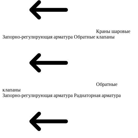
Краны шаровые
Запорно-регулирующая арматура
Обратные клапаны
Обратные
клапаны
Запорно-регулирующая арматура
Радиаторная арматура