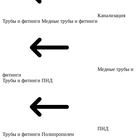
Канализация
Трубы и фитинги
Медные трубы и фитинги
Медные трубы и
фитинги
Трубы и фитинги
ПНД
ПНД
Трубы и фитинги
Полипропилен