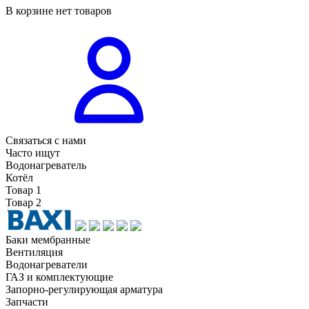
В корзине нет товаров
Связаться с нами
Часто ищут
Водонагреватель
Котёл
Товар 1
Товар 2
Баки мембранные
Вентиляция
Водонагреватели
ГАЗ и комплектующие
Запорно-регулирующая арматура
Запчасти