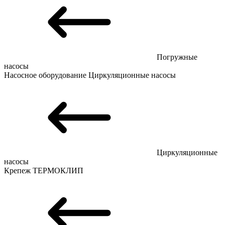
Погружные
насосы
Насосное оборудование
Циркуляционные насосы
Циркуляционные
насосы
Крепеж
ТЕРМОКЛИП