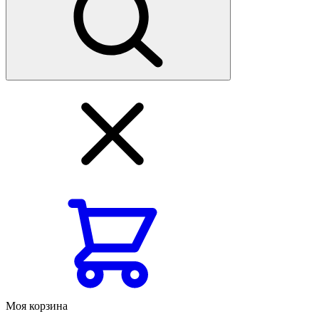
Моя корзина