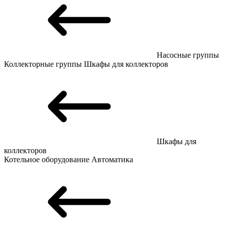
Насосные группы
Коллекторные группы
Шкафы для коллекторов
Шкафы для
коллекторов
Котельное оборудование
Автоматика