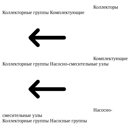
Коллекторы
Коллекторные группы
Комплектующие
Комплектующие
Коллекторные группы
Насосно-смесительные узлы
Насосно-
смесительные узлы
Коллекторные группы
Насосные группы