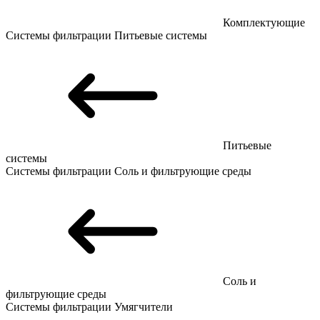
Комплектующие
Системы фильтрации
Питьевые системы
Питьевые
системы
Системы фильтрации
Соль и фильтрующие среды
Соль и
фильтрующие среды
Системы фильтрации
Умягчители