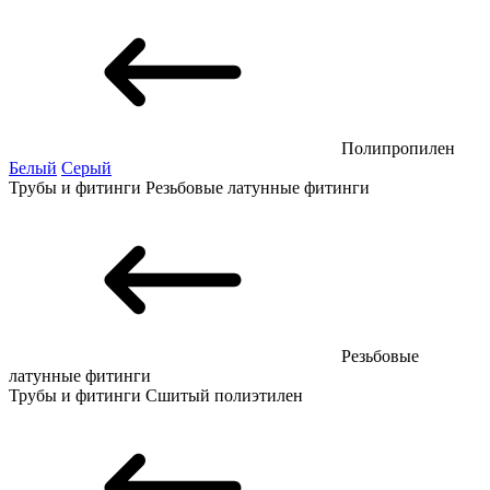
Полипропилен
Белый
Серый
Трубы и фитинги
Резьбовые латунные фитинги
Резьбовые
латунные фитинги
Трубы и фитинги
Сшитый полиэтилен