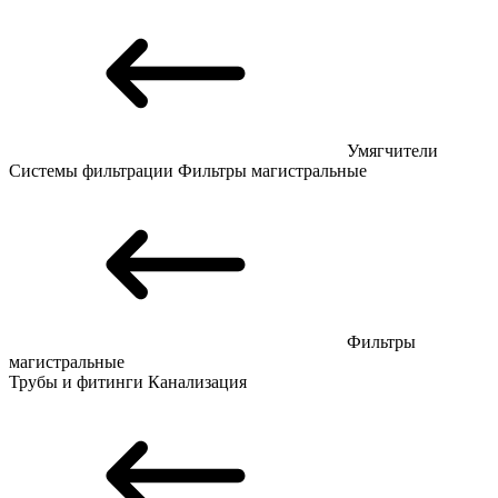
Умягчители
Системы фильтрации
Фильтры магистральные
Фильтры
магистральные
Трубы и фитинги
Канализация