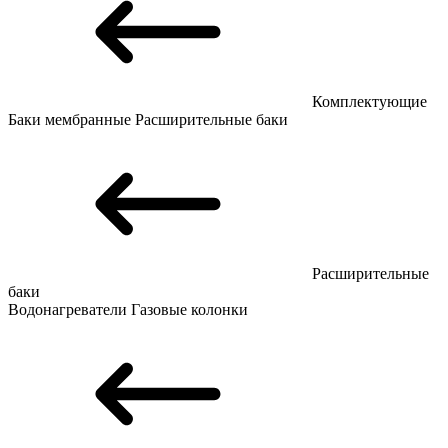
Комплектующие
Баки мембранные
Расширительные баки
Расширительные
баки
Водонагреватели
Газовые колонки