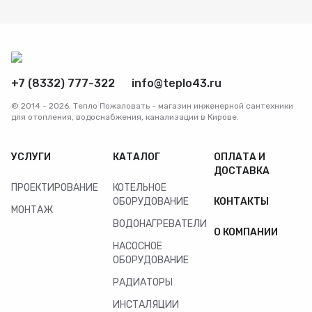
+7 (8332) 777-322
info@teplo43.ru
© 2014 - 2026. Тепло Пожаловать - магазин инженерной сантехники
для отопления, водоснабжения, канализации в Кирове.
УСЛУГИ
КАТАЛОГ
ОПЛАТА И
ДОСТАВКА
ПРОЕКТИРОВАНИЕ
КОТЕЛЬНОЕ
ОБОРУДОВАНИЕ
КОНТАКТЫ
МОНТАЖ
ВОДОНАГРЕВАТЕЛИ
О КОМПАНИИ
НАСОСНОЕ
ОБОРУДОВАНИЕ
РАДИАТОРЫ
ИНСТАЛЯЦИИ