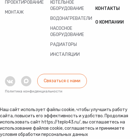
ПРОЕКТИРОВАНИЕ
КОТЕЛЬНОЕ
ОБОРУДОВАНИЕ
КОНТАКТЫ
МОНТАЖ
ВОДОНАГРЕВАТЕЛИ
О КОМПАНИИ
НАСОСНОЕ
ОБОРУДОВАНИЕ
РАДИАТОРЫ
ИНСТАЛЯЦИИ
Связаться с нами
Политика конфиденциальности
Наш сайт использует файлы cookie, чтобы улучшить работу
сайта, повысить его эффективность и удобство. Продолжая
использовать сайт https://teplo43.ru/, вы соглашаетесь на
использование файлов cookie, соглашаетесь и принимаете
условия обработки персональных данных