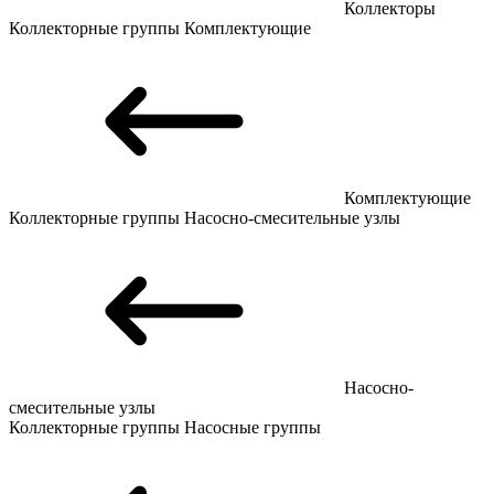
Коллекторы
Коллекторные группы
Комплектующие
Комплектующие
Коллекторные группы
Насосно-смесительные узлы
Насосно-
смесительные узлы
Коллекторные группы
Насосные группы