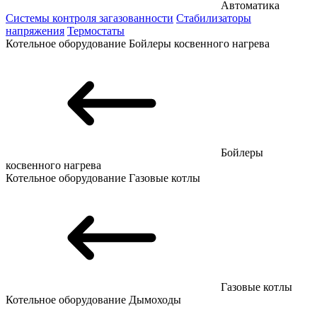
Автоматика
Системы контроля загазованности
Стабилизаторы
напряжения
Термостаты
Котельное оборудование
Бойлеры косвенного нагрева
Бойлеры
косвенного нагрева
Котельное оборудование
Газовые котлы
Газовые котлы
Котельное оборудование
Дымоходы