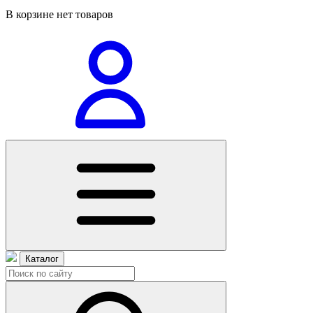
В корзине нет товаров
Каталог