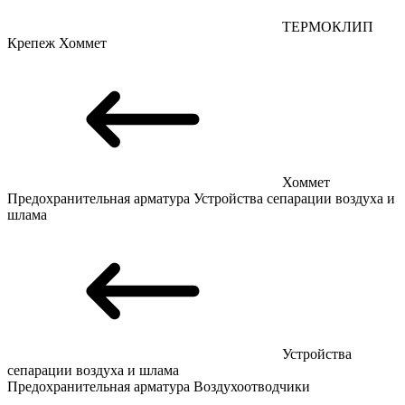
ТЕРМОКЛИП
Крепеж
Хоммет
Хоммет
Предохранительная арматура
Устройства сепарации воздуха и
шлама
Устройства
сепарации воздуха и шлама
Предохранительная арматура
Воздухоотводчики