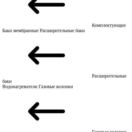
Комплектующие
Баки мембранные
Расширительные баки
Расширительные
баки
Водонагреватели
Газовые колонки
Газовые колонки