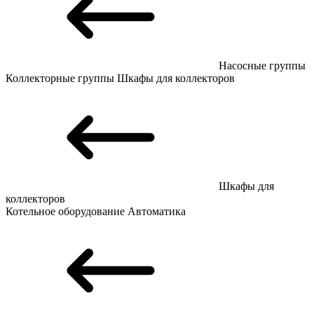
Насосные группы
Коллекторные группы
Шкафы для коллекторов
Шкафы для
коллекторов
Котельное оборудование
Автоматика