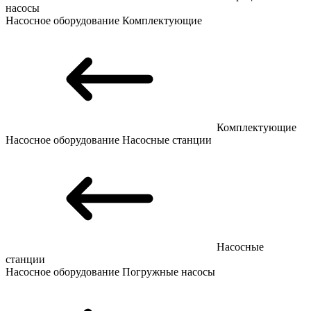
насосы
Насосное оборудование
Комплектующие
Комплектующие
Насосное оборудование
Насосные станции
Насосные
станции
Насосное оборудование
Погружные насосы