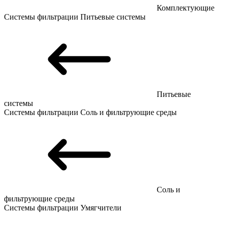
Комплектующие
Системы фильтрации
Питьевые системы
Питьевые
системы
Системы фильтрации
Соль и фильтрующие среды
Соль и
фильтрующие среды
Системы фильтрации
Умягчители