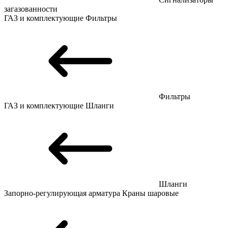
загазованности
ГАЗ и комплектующие
Фильтры
Фильтры
ГАЗ и комплектующие
Шланги
Шланги
Запорно-регулирующая арматура
Краны шаровые