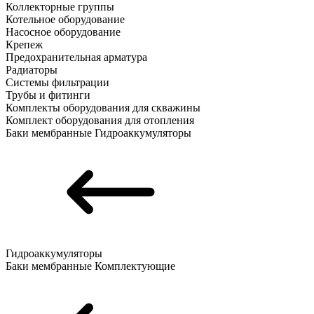
Коллекторные группы
Котельное оборудование
Насосное оборудование
Крепеж
Предохранительная арматура
Радиаторы
Системы фильтрации
Трубы и фитинги
Комплекты оборудования для скважины
Комплект оборудования для отопления
Баки мембранные
Гидроаккумуляторы
Гидроаккумуляторы
Баки мембранные
Комплектующие