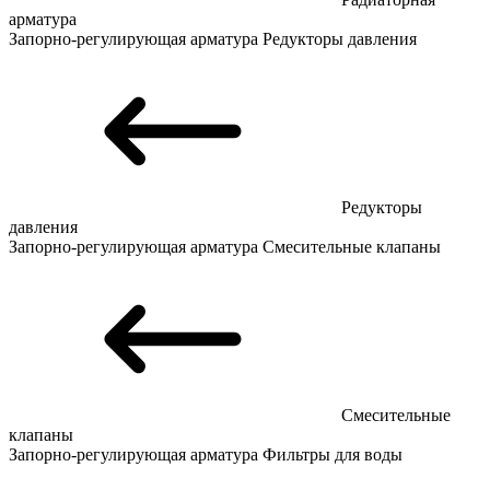
арматура
Запорно-регулирующая арматура
Редукторы давления
Редукторы
давления
Запорно-регулирующая арматура
Смесительные клапаны
Смесительные
клапаны
Запорно-регулирующая арматура
Фильтры для воды