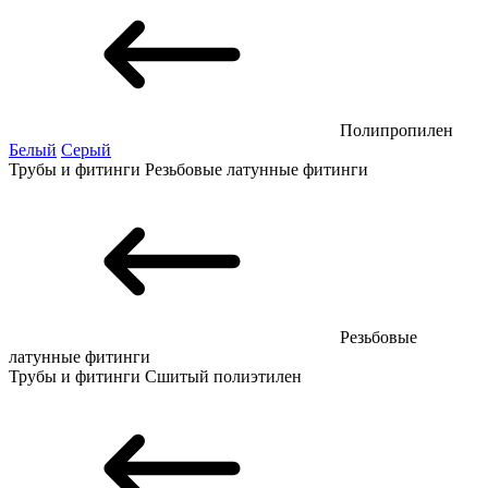
Полипропилен
Белый
Серый
Трубы и фитинги
Резьбовые латунные фитинги
Резьбовые
латунные фитинги
Трубы и фитинги
Сшитый полиэтилен