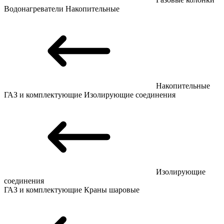
Водонагреватели
Накопительные
Накопительные
ГАЗ и комплектующие
Изолирующие соединения
Изолирующие
соединения
ГАЗ и комплектующие
Краны шаровые