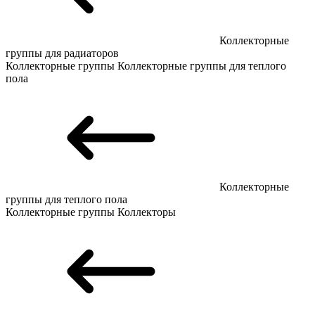
Коллекторные
группы для радиаторов
Коллекторные группы
Коллекторные группы для теплого
пола
Коллекторные
группы для теплого пола
Коллекторные группы
Коллекторы