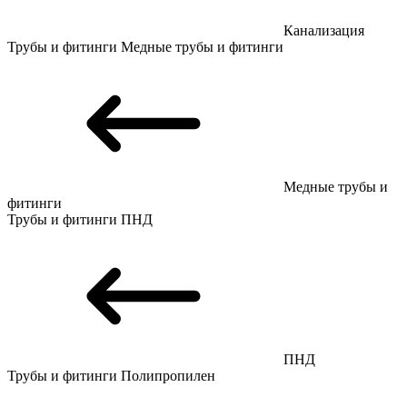
Канализация
Трубы и фитинги
Медные трубы и фитинги
Медные трубы и
фитинги
Трубы и фитинги
ПНД
ПНД
Трубы и фитинги
Полипропилен