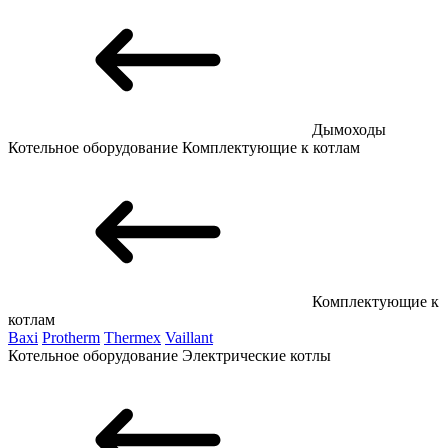
Дымоходы
Котельное оборудование
Комплектующие к котлам
Комплектующие к
котлам
Baxi
Protherm
Thermex
Vaillant
Котельное оборудование
Электрические котлы