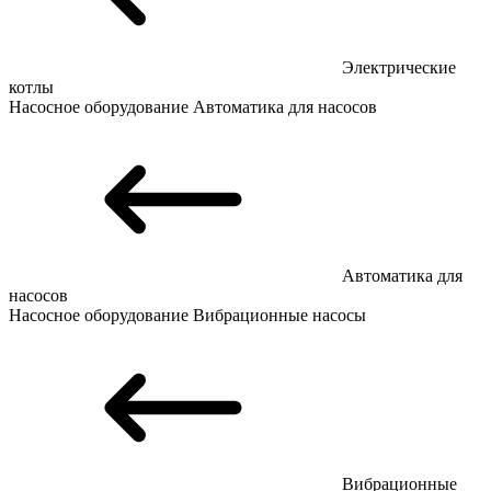
Электрические
котлы
Насосное оборудование
Автоматика для насосов
Автоматика для
насосов
Насосное оборудование
Вибрационные насосы
Вибрационные