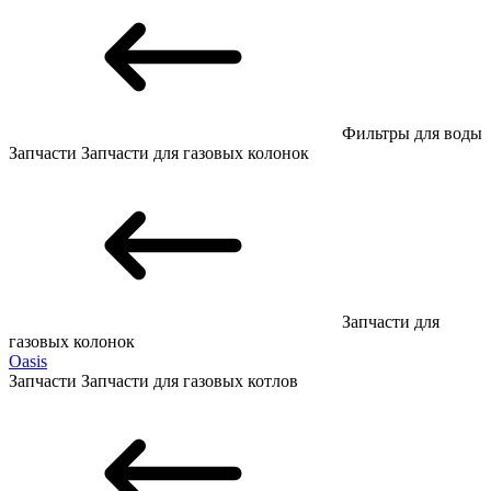
Фильтры для воды
Запчасти
Запчасти для газовых колонок
Запчасти для
газовых колонок
Oasis
Запчасти
Запчасти для газовых котлов