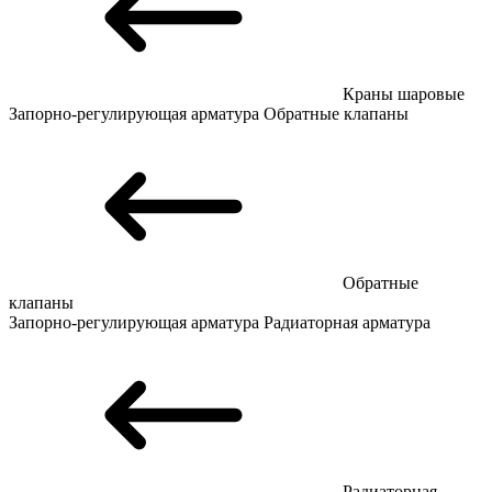
Краны шаровые
Запорно-регулирующая арматура
Обратные клапаны
Обратные
клапаны
Запорно-регулирующая арматура
Радиаторная арматура
Радиаторная