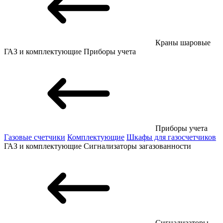
Краны шаровые
ГАЗ и комплектующие
Приборы учета
Приборы учета
Газовые счетчики
Комплектующие
Шкафы для газосчетчиков
ГАЗ и комплектующие
Сигнализаторы загазованности
Сигнализаторы