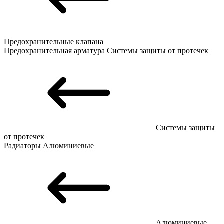
Предохранительные клапана
Предохранительная арматура
Системы защиты от протечек
Системы защиты
от протечек
Радиаторы
Алюминиевые
Алюминиевые