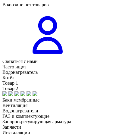
В корзине нет товаров
Связаться с нами
Часто ищут
Водонагреватель
Котёл
Товар 1
Товар 2
Баки мембранные
Вентиляция
Водонагреватели
ГАЗ и комплектующие
Запорно-регулирующая арматура
Запчасти
Инсталляции