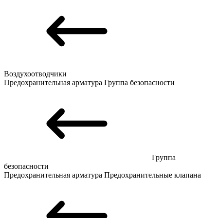
Воздухоотводчики
Предохранительная арматура
Группа безопасности
Группа
безопасности
Предохранительная арматура
Предохранительные клапана