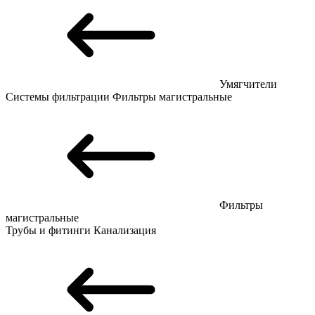
Умягчители
Системы фильтрации
Фильтры магистральные
Фильтры
магистральные
Трубы и фитинги
Канализация