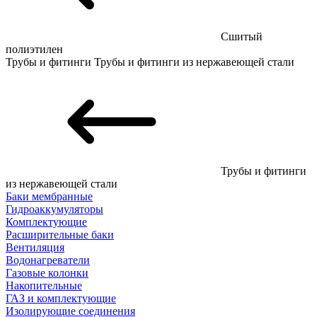
Сшитый
полиэтилен
Трубы и фитинги
Трубы и фитинги из нержавеющей стали
Трубы и фитинги
из нержавеющей стали
Баки мембранные
Гидроаккумуляторы
Комплектующие
Расширительные баки
Вентиляция
Водонагреватели
Газовые колонки
Накопительные
ГАЗ и комплектующие
Изолирующие соединения