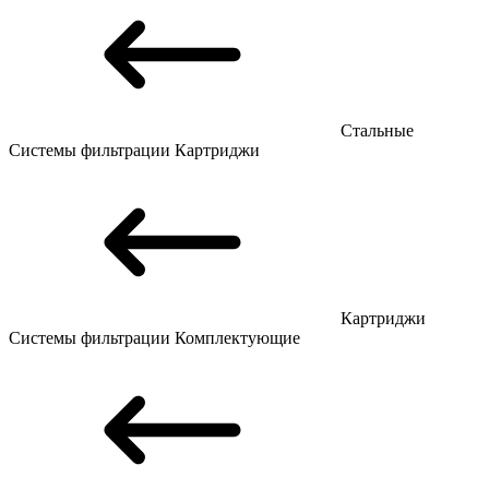
Стальные
Системы фильтрации
Картриджи
Картриджи
Системы фильтрации
Комплектующие