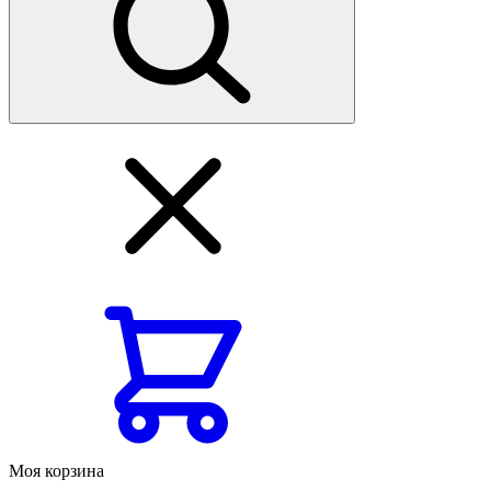
Моя корзина