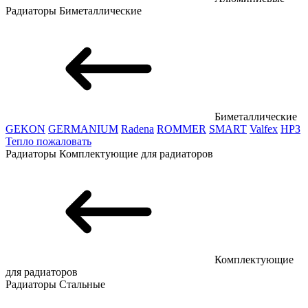
Радиаторы
Биметаллические
Биметаллические
GEKON
GERMANIUM
Radena
ROMMER
SMART
Valfex
НРЗ
Тепло пожаловать
Радиаторы
Комплектующие для радиаторов
Комплектующие
для радиаторов
Радиаторы
Стальные