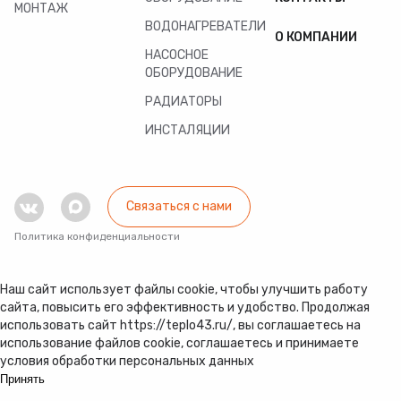
МОНТАЖ
ВОДОНАГРЕВАТЕЛИ
О КОМПАНИИ
НАСОСНОЕ
ОБОРУДОВАНИЕ
РАДИАТОРЫ
ИНСТАЛЯЦИИ
Связаться с нами
Политика конфиденциальности
Наш сайт использует файлы cookie, чтобы улучшить работу
сайта, повысить его эффективность и удобство. Продолжая
использовать сайт https://teplo43.ru/, вы соглашаетесь на
использование файлов cookie, соглашаетесь и принимаете
условия обработки персональных данных
Принять