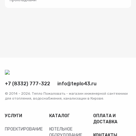
+7 (8332) 777-322
info@teplo43.ru
© 2014 - 2026. Тепло Пожаловать - магазин инженерной сантехники
для отопления, водоснабжения, канализации в Кирове.
УСЛУГИ
КАТАЛОГ
ОПЛАТА И
ДОСТАВКА
ПРОЕКТИРОВАНИЕ
КОТЕЛЬНОЕ
ОБОРУДОВАНИЕ
КОНТАКТЫ