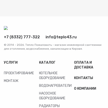
+7 (8332) 777-322
info@teplo43.ru
© 2014 - 2026. Тепло Пожаловать - магазин инженерной сантехники
для отопления, водоснабжения, канализации в Кирове.
УСЛУГИ
КАТАЛОГ
ОПЛАТА И
ДОСТАВКА
ПРОЕКТИРОВАНИЕ
КОТЕЛЬНОЕ
ОБОРУДОВАНИЕ
КОНТАКТЫ
МОНТАЖ
ВОДОНАГРЕВАТЕЛИ
О КОМПАНИИ
НАСОСНОЕ
ОБОРУДОВАНИЕ
РАДИАТОРЫ