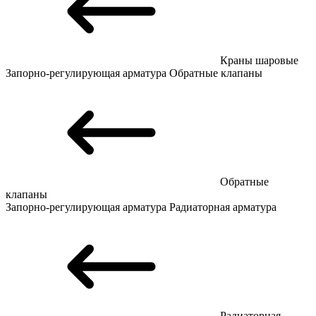
Краны шаровые
Запорно-регулирующая арматура
Обратные клапаны
Обратные
клапаны
Запорно-регулирующая арматура
Радиаторная арматура
Радиаторная