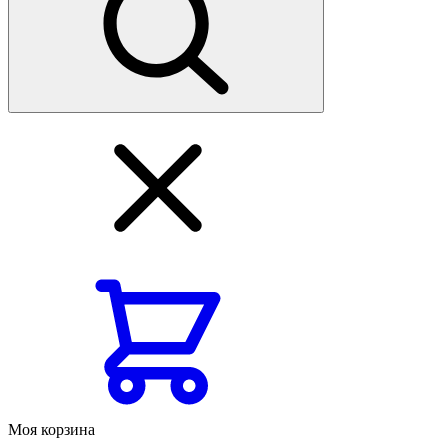
Моя корзина