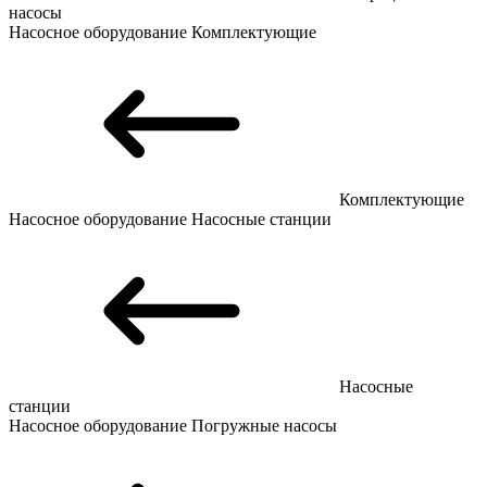
насосы
Насосное оборудование
Комплектующие
Комплектующие
Насосное оборудование
Насосные станции
Насосные
станции
Насосное оборудование
Погружные насосы