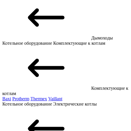
Дымоходы
Котельное оборудование
Комплектующие к котлам
Комплектующие к
котлам
Baxi
Protherm
Thermex
Vaillant
Котельное оборудование
Электрические котлы