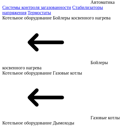
Автоматика
Системы контроля загазованности
Стабилизаторы
напряжения
Термостаты
Котельное оборудование
Бойлеры косвенного нагрева
Бойлеры
косвенного нагрева
Котельное оборудование
Газовые котлы
Газовые котлы
Котельное оборудование
Дымоходы