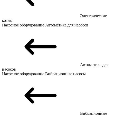
Электрические
котлы
Насосное оборудование
Автоматика для насосов
Автоматика для
насосов
Насосное оборудование
Вибрационные насосы
Вибрационные