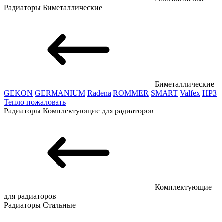
Радиаторы
Биметаллические
Биметаллические
GEKON
GERMANIUM
Radena
ROMMER
SMART
Valfex
НРЗ
Тепло пожаловать
Радиаторы
Комплектующие для радиаторов
Комплектующие
для радиаторов
Радиаторы
Стальные