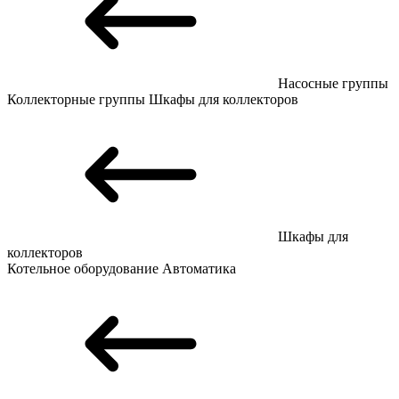
Насосные группы
Коллекторные группы
Шкафы для коллекторов
Шкафы для
коллекторов
Котельное оборудование
Автоматика