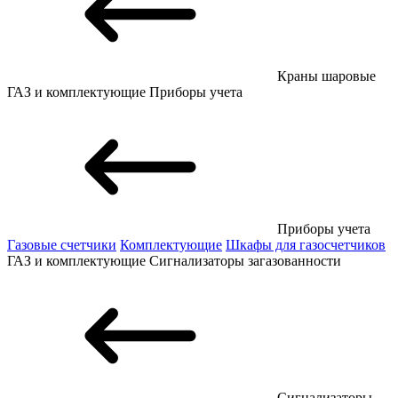
Краны шаровые
ГАЗ и комплектующие
Приборы учета
Приборы учета
Газовые счетчики
Комплектующие
Шкафы для газосчетчиков
ГАЗ и комплектующие
Сигнализаторы загазованности
Сигнализаторы