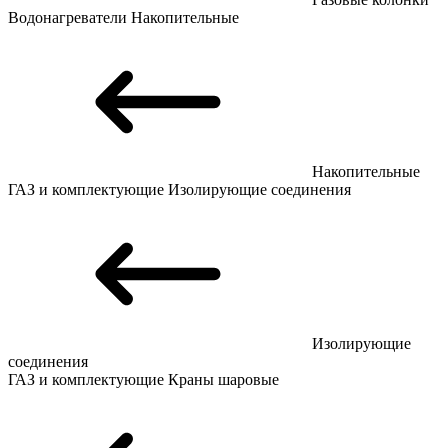
Водонагреватели
Накопительные
Накопительные
ГАЗ и комплектующие
Изолирующие соединения
Изолирующие
соединения
ГАЗ и комплектующие
Краны шаровые