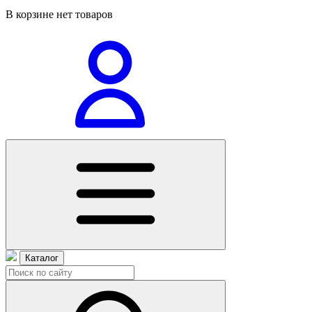
В корзине нет товаров
Каталог