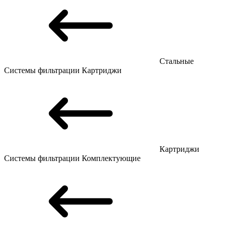
Стальные
Системы фильтрации
Картриджи
Картриджи
Системы фильтрации
Комплектующие