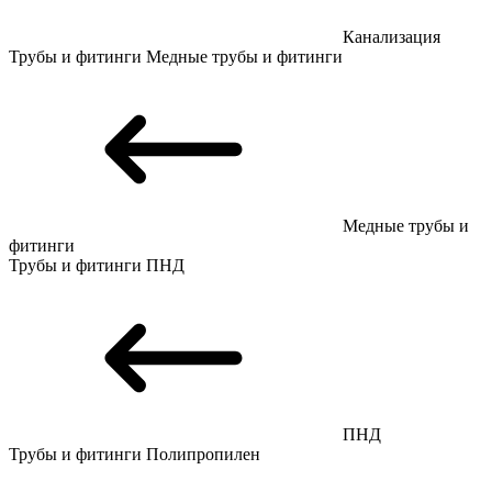
Канализация
Трубы и фитинги
Медные трубы и фитинги
Медные трубы и
фитинги
Трубы и фитинги
ПНД
ПНД
Трубы и фитинги
Полипропилен