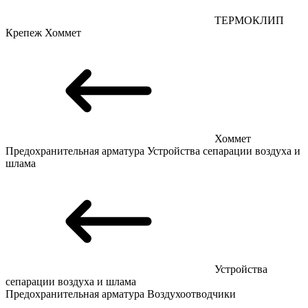
ТЕРМОКЛИП
Крепеж
Хоммет
Хоммет
Предохранительная арматура
Устройства сепарации воздуха и
шлама
Устройства
сепарации воздуха и шлама
Предохранительная арматура
Воздухоотводчики