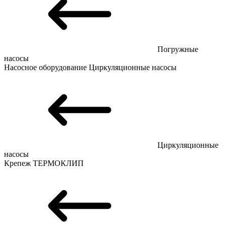
Погружные
насосы
Насосное оборудование
Циркуляционные насосы
Циркуляционные
насосы
Крепеж
ТЕРМОКЛИП