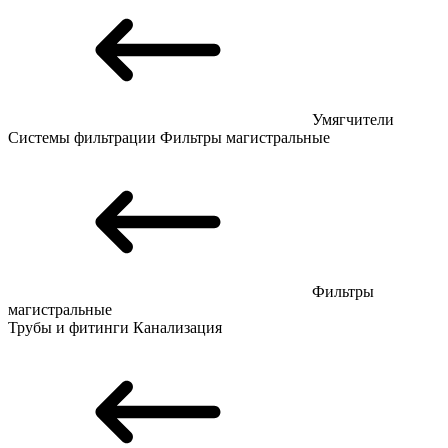
Умягчители
Системы фильтрации
Фильтры магистральные
Фильтры
магистральные
Трубы и фитинги
Канализация