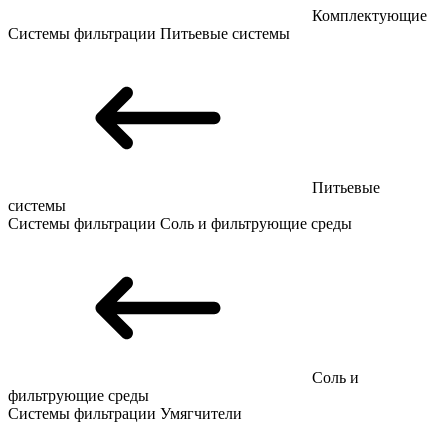
Комплектующие
Системы фильтрации
Питьевые системы
Питьевые
системы
Системы фильтрации
Соль и фильтрующие среды
Соль и
фильтрующие среды
Системы фильтрации
Умягчители