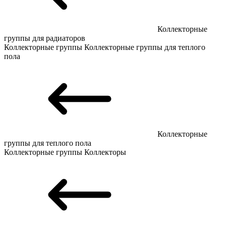
Коллекторные
группы для радиаторов
Коллекторные группы
Коллекторные группы для теплого
пола
Коллекторные
группы для теплого пола
Коллекторные группы
Коллекторы