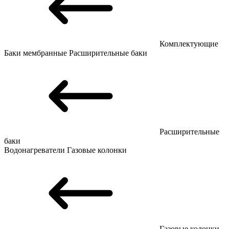
Комплектующие
Баки мембранные
Расширительные баки
Расширительные
баки
Водонагреватели
Газовые колонки
Газовые колонки