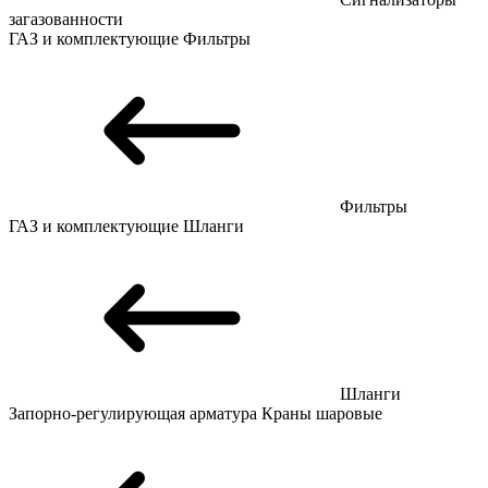
загазованности
ГАЗ и комплектующие
Фильтры
Фильтры
ГАЗ и комплектующие
Шланги
Шланги
Запорно-регулирующая арматура
Краны шаровые