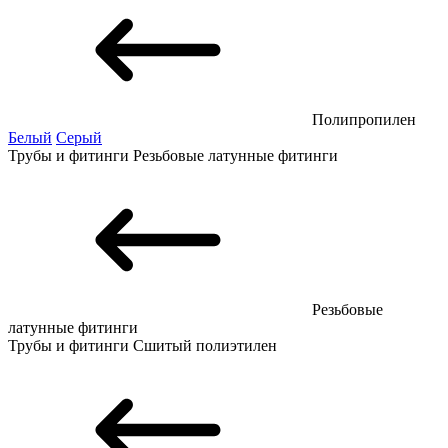
Полипропилен
Белый
Серый
Трубы и фитинги
Резьбовые латунные фитинги
Резьбовые
латунные фитинги
Трубы и фитинги
Сшитый полиэтилен