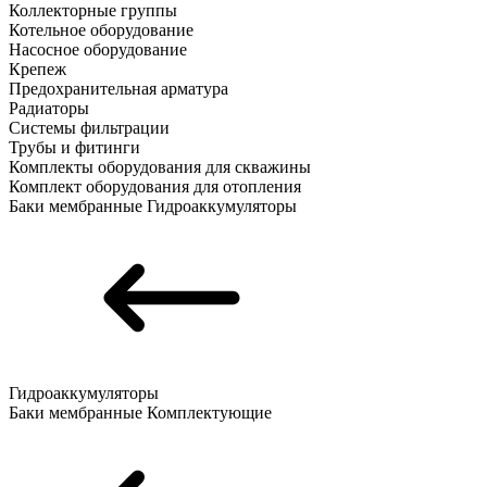
Коллекторные группы
Котельное оборудование
Насосное оборудование
Крепеж
Предохранительная арматура
Радиаторы
Системы фильтрации
Трубы и фитинги
Комплекты оборудования для скважины
Комплект оборудования для отопления
Баки мембранные
Гидроаккумуляторы
Гидроаккумуляторы
Баки мембранные
Комплектующие