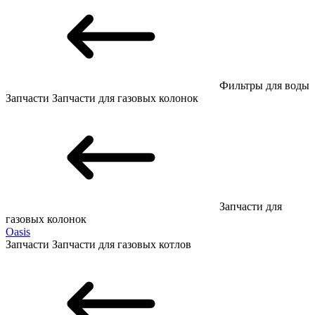
Фильтры для воды
Запчасти
Запчасти для газовых колонок
Запчасти для
газовых колонок
Oasis
Запчасти
Запчасти для газовых котлов