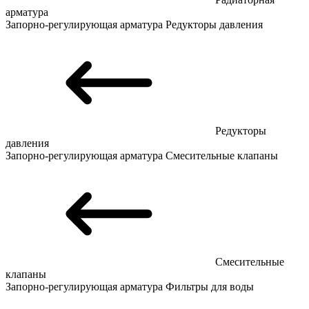
арматура
Запорно-регулирующая арматура
Редукторы давления
Редукторы
давления
Запорно-регулирующая арматура
Смесительные клапаны
Смесительные
клапаны
Запорно-регулирующая арматура
Фильтры для воды