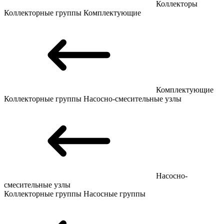
Коллекторы
Коллекторные группы
Комплектующие
Комплектующие
Коллекторные группы
Насосно-смесительные узлы
Насосно-
смесительные узлы
Коллекторные группы
Насосные группы