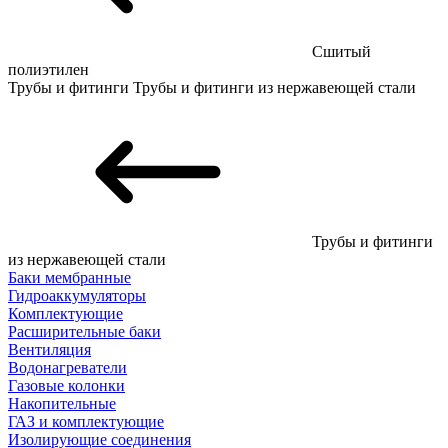
Сшитый
полиэтилен
Трубы и фитинги
Трубы и фитинги из нержавеющей стали
Трубы и фитинги
из нержавеющей стали
Баки мембранные
Гидроаккумуляторы
Комплектующие
Расширительные баки
Вентиляция
Водонагреватели
Газовые колонки
Накопительные
ГАЗ и комплектующие
Изолирующие соединения