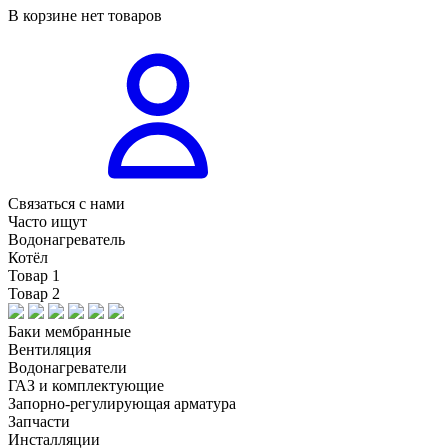
В корзине нет товаров
Связаться с нами
Часто ищут
Водонагреватель
Котёл
Товар 1
Товар 2
Баки мембранные
Вентиляция
Водонагреватели
ГАЗ и комплектующие
Запорно-регулирующая арматура
Запчасти
Инсталляции