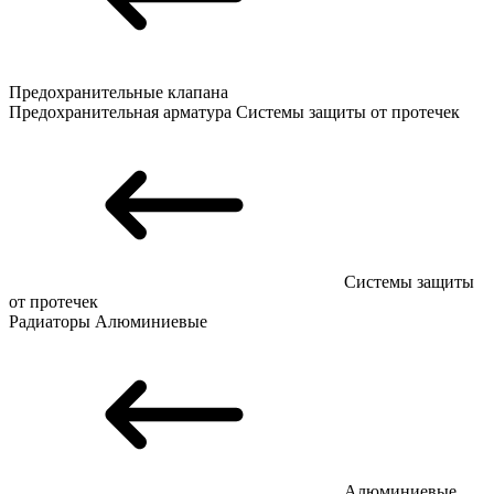
Предохранительные клапана
Предохранительная арматура
Системы защиты от протечек
Системы защиты
от протечек
Радиаторы
Алюминиевые
Алюминиевые