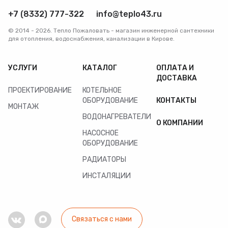
+7 (8332) 777-322
info@teplo43.ru
© 2014 - 2026. Тепло Пожаловать - магазин инженерной сантехники
для отопления, водоснабжения, канализации в Кирове.
УСЛУГИ
КАТАЛОГ
ОПЛАТА И
ДОСТАВКА
ПРОЕКТИРОВАНИЕ
КОТЕЛЬНОЕ
ОБОРУДОВАНИЕ
КОНТАКТЫ
МОНТАЖ
ВОДОНАГРЕВАТЕЛИ
О КОМПАНИИ
НАСОСНОЕ
ОБОРУДОВАНИЕ
РАДИАТОРЫ
ИНСТАЛЯЦИИ
Связаться с нами