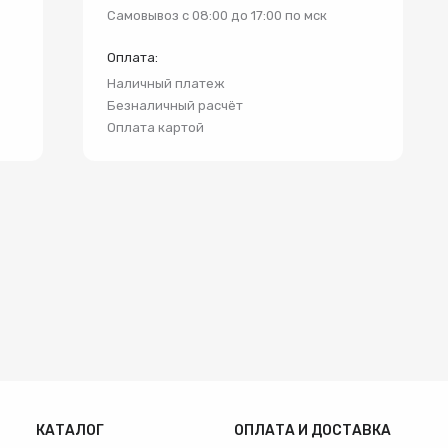
и
Самовывоз с 08:00 до 17:00 по мск
Оплата:
Наличный платеж
Безналичный расчёт
Оплата картой
КАТАЛОГ
ОПЛАТА И ДОСТАВКА