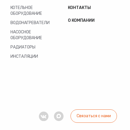
КОТЕЛЬНОЕ
КОНТАКТЫ
ОБОРУДОВАНИЕ
О КОМПАНИИ
ВОДОНАГРЕВАТЕЛИ
НАСОСНОЕ
ОБОРУДОВАНИЕ
РАДИАТОРЫ
ИНСТАЛЯЦИИ
Связаться с нами