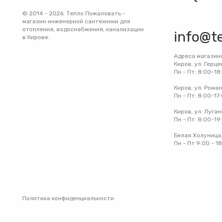
© 2014 - 2026. Тепло Пожаловать -
магазин инженерной сантехники для
отопления, водоснабжения, канализации
info@t
в Кирове.
Адреса магазин
Киров, ул. Герце
Пн - Пт: 8:00-18
Киров, ул. Рома
Пн - Пт: 8:00-17
Киров, ул. Луган
Пн - Пт: 8:00-19
Белая Холуница,
Пн - Пт 9:00 - 1
Политика конфиденциальности