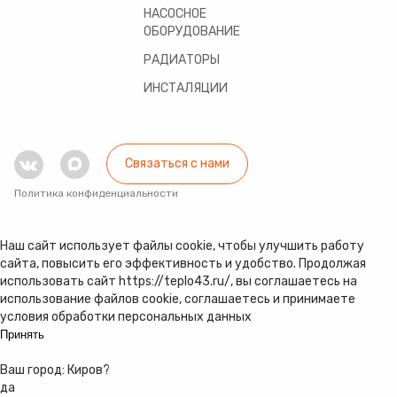
НАСОСНОЕ
ОБОРУДОВАНИЕ
РАДИАТОРЫ
ИНСТАЛЯЦИИ
Связаться с нами
Политика конфиденциальности
Наш сайт использует файлы cookie, чтобы улучшить работу
сайта, повысить его эффективность и удобство. Продолжая
использовать сайт https://teplo43.ru/, вы соглашаетесь на
использование файлов cookie, соглашаетесь и принимаете
условия обработки персональных данных
Принять
Ваш город:
Киров
?
да