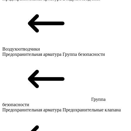
Воздухоотводчики
Предохранительная арматура
Группа безопасности
Группа
безопасности
Предохранительная арматура
Предохранительные клапана