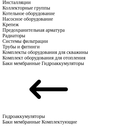
Инсталляции
Коллекторные группы
Котельное оборудование
Насосное оборудование
Крепеж
Предохранительная арматура
Радиаторы
Системы фильтрации
Трубы и фитинги
Комплекты оборудования для скважины
Комплект оборудования для отопления
Баки мембранные
Гидроаккумуляторы
Гидроаккумуляторы
Баки мембранные
Комплектующие