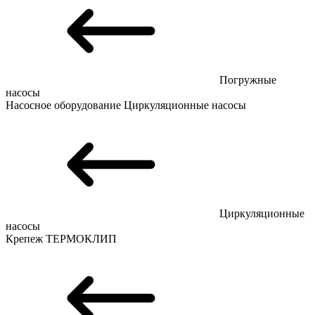
Погружные
насосы
Насосное оборудование
Циркуляционные насосы
Циркуляционные
насосы
Крепеж
ТЕРМОКЛИП