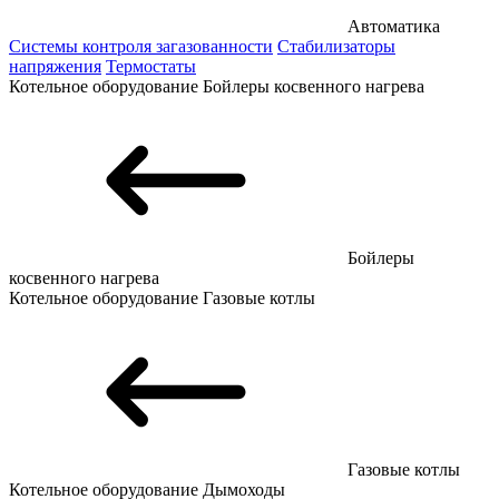
Автоматика
Системы контроля загазованности
Стабилизаторы
напряжения
Термостаты
Котельное оборудование
Бойлеры косвенного нагрева
Бойлеры
косвенного нагрева
Котельное оборудование
Газовые котлы
Газовые котлы
Котельное оборудование
Дымоходы