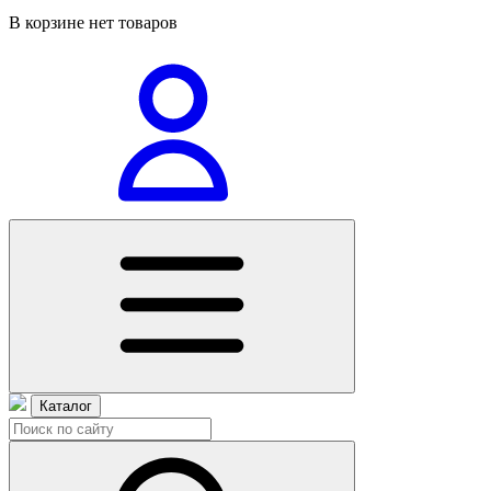
В корзине нет товаров
Каталог