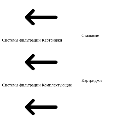
Стальные
Системы фильтрации
Картриджи
Картриджи
Системы фильтрации
Комплектующие