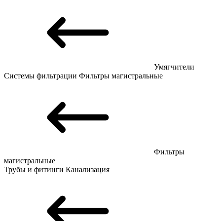
Умягчители
Системы фильтрации
Фильтры магистральные
Фильтры
магистральные
Трубы и фитинги
Канализация