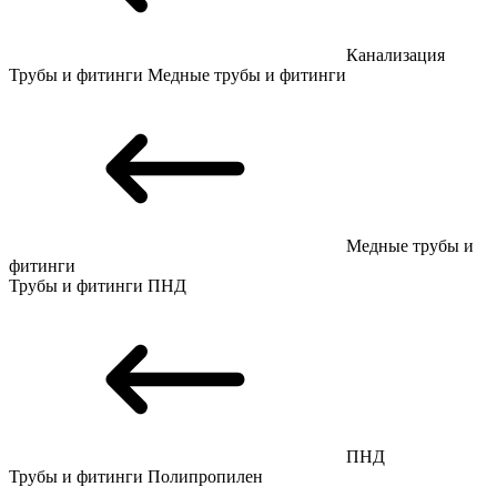
Канализация
Трубы и фитинги
Медные трубы и фитинги
Медные трубы и
фитинги
Трубы и фитинги
ПНД
ПНД
Трубы и фитинги
Полипропилен