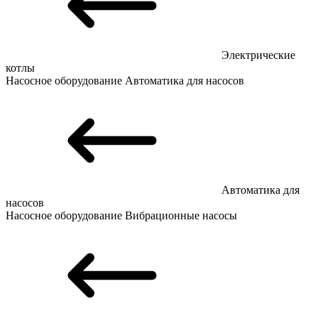
Электрические
котлы
Насосное оборудование
Автоматика для насосов
Автоматика для
насосов
Насосное оборудование
Вибрационные насосы