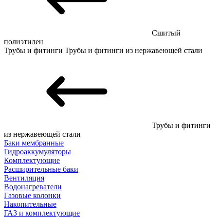
Сшитый
полиэтилен
Трубы и фитинги
Трубы и фитинги из нержавеющей стали
Трубы и фитинги
из нержавеющей стали
Баки мембранные
Гидроаккумуляторы
Комплектующие
Расширительные баки
Вентиляция
Водонагреватели
Газовые колонки
Накопительные
ГАЗ и комплектующие