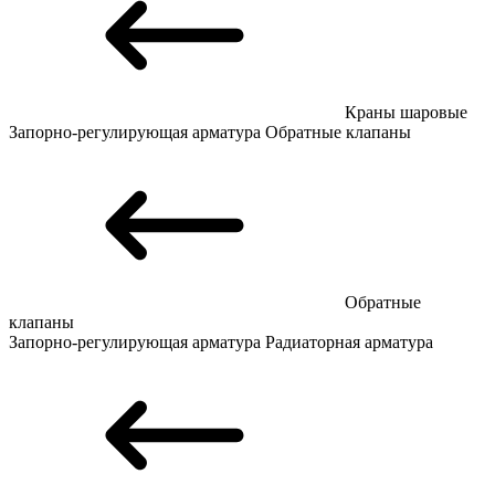
Краны шаровые
Запорно-регулирующая арматура
Обратные клапаны
Обратные
клапаны
Запорно-регулирующая арматура
Радиаторная арматура