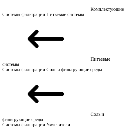
Комплектующие
Системы фильтрации
Питьевые системы
Питьевые
системы
Системы фильтрации
Соль и фильтрующие среды
Соль и
фильтрующие среды
Системы фильтрации
Умягчители