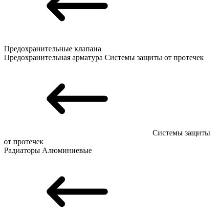
Предохранительные клапана
Предохранительная арматура
Системы защиты от протечек
Системы защиты
от протечек
Радиаторы
Алюминиевые