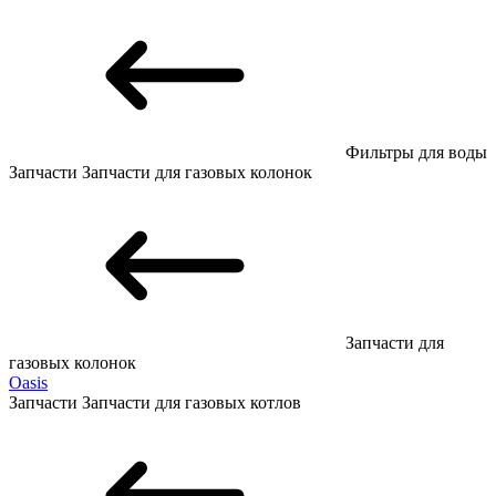
Фильтры для воды
Запчасти
Запчасти для газовых колонок
Запчасти для
газовых колонок
Oasis
Запчасти
Запчасти для газовых котлов