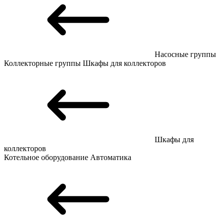
Насосные группы
Коллекторные группы
Шкафы для коллекторов
Шкафы для
коллекторов
Котельное оборудование
Автоматика