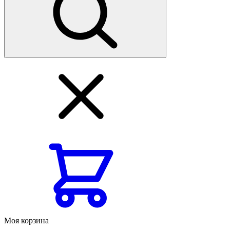
Моя корзина