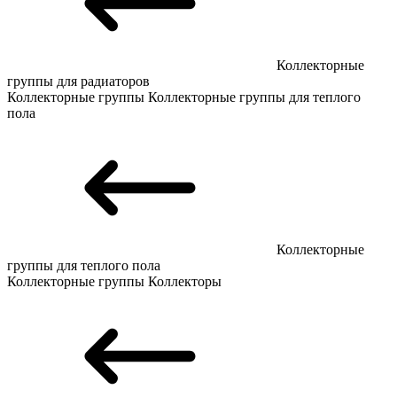
Коллекторные
группы для радиаторов
Коллекторные группы
Коллекторные группы для теплого
пола
Коллекторные
группы для теплого пола
Коллекторные группы
Коллекторы