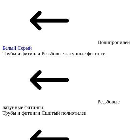
Полипропилен
Белый
Серый
Трубы и фитинги
Резьбовые латунные фитинги
Резьбовые
латунные фитинги
Трубы и фитинги
Сшитый полиэтилен