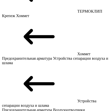
ТЕРМОКЛИП
Крепеж
Хоммет
Хоммет
Предохранительная арматура
Устройства сепарации воздуха и
шлама
Устройства
сепарации воздуха и шлама
Предохранительная арматура
Воздухоотводчики