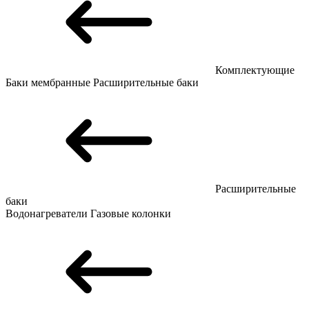
Комплектующие
Баки мембранные
Расширительные баки
Расширительные
баки
Водонагреватели
Газовые колонки