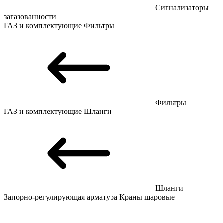
Сигнализаторы
загазованности
ГАЗ и комплектующие
Фильтры
Фильтры
ГАЗ и комплектующие
Шланги
Шланги
Запорно-регулирующая арматура
Краны шаровые