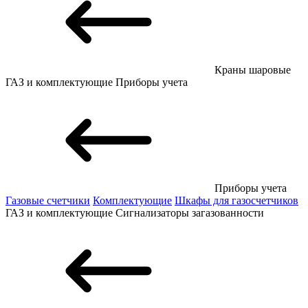
Краны шаровые
ГАЗ и комплектующие
Приборы учета
Приборы учета
Газовые счетчики
Комплектующие
Шкафы для газосчетчиков
ГАЗ и комплектующие
Сигнализаторы загазованности