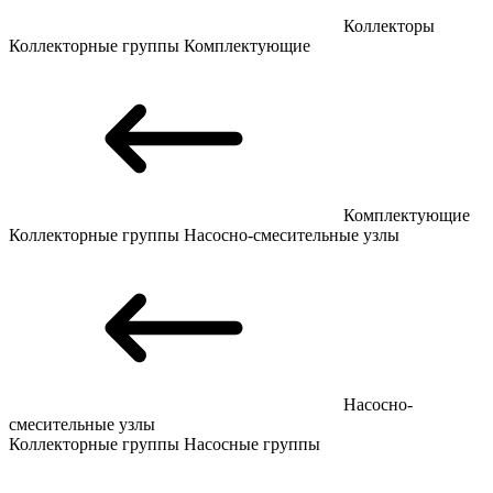
Коллекторы
Коллекторные группы
Комплектующие
Комплектующие
Коллекторные группы
Насосно-смесительные узлы
Насосно-
смесительные узлы
Коллекторные группы
Насосные группы