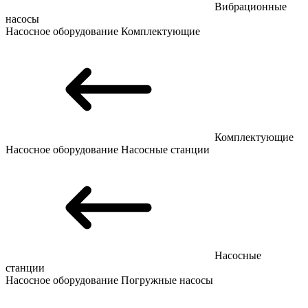
Вибрационные
насосы
Насосное оборудование
Комплектующие
Комплектующие
Насосное оборудование
Насосные станции
Насосные
станции
Насосное оборудование
Погружные насосы