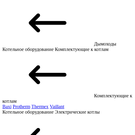
Дымоходы
Котельное оборудование
Комплектующие к котлам
Комплектующие к
котлам
Baxi
Protherm
Thermex
Vaillant
Котельное оборудование
Электрические котлы