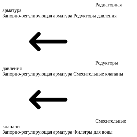
Радиаторная
арматура
Запорно-регулирующая арматура
Редукторы давления
Редукторы
давления
Запорно-регулирующая арматура
Смесительные клапаны
Смесительные
клапаны
Запорно-регулирующая арматура
Фильтры для воды