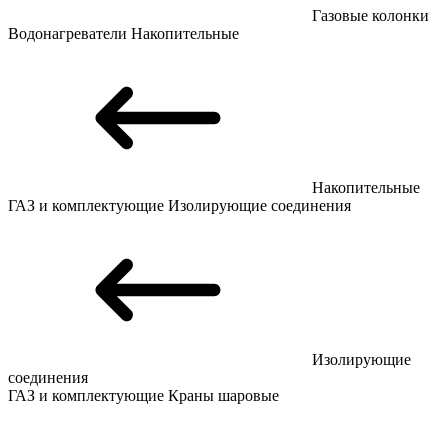
Газовые колонки
Водонагреватели
Накопительные
Накопительные
ГАЗ и комплектующие
Изолирующие соединения
Изолирующие
соединения
ГАЗ и комплектующие
Краны шаровые