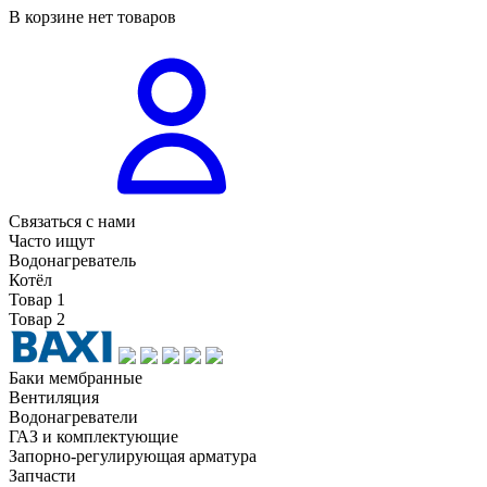
В корзине нет товаров
Связаться с нами
Часто ищут
Водонагреватель
Котёл
Товар 1
Товар 2
Баки мембранные
Вентиляция
Водонагреватели
ГАЗ и комплектующие
Запорно-регулирующая арматура
Запчасти