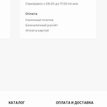
и
Самовывоз с 08:00 до 17:00 по мск
Оплата:
Наличный платеж
Безналичный расчёт
Оплата картой
КАТАЛОГ
ОПЛАТА И ДОСТАВКА