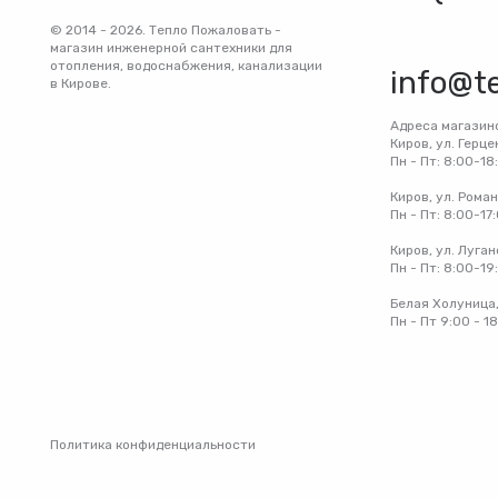
© 2014 - 2026. Тепло Пожаловать -
магазин инженерной сантехники для
отопления, водоснабжения, канализации
info@t
в Кирове.
Адреса магазин
Киров, ул. Герце
Пн - Пт: 8:00-18
Киров, ул. Рома
Пн - Пт: 8:00-17
Киров, ул. Луган
Пн - Пт: 8:00-19
Белая Холуница,
Пн - Пт 9:00 - 1
Политика конфиденциальности