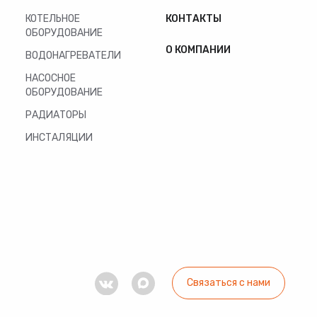
КОТЕЛЬНОЕ
КОНТАКТЫ
ОБОРУДОВАНИЕ
О КОМПАНИИ
ВОДОНАГРЕВАТЕЛИ
НАСОСНОЕ
ОБОРУДОВАНИЕ
РАДИАТОРЫ
ИНСТАЛЯЦИИ
Связаться с нами