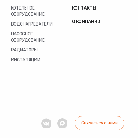
КОТЕЛЬНОЕ
КОНТАКТЫ
ОБОРУДОВАНИЕ
О КОМПАНИИ
ВОДОНАГРЕВАТЕЛИ
НАСОСНОЕ
ОБОРУДОВАНИЕ
РАДИАТОРЫ
ИНСТАЛЯЦИИ
Связаться с нами