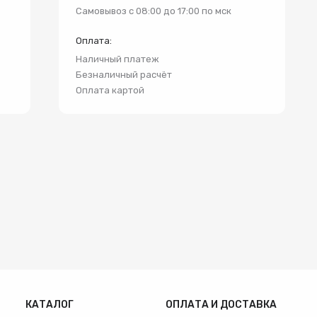
и
Самовывоз с 08:00 до 17:00 по мск
Оплата:
Наличный платеж
Безналичный расчёт
Оплата картой
КАТАЛОГ
ОПЛАТА И ДОСТАВКА