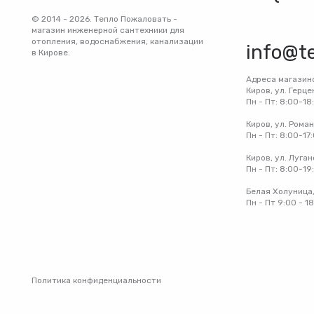
© 2014 - 2026. Тепло Пожаловать -
магазин инженерной сантехники для
отопления, водоснабжения, канализации
info@t
в Кирове.
Адреса магазин
Киров, ул. Герце
Пн - Пт: 8:00-18
Киров, ул. Рома
Пн - Пт: 8:00-17
Киров, ул. Луган
Пн - Пт: 8:00-19
Белая Холуница,
Пн - Пт 9:00 - 1
Политика конфиденциальности