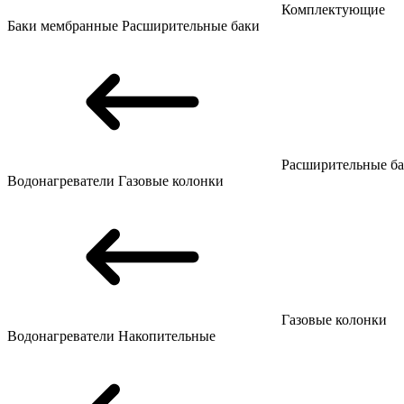
Комплектующие
Баки мембранные
Расширительные баки
Расширительные б
Водонагреватели
Газовые колонки
Газовые колонки
Водонагреватели
Накопительные