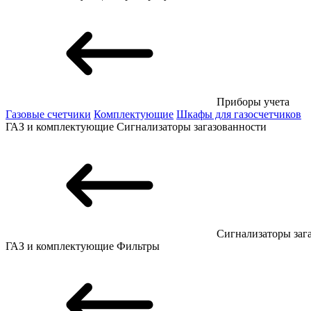
Приборы учета
Газовые счетчики
Комплектующие
Шкафы для газосчетчиков
ГАЗ и комплектующие
Сигнализаторы загазованности
Сигнализаторы заг
ГАЗ и комплектующие
Фильтры