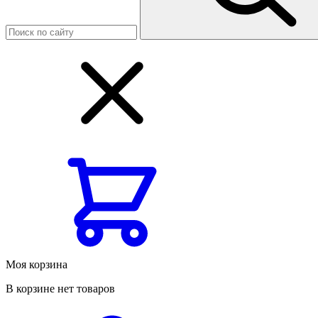
Моя корзина
В корзине нет товаров