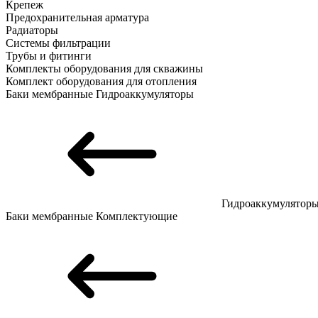
Крепеж
Предохранительная арматура
Радиаторы
Системы фильтрации
Трубы и фитинги
Комплекты оборудования для скважины
Комплект оборудования для отопления
Баки мембранные
Гидроаккумуляторы
Гидроаккумулятор
Баки мембранные
Комплектующие