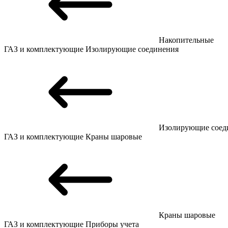
Накопительные
ГАЗ и комплектующие
Изолирующие соединения
Изолирующие соед
ГАЗ и комплектующие
Краны шаровые
Краны шаровые
ГАЗ и комплектующие
Приборы учета