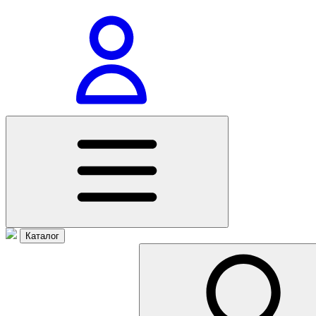
Каталог