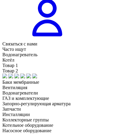
Связаться с нами
Часто ищут
Водонагреватель
Котёл
Товар 1
Товар 2
Баки мембранные
Вентиляция
Водонагреватели
ГАЗ и комплектующие
Запорно-регулирующая арматура
Запчасти
Инсталляции
Коллекторные группы
Котельное оборудование
Насосное оборудование