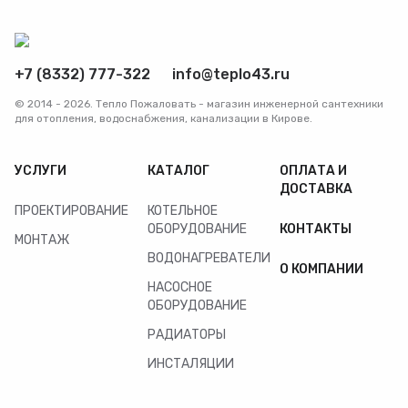
+7 (8332) 777-322
info@teplo43.ru
© 2014 - 2026. Тепло Пожаловать - магазин инженерной сантехники
для отопления, водоснабжения, канализации в Кирове.
УСЛУГИ
КАТАЛОГ
ОПЛАТА И
ДОСТАВКА
ПРОЕКТИРОВАНИЕ
КОТЕЛЬНОЕ
ОБОРУДОВАНИЕ
КОНТАКТЫ
МОНТАЖ
ВОДОНАГРЕВАТЕЛИ
О КОМПАНИИ
НАСОСНОЕ
ОБОРУДОВАНИЕ
РАДИАТОРЫ
ИНСТАЛЯЦИИ