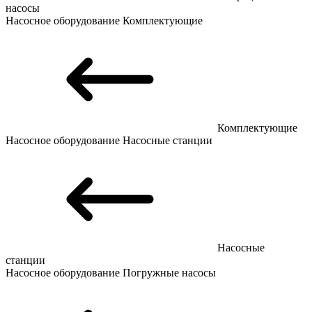
насосы
Насосное оборудование
Комплектующие
Комплектующие
Насосное оборудование
Насосные станции
Насосные
станции
Насосное оборудование
Погружные насосы