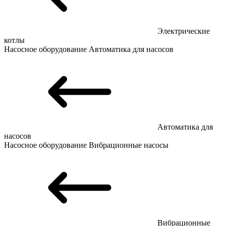
Электрические
котлы
Насосное оборудование
Автоматика для насосов
Автоматика для
насосов
Насосное оборудование
Вибрационные насосы
Вибрационные