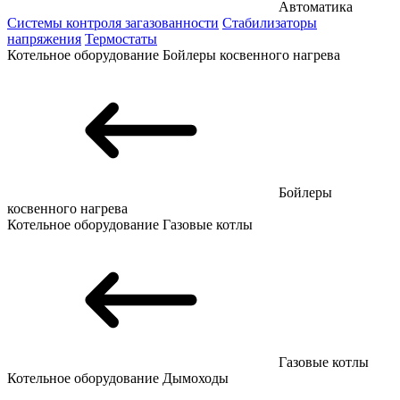
Автоматика
Системы контроля загазованности
Стабилизаторы
напряжения
Термостаты
Котельное оборудование
Бойлеры косвенного нагрева
Бойлеры
косвенного нагрева
Котельное оборудование
Газовые котлы
Газовые котлы
Котельное оборудование
Дымоходы