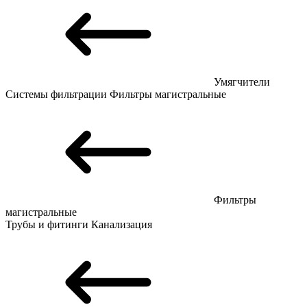
Умягчители
Системы фильтрации
Фильтры магистральные
Фильтры
магистральные
Трубы и фитинги
Канализация