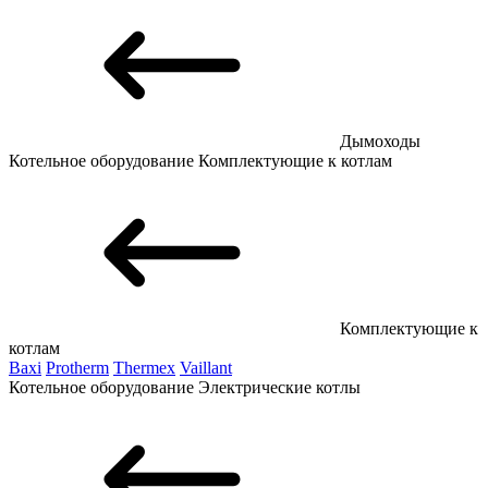
Дымоходы
Котельное оборудование
Комплектующие к котлам
Комплектующие к
котлам
Baxi
Protherm
Thermex
Vaillant
Котельное оборудование
Электрические котлы