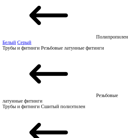
Полипропилен
Белый
Серый
Трубы и фитинги
Резьбовые латунные фитинги
Резьбовые
латунные фитинги
Трубы и фитинги
Сшитый полиэтилен