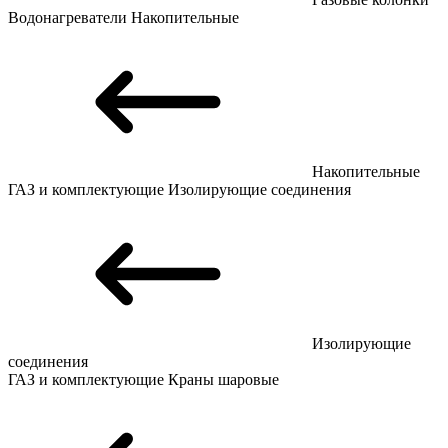
Водонагреватели
Накопительные
Накопительные
ГАЗ и комплектующие
Изолирующие соединения
Изолирующие
соединения
ГАЗ и комплектующие
Краны шаровые