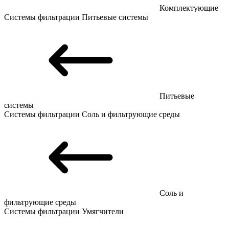
Комплектующие
Системы фильтрации
Питьевые системы
Питьевые
системы
Системы фильтрации
Соль и фильтрующие среды
Соль и
фильтрующие среды
Системы фильтрации
Умягчители