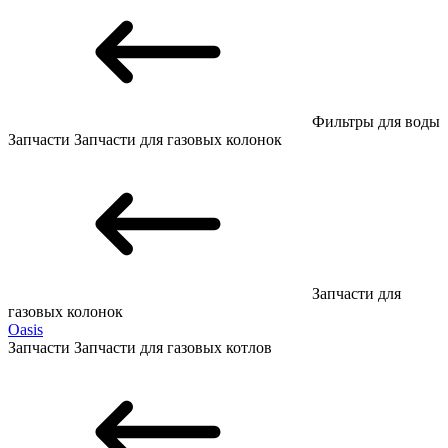
Фильтры для воды
Запчасти
Запчасти для газовых колонок
Запчасти для
газовых колонок
Oasis
Запчасти
Запчасти для газовых котлов