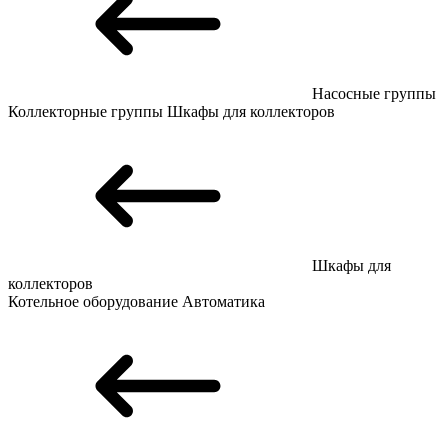
Насосные группы
Коллекторные группы
Шкафы для коллекторов
Шкафы для
коллекторов
Котельное оборудование
Автоматика