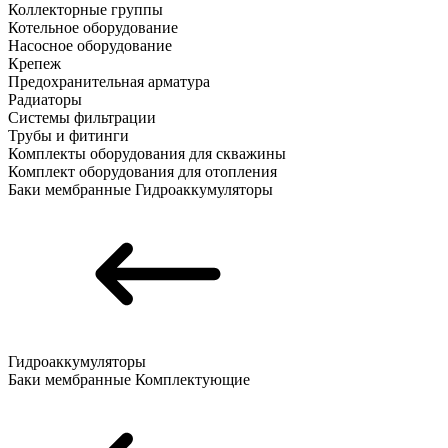
Коллекторные группы
Котельное оборудование
Насосное оборудование
Крепеж
Предохранительная арматура
Радиаторы
Системы фильтрации
Трубы и фитинги
Комплекты оборудования для скважины
Комплект оборудования для отопления
Баки мембранные
Гидроаккумуляторы
Гидроаккумуляторы
Баки мембранные
Комплектующие