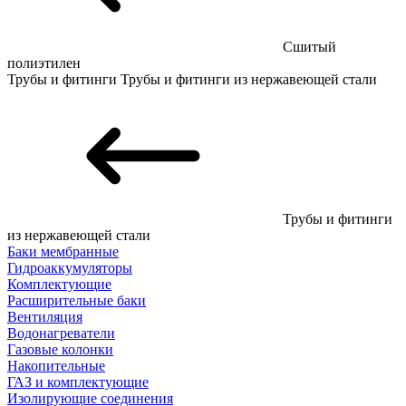
Сшитый
полиэтилен
Трубы и фитинги
Трубы и фитинги из нержавеющей стали
Трубы и фитинги
из нержавеющей стали
Баки мембранные
Гидроаккумуляторы
Комплектующие
Расширительные баки
Вентиляция
Водонагреватели
Газовые колонки
Накопительные
ГАЗ и комплектующие
Изолирующие соединения