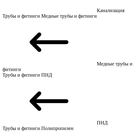
Канализация
Трубы и фитинги
Медные трубы и фитинги
Медные трубы и
фитинги
Трубы и фитинги
ПНД
ПНД
Трубы и фитинги
Полипропилен