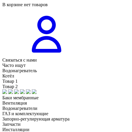
В корзине нет товаров
Связаться с нами
Часто ищут
Водонагреватель
Котёл
Товар 1
Товар 2
Баки мембранные
Вентиляция
Водонагреватели
ГАЗ и комплектующие
Запорно-регулирующая арматура
Запчасти
Инсталляции