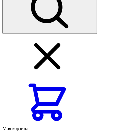
Моя корзина