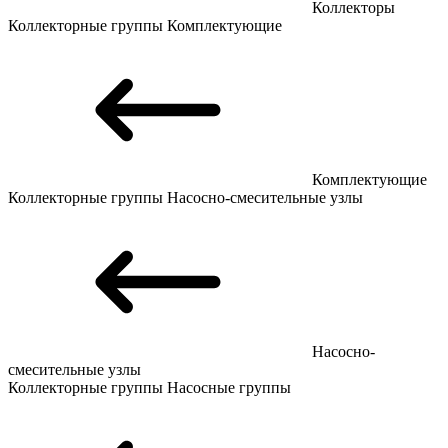
Коллекторы
Коллекторные группы
Комплектующие
Комплектующие
Коллекторные группы
Насосно-смесительные узлы
Насосно-
смесительные узлы
Коллекторные группы
Насосные группы