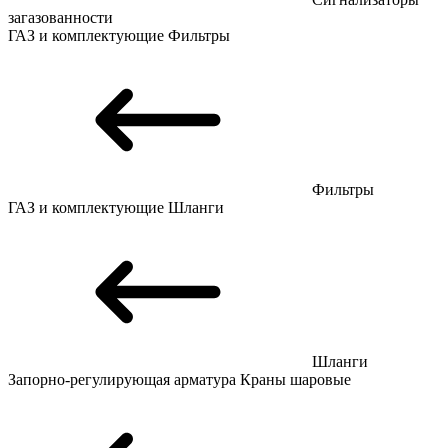
загазованности
ГАЗ и комплектующие
Фильтры
Фильтры
ГАЗ и комплектующие
Шланги
Шланги
Запорно-регулирующая арматура
Краны шаровые