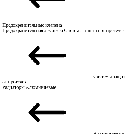
Предохранительные клапана
Предохранительная арматура
Системы защиты от протечек
Системы защиты
от протечек
Радиаторы
Алюминиевые
Алюминиевые