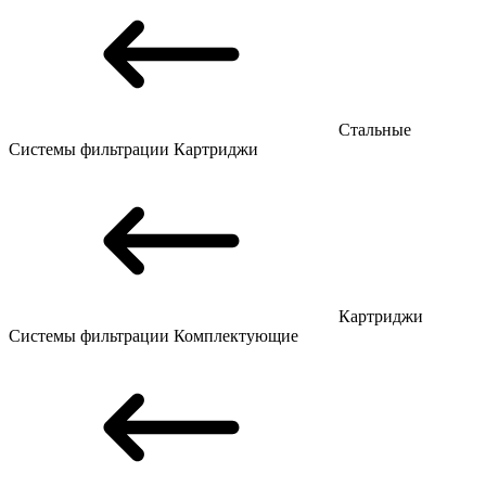
Стальные
Системы фильтрации
Картриджи
Картриджи
Системы фильтрации
Комплектующие