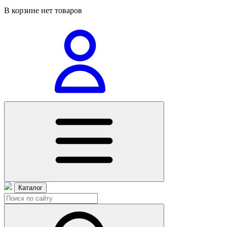
В корзине нет товаров
Каталог