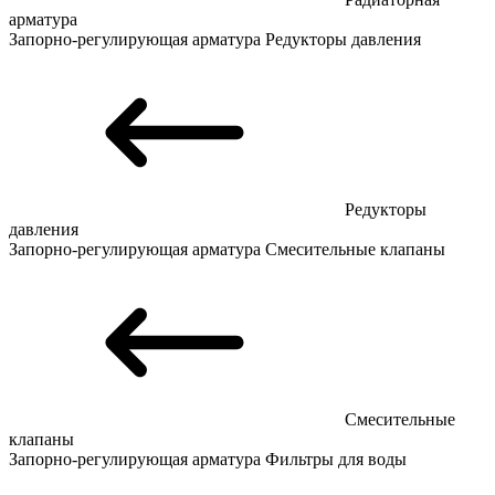
арматура
Запорно-регулирующая арматура
Редукторы давления
Редукторы
давления
Запорно-регулирующая арматура
Смесительные клапаны
Смесительные
клапаны
Запорно-регулирующая арматура
Фильтры для воды