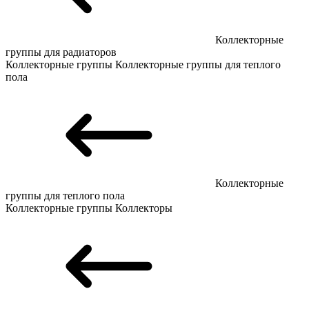
Коллекторные
группы для радиаторов
Коллекторные группы
Коллекторные группы для теплого
пола
Коллекторные
группы для теплого пола
Коллекторные группы
Коллекторы