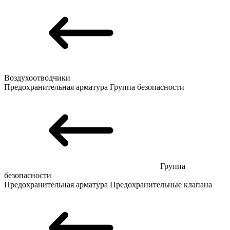
Воздухоотводчики
Предохранительная арматура
Группа безопасности
Группа
безопасности
Предохранительная арматура
Предохранительные клапана