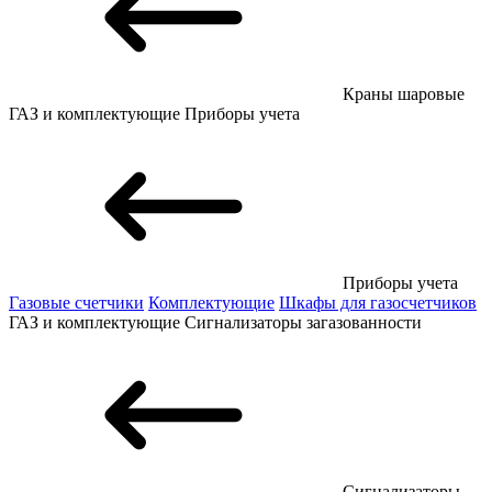
Краны шаровые
ГАЗ и комплектующие
Приборы учета
Приборы учета
Газовые счетчики
Комплектующие
Шкафы для газосчетчиков
ГАЗ и комплектующие
Сигнализаторы загазованности
Сигнализаторы