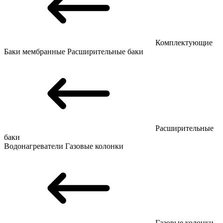
Комплектующие
Баки мембранные
Расширительные баки
Расширительные
баки
Водонагреватели
Газовые колонки
Газовые колонки