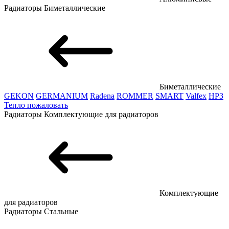
Радиаторы
Биметаллические
Биметаллические
GEKON
GERMANIUM
Radena
ROMMER
SMART
Valfex
НРЗ
Тепло пожаловать
Радиаторы
Комплектующие для радиаторов
Комплектующие
для радиаторов
Радиаторы
Стальные