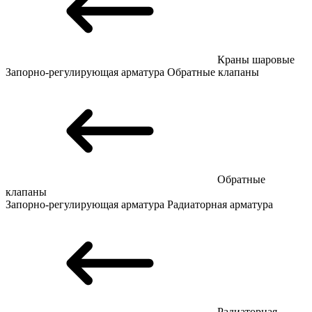
Краны шаровые
Запорно-регулирующая арматура
Обратные клапаны
Обратные
клапаны
Запорно-регулирующая арматура
Радиаторная арматура
Радиаторная