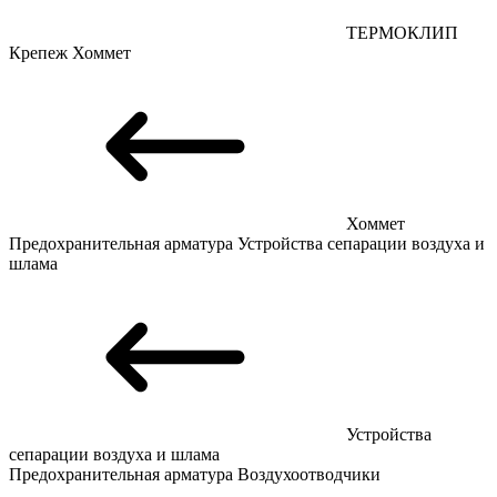
ТЕРМОКЛИП
Крепеж
Хоммет
Хоммет
Предохранительная арматура
Устройства сепарации воздуха и
шлама
Устройства
сепарации воздуха и шлама
Предохранительная арматура
Воздухоотводчики