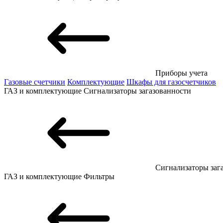
Приборы учета
Газовые счетчики
Комплектующие
Шкафы для газосчетчиков
ГАЗ и комплектующие
Сигнализаторы загазованности
Сигнализаторы заг
ГАЗ и комплектующие
Фильтры