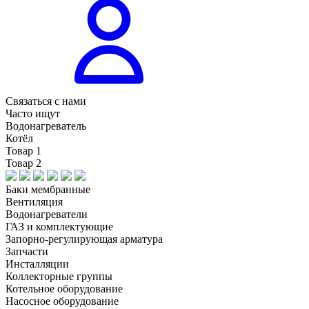
Связаться с нами
Часто ищут
Водонагреватель
Котёл
Товар 1
Товар 2
Баки мембранные
Вентиляция
Водонагреватели
ГАЗ и комплектующие
Запорно-регулирующая арматура
Запчасти
Инсталляции
Коллекторные группы
Котельное оборудование
Насосное оборудование