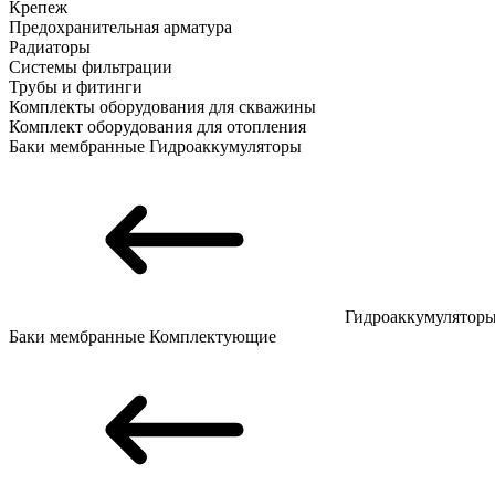
Крепеж
Предохранительная арматура
Радиаторы
Системы фильтрации
Трубы и фитинги
Комплекты оборудования для скважины
Комплект оборудования для отопления
Баки мембранные
Гидроаккумуляторы
Гидроаккумулятор
Баки мембранные
Комплектующие