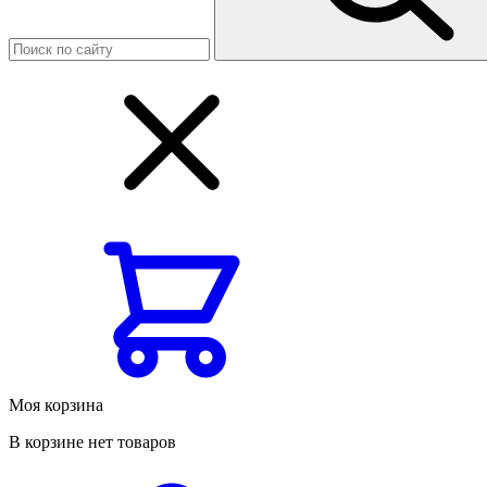
Моя корзина
В корзине нет товаров