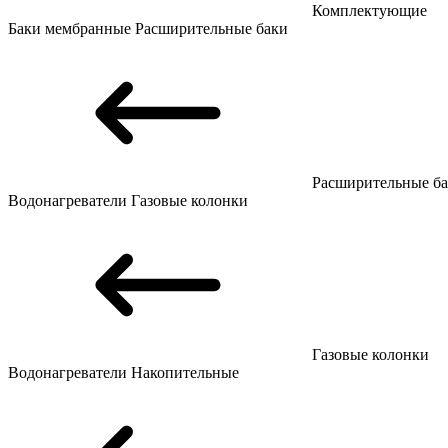
Комплектующие
Баки мембранные
Расширительные баки
Расширительные б
Водонагреватели
Газовые колонки
Газовые колонки
Водонагреватели
Накопительные