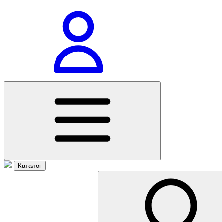
Каталог