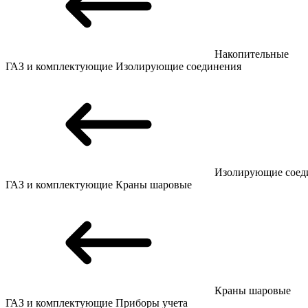
Накопительные
ГАЗ и комплектующие
Изолирующие соединения
Изолирующие соед
ГАЗ и комплектующие
Краны шаровые
Краны шаровые
ГАЗ и комплектующие
Приборы учета