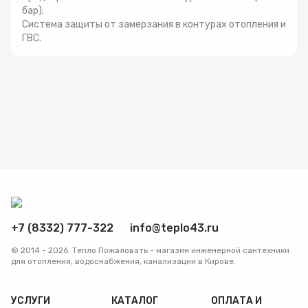
бар);
Система защиты от замерзания в контурах отопления и
ГВС.
+7 (8332) 777-322
info@teplo43.ru
© 2014 - 2026. Тепло Пожаловать - магазин инженерной сантехники
для отопления, водоснабжения, канализации в Кирове.
УСЛУГИ
КАТАЛОГ
ОПЛАТА И