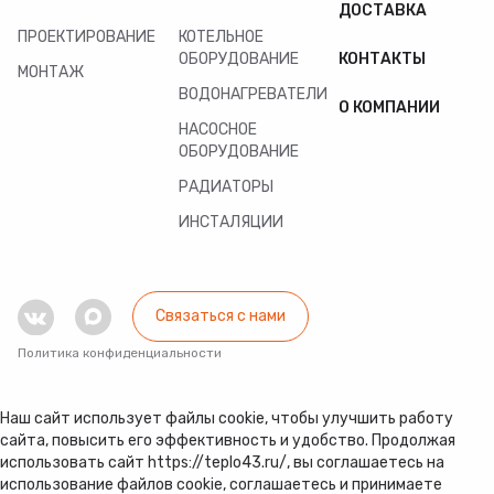
ДОСТАВКА
ПРОЕКТИРОВАНИЕ
КОТЕЛЬНОЕ
ОБОРУДОВАНИЕ
КОНТАКТЫ
МОНТАЖ
ВОДОНАГРЕВАТЕЛИ
О КОМПАНИИ
НАСОСНОЕ
ОБОРУДОВАНИЕ
РАДИАТОРЫ
ИНСТАЛЯЦИИ
Связаться с нами
Политика конфиденциальности
Наш сайт использует файлы cookie, чтобы улучшить работу
сайта, повысить его эффективность и удобство. Продолжая
использовать сайт https://teplo43.ru/, вы соглашаетесь на
использование файлов cookie, соглашаетесь и принимаете