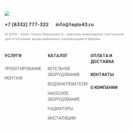
+7 (8332) 777-322
info@teplo43.ru
© 2014 - 2026. Тепло Пожаловать - магазин инженерной сантехники
для отопления, водоснабжения, канализации в Кирове.
УСЛУГИ
КАТАЛОГ
ОПЛАТА И
ДОСТАВКА
ПРОЕКТИРОВАНИЕ
КОТЕЛЬНОЕ
ОБОРУДОВАНИЕ
КОНТАКТЫ
МОНТАЖ
ВОДОНАГРЕВАТЕЛИ
О КОМПАНИИ
НАСОСНОЕ
ОБОРУДОВАНИЕ
РАДИАТОРЫ
ИНСТАЛЯЦИИ