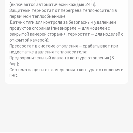
(включается автоматически каждые 24 ч);
Защитный термостат от перегрева теплоносителя в
первичном теплообменнике;
Датчик тяги для контроля за безопасным удалением
продуктов сгорания (пневмореле — для моделей с
закрытой камерой сгорания, термостат — для моделей с
открытой камерой);
Прессостат в системе отопления — срабатывает при
недостатке давления теплоносителя;
Предохранительный клапан в контуре отопления (3
бар);
Система защиты от замерзания в контурах отопления и
ГВС.