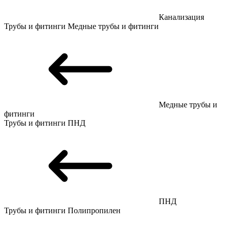
Канализация
Трубы и фитинги
Медные трубы и фитинги
Медные трубы и
фитинги
Трубы и фитинги
ПНД
ПНД
Трубы и фитинги
Полипропилен