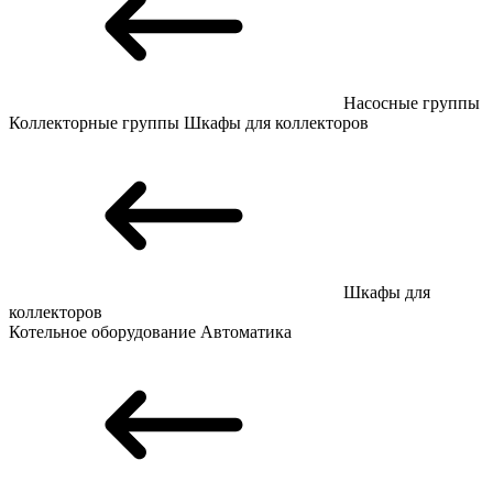
Насосные группы
Коллекторные группы
Шкафы для коллекторов
Шкафы для
коллекторов
Котельное оборудование
Автоматика