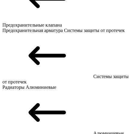
Предохранительные клапана
Предохранительная арматура
Системы защиты от протечек
Системы защиты
от протечек
Радиаторы
Алюминиевые
Алюминиевые