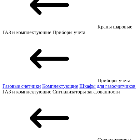
Краны шаровые
ГАЗ и комплектующие
Приборы учета
Приборы учета
Газовые счетчики
Комплектующие
Шкафы для газосчетчиков
ГАЗ и комплектующие
Сигнализаторы загазованности
Сигнализаторы