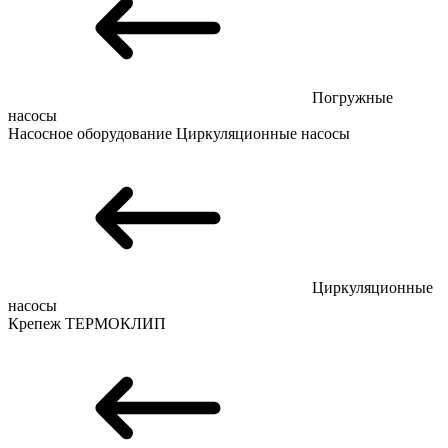
Погружные
насосы
Насосное оборудование
Циркуляционные насосы
Циркуляционные
насосы
Крепеж
ТЕРМОКЛИП