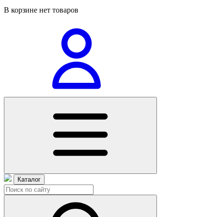
В корзине нет товаров
Каталог