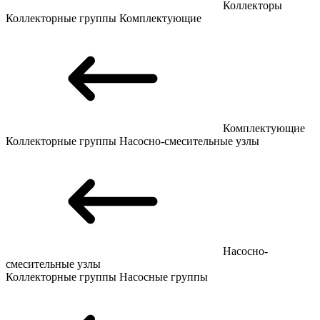
Коллекторы
Коллекторные группы
Комплектующие
Комплектующие
Коллекторные группы
Насосно-смесительные узлы
Насосно-
смесительные узлы
Коллекторные группы
Насосные группы