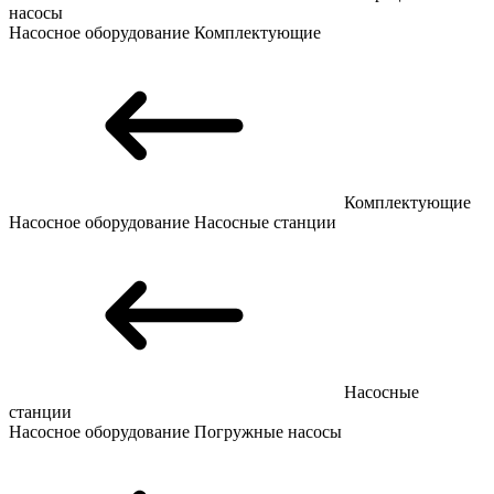
насосы
Насосное оборудование
Комплектующие
Комплектующие
Насосное оборудование
Насосные станции
Насосные
станции
Насосное оборудование
Погружные насосы