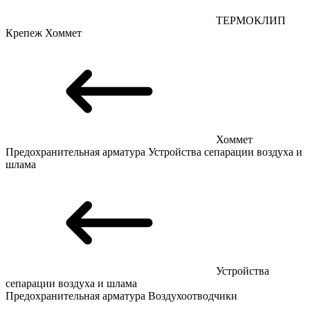
ТЕРМОКЛИП
Крепеж
Хоммет
Хоммет
Предохранительная арматура
Устройства сепарации воздуха и
шлама
Устройства
сепарации воздуха и шлама
Предохранительная арматура
Воздухоотводчики