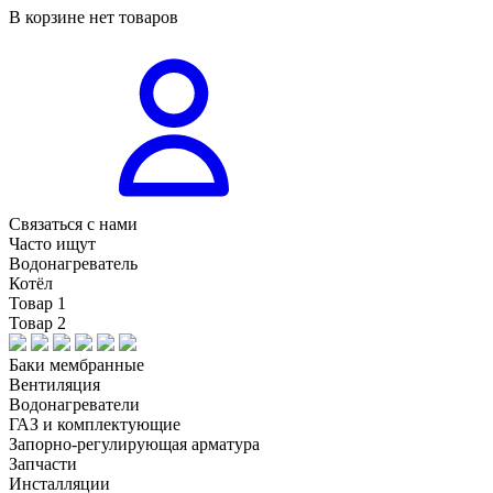
В корзине нет товаров
Связаться с нами
Часто ищут
Водонагреватель
Котёл
Товар 1
Товар 2
Баки мембранные
Вентиляция
Водонагреватели
ГАЗ и комплектующие
Запорно-регулирующая арматура
Запчасти
Инсталляции