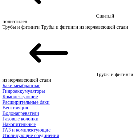
Сшитый
полиэтилен
Трубы и фитинги
Трубы и фитинги из нержавеющей стали
Трубы и фитинги
из нержавеющей стали
Баки мембранные
Гидроаккумуляторы
Комплектующие
Расширительные баки
Вентиляция
Водонагреватели
Газовые колонки
Накопительные
ГАЗ и комплектующие
Изолирующие соединения