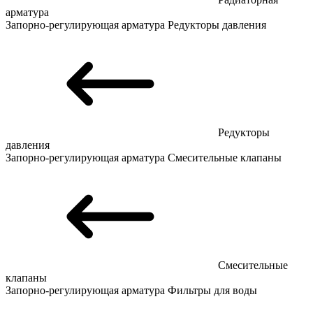
арматура
Запорно-регулирующая арматура
Редукторы давления
Редукторы
давления
Запорно-регулирующая арматура
Смесительные клапаны
Смесительные
клапаны
Запорно-регулирующая арматура
Фильтры для воды