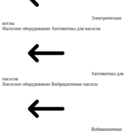
Электрические
котлы
Насосное оборудование
Автоматика для насосов
Автоматика для
насосов
Насосное оборудование
Вибрационные насосы
Вибрационные