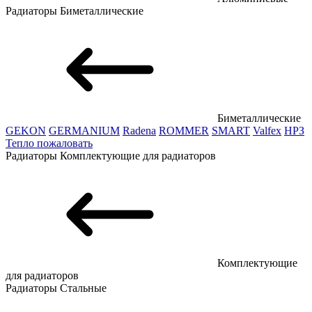
Радиаторы
Биметаллические
Биметаллические
GEKON
GERMANIUM
Radena
ROMMER
SMART
Valfex
НРЗ
Тепло пожаловать
Радиаторы
Комплектующие для радиаторов
Комплектующие
для радиаторов
Радиаторы
Стальные