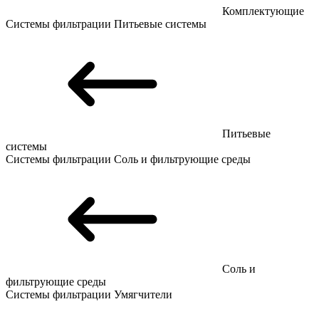
Комплектующие
Системы фильтрации
Питьевые системы
Питьевые
системы
Системы фильтрации
Соль и фильтрующие среды
Соль и
фильтрующие среды
Системы фильтрации
Умягчители