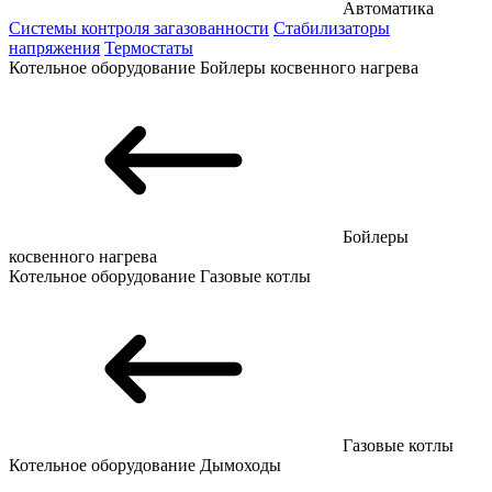
Автоматика
Системы контроля загазованности
Стабилизаторы
напряжения
Термостаты
Котельное оборудование
Бойлеры косвенного нагрева
Бойлеры
косвенного нагрева
Котельное оборудование
Газовые котлы
Газовые котлы
Котельное оборудование
Дымоходы