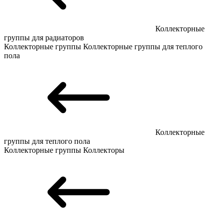
Коллекторные
группы для радиаторов
Коллекторные группы
Коллекторные группы для теплого
пола
Коллекторные
группы для теплого пола
Коллекторные группы
Коллекторы