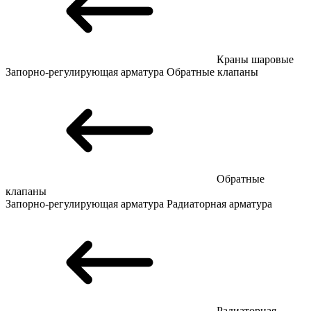
Краны шаровые
Запорно-регулирующая арматура
Обратные клапаны
Обратные
клапаны
Запорно-регулирующая арматура
Радиаторная арматура
Радиаторная