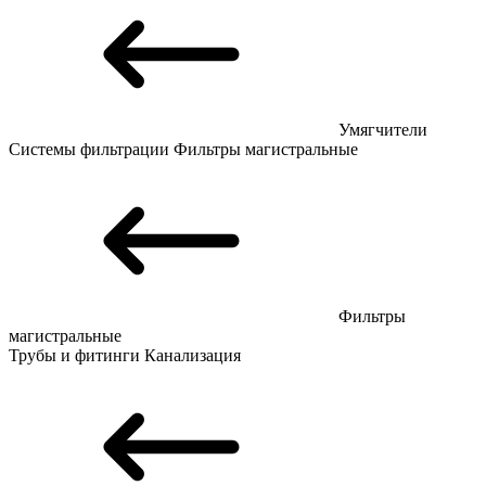
Умягчители
Системы фильтрации
Фильтры магистральные
Фильтры
магистральные
Трубы и фитинги
Канализация