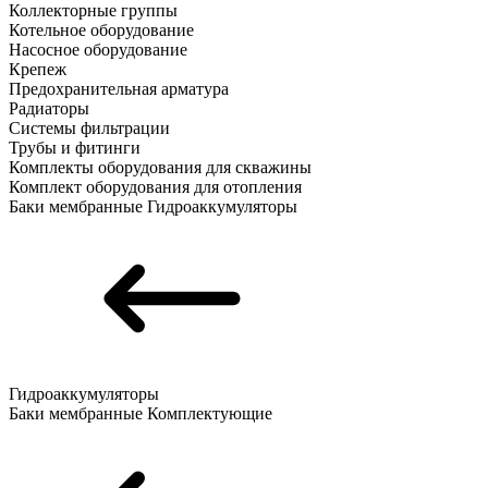
Коллекторные группы
Котельное оборудование
Насосное оборудование
Крепеж
Предохранительная арматура
Радиаторы
Системы фильтрации
Трубы и фитинги
Комплекты оборудования для скважины
Комплект оборудования для отопления
Баки мембранные
Гидроаккумуляторы
Гидроаккумуляторы
Баки мембранные
Комплектующие