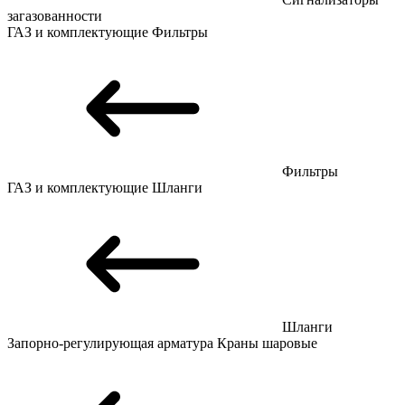
загазованности
ГАЗ и комплектующие
Фильтры
Фильтры
ГАЗ и комплектующие
Шланги
Шланги
Запорно-регулирующая арматура
Краны шаровые