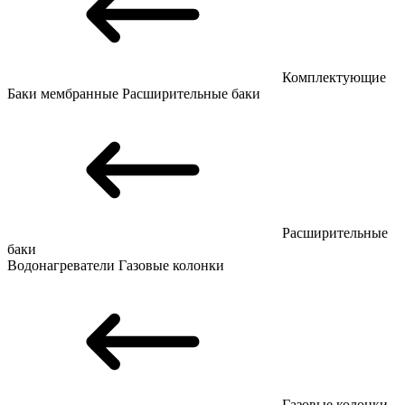
Комплектующие
Баки мембранные
Расширительные баки
Расширительные
баки
Водонагреватели
Газовые колонки
Газовые колонки