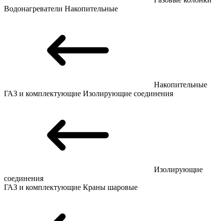
Водонагреватели
Накопительные
Накопительные
ГАЗ и комплектующие
Изолирующие соединения
Изолирующие
соединения
ГАЗ и комплектующие
Краны шаровые