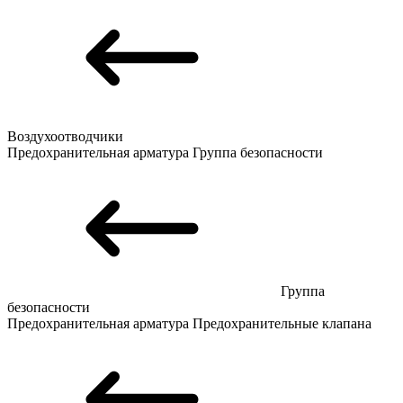
Воздухоотводчики
Предохранительная арматура
Группа безопасности
Группа
безопасности
Предохранительная арматура
Предохранительные клапана