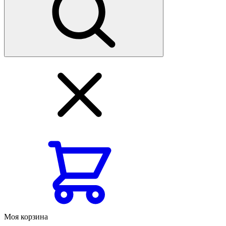
Моя корзина