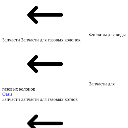
Фильтры для воды
Запчасти
Запчасти для газовых колонок
Запчасти для
газовых колонок
Oasis
Запчасти
Запчасти для газовых котлов