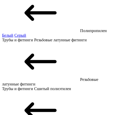
Полипропилен
Белый
Серый
Трубы и фитинги
Резьбовые латунные фитинги
Резьбовые
латунные фитинги
Трубы и фитинги
Сшитый полиэтилен