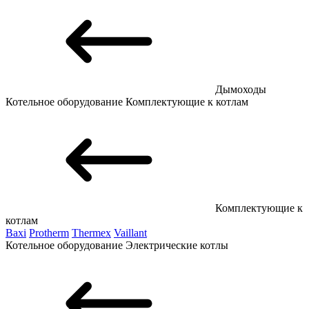
Дымоходы
Котельное оборудование
Комплектующие к котлам
Комплектующие к
котлам
Baxi
Protherm
Thermex
Vaillant
Котельное оборудование
Электрические котлы