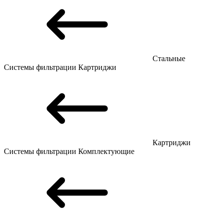
Стальные
Системы фильтрации
Картриджи
Картриджи
Системы фильтрации
Комплектующие